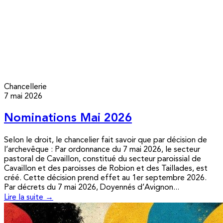
Chancellerie
7 mai 2026
Nominations Mai 2026
Selon le droit, le chancelier fait savoir que par décision de
l’archevêque : Par ordonnance du 7 mai 2026, le secteur
pastoral de Cavaillon, constitué du secteur paroissial de
Cavaillon et des paroisses de Robion et des Taillades, est
créé. Cette décision prend effet au 1er septembre 2026.
Par décrets du 7 mai 2026, Doyennés d’Avignon...
Lire la suite →