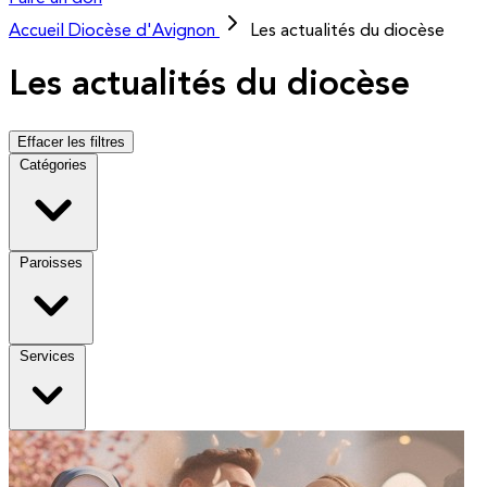
Accueil
Diocèse d'Avignon
Les actualités du diocèse
Les actualités du diocèse
Effacer les filtres
Catégories
Paroisses
Services