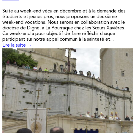
Suite au week-end vécu en décembre et à la demande des
étudiants et jeunes pros, nous proposons un deuxième
week-end vocations. Nous serons en collaboration avec le
diocèse de Digne, à La Pourraque chez les Sœurs Xavières.
Ce week-end a pour objectif de faire réfléchir chaque
participant sur notre appel commun à la sainteté et...
Lire la suite →