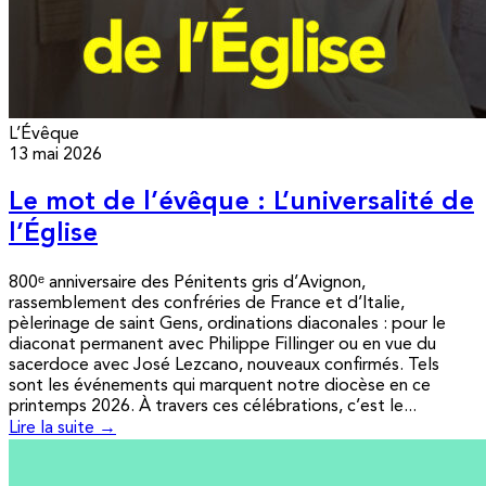
L’Évêque
13 mai 2026
Le mot de l’évêque : L’universalité de
l’Église
800ᵉ anniversaire des Pénitents gris d’Avignon,
rassemblement des confréries de France et d’Italie,
pèlerinage de saint Gens, ordinations diaconales : pour le
diaconat permanent avec Philippe Fillinger ou en vue du
sacerdoce avec José Lezcano, nouveaux confirmés. Tels
sont les événements qui marquent notre diocèse en ce
printemps 2026. À travers ces célébrations, c’est le...
Lire la suite →