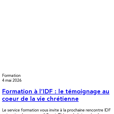
Formation
4 mai 2026
Formation à l’IDF : le témoignage au
coeur de la vie chrétienne
Le service formation vous invite à la prochaine rencontre IDF