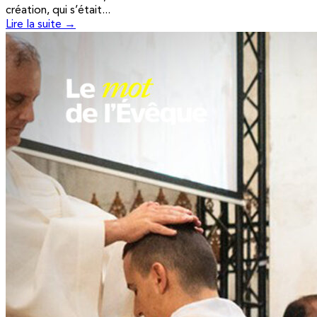
création, qui s’était...
Lire la suite →