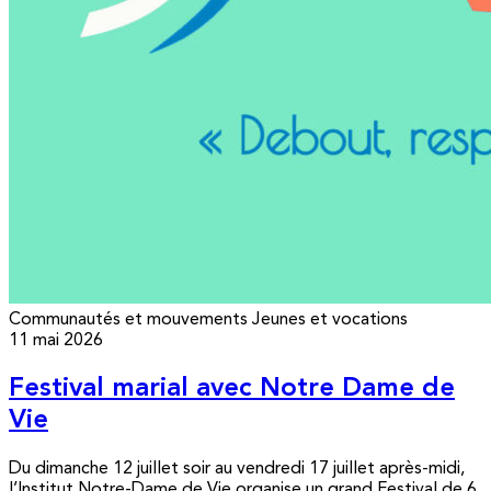
Communautés et mouvements
Jeunes et vocations
11 mai 2026
Festival marial avec Notre Dame de
Vie
Du dimanche 12 juillet soir au vendredi 17 juillet après-midi,
l’Institut Notre-Dame de Vie organise un grand Festival de 6