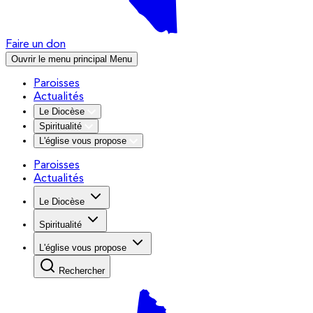
Faire un don
Ouvrir le menu principal
Menu
Paroisses
Actualités
Le Diocèse
Spiritualité
L'église vous propose
Paroisses
Actualités
Le Diocèse
Spiritualité
L'église vous propose
Rechercher