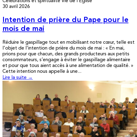
Célébrations et spiritualité
Vie de l’Église
30 avril 2026
Intention de prière du Pape pour le
mois de mai
Réduire le gaspillage tout en mobilisant notre cœur, telle est
l'objet de l'intention de prière du mois de mai : « En mai,
prions pour que chacun, des grands producteurs aux petits
consommateurs, s’engage à éviter le gaspillage alimentaire
et pour que tous aient accès à une alimentation de qualité. »
Cette intention nous appelle à une...
Lire la suite →