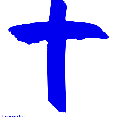
Faire un don