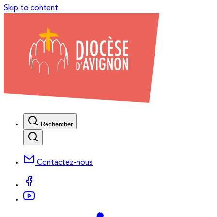
Skip to content
Rechercher
Contactez-nous