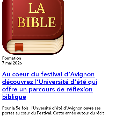
Formation
7 mai 2026
Au coeur du festival d’Avignon
découvrez l’Université d’été qui
offre un parcours de réflexion
biblique
Pour la 5e fois, l'Université d'été d'Avignon ouvre ses
portes au cœur du Festival. Cette année autour du récit