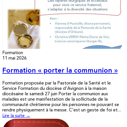
Formation
11 mai 2026
Formation « porter la communion »
Formation proposée par la Pastorale de la Santé et le
Service Formation du diocèse d'Avignon à la maison
diocésaine le samedi 27 juin Porter la communion aux
malades est une manifestation de la sollicitude de la
communauté chrétienne pour les personnes ne pouvant se
rendre physiquement à la messe. C'est un geste de foi et...
Lire la suite →