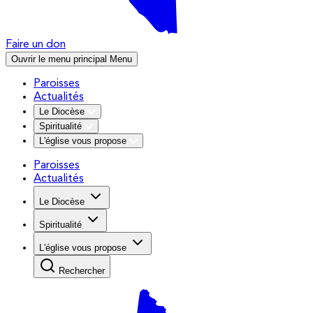
Faire un don
Ouvrir le menu principal
Menu
Paroisses
Actualités
Le Diocèse
Spiritualité
L'église vous propose
Paroisses
Actualités
Le Diocèse
Spiritualité
L'église vous propose
Rechercher