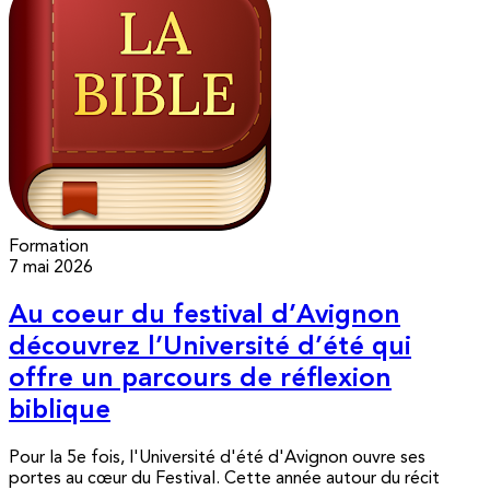
Formation
7 mai 2026
Au coeur du festival d’Avignon
découvrez l’Université d’été qui
offre un parcours de réflexion
biblique
Pour la 5e fois, l'Université d'été d'Avignon ouvre ses
portes au cœur du Festival. Cette année autour du récit