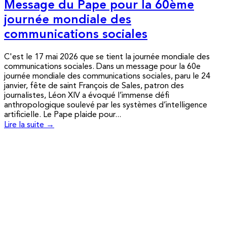
Message du Pape pour la 60ème
journée mondiale des
communications sociales
C'est le 17 mai 2026 que se tient la journée mondiale des
communications sociales. Dans un message pour la 60e
journée mondiale des communications sociales, paru le 24
janvier, fête de saint François de Sales, patron des
journalistes, Léon XIV a évoqué l’immense défi
anthropologique soulevé par les systèmes d’intelligence
artificielle. Le Pape plaide pour...
Lire la suite →