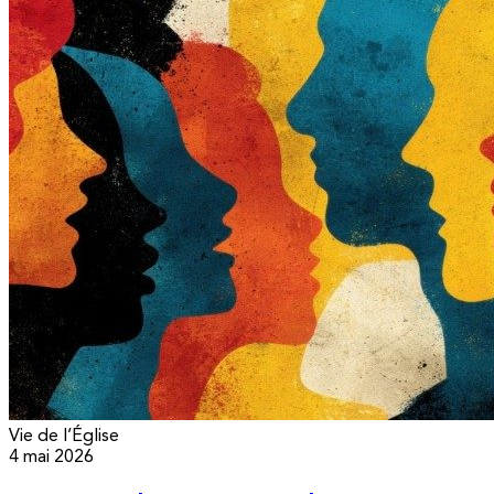
Vie de l’Église
4 mai 2026