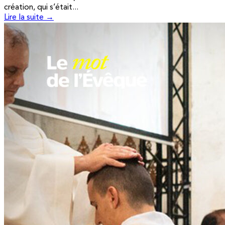
création, qui s’était...
Lire la suite →