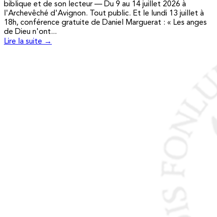
biblique et de son lecteur — Du 9 au 14 juillet 2026 à
l'Archevêché d'Avignon. Tout public. Et le lundi 13 juillet à
18h, conférence gratuite de Daniel Marguerat : « Les anges
de Dieu n'ont...
Lire la suite →