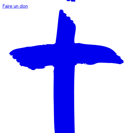
Faire un don