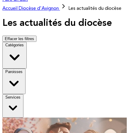
Accueil
Diocèse d'Avignon
Les actualités du diocèse
Les actualités du diocèse
Effacer les filtres
Catégories
Paroisses
Services