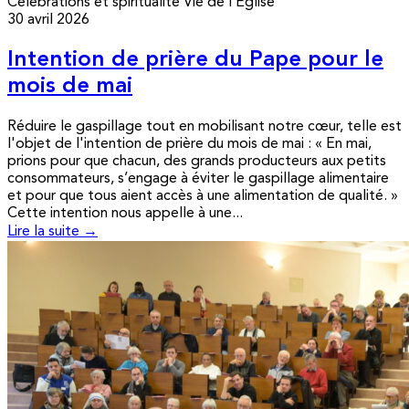
Célébrations et spiritualité
Vie de l’Église
30 avril 2026
Intention de prière du Pape pour le
mois de mai
Réduire le gaspillage tout en mobilisant notre cœur, telle est
l'objet de l'intention de prière du mois de mai : « En mai,
prions pour que chacun, des grands producteurs aux petits
consommateurs, s’engage à éviter le gaspillage alimentaire
et pour que tous aient accès à une alimentation de qualité. »
Cette intention nous appelle à une...
Lire la suite →