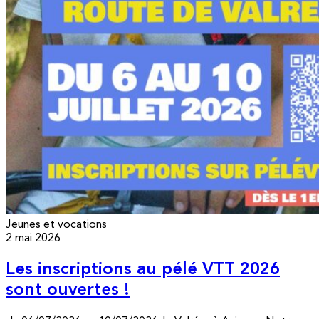
Jeunes et vocations
2 mai 2026
Les inscriptions au pélé VTT 2026
sont ouvertes !