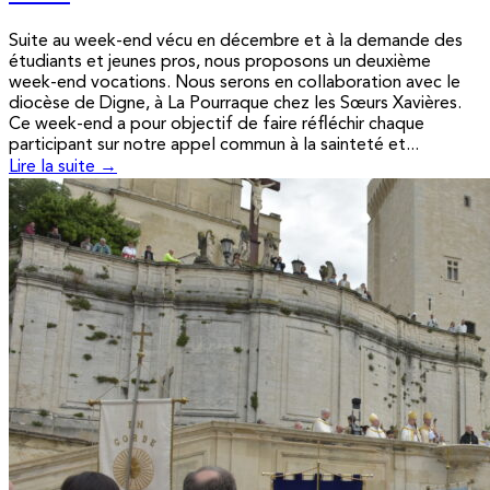
Suite au week-end vécu en décembre et à la demande des
étudiants et jeunes pros, nous proposons un deuxième
week-end vocations. Nous serons en collaboration avec le
diocèse de Digne, à La Pourraque chez les Sœurs Xavières.
Ce week-end a pour objectif de faire réfléchir chaque
participant sur notre appel commun à la sainteté et...
Lire la suite →