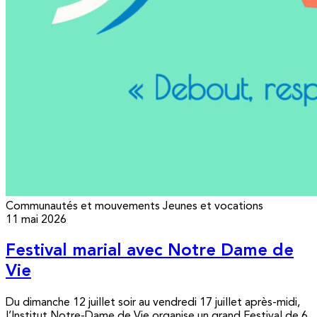
Communautés et mouvements
Jeunes et vocations
11 mai 2026
Festival marial avec Notre Dame de
Vie
Du dimanche 12 juillet soir au vendredi 17 juillet après-midi,
l’Institut Notre-Dame de Vie organise un grand Festival de 6