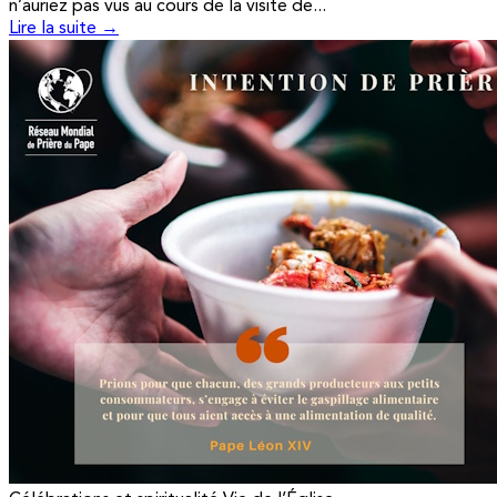
n’auriez pas vus au cours de la visite de...
Lire la suite →