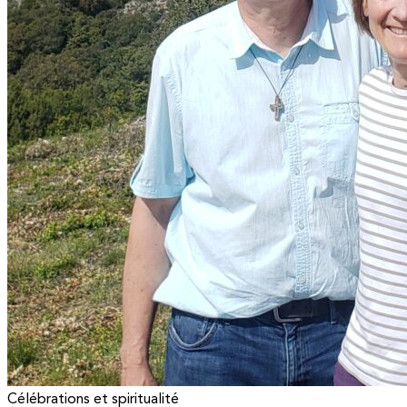
Célébrations et spiritualité