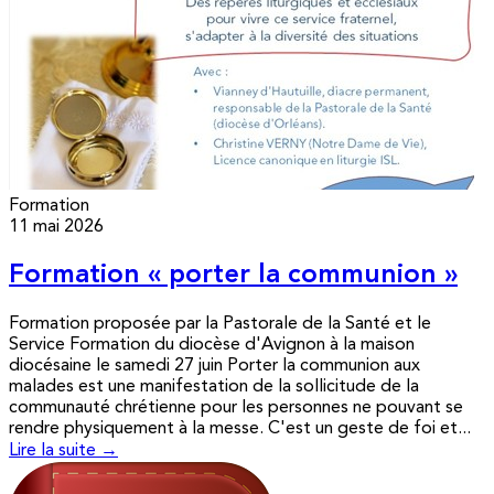
Formation
11 mai 2026
Formation « porter la communion »
Formation proposée par la Pastorale de la Santé et le
Service Formation du diocèse d'Avignon à la maison
diocésaine le samedi 27 juin Porter la communion aux
malades est une manifestation de la sollicitude de la
communauté chrétienne pour les personnes ne pouvant se
rendre physiquement à la messe. C'est un geste de foi et...
Lire la suite →