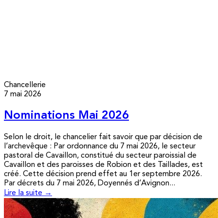
Chancellerie
7 mai 2026
Nominations Mai 2026
Selon le droit, le chancelier fait savoir que par décision de
l’archevêque : Par ordonnance du 7 mai 2026, le secteur
pastoral de Cavaillon, constitué du secteur paroissial de
Cavaillon et des paroisses de Robion et des Taillades, est
créé. Cette décision prend effet au 1er septembre 2026.
Par décrets du 7 mai 2026, Doyennés d’Avignon...
Lire la suite →