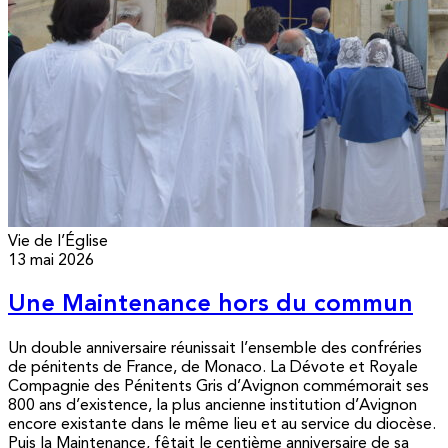
Vie de l’Église
13 mai 2026
Une Maintenance hors du commun
Un double anniversaire réunissait l’ensemble des confréries
de pénitents de France, de Monaco. La Dévote et Royale
Compagnie des Pénitents Gris d’Avignon commémorait ses
800 ans d’existence, la plus ancienne institution d’Avignon
encore existante dans le même lieu et au service du diocèse.
Puis la Maintenance, fêtait le centième anniversaire de sa