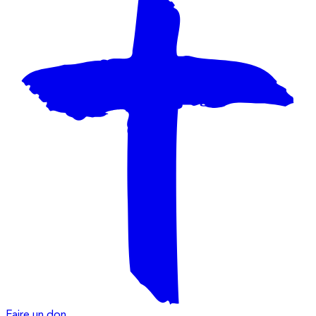
Faire un don