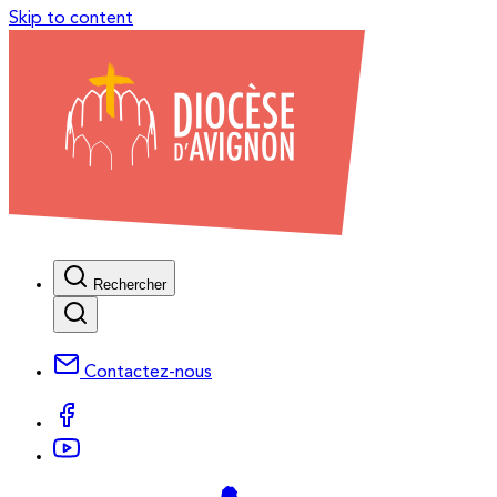
Skip to content
Rechercher
Contactez-nous