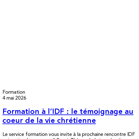
Formation
4 mai 2026
Formation à l’IDF : le témoignage au
coeur de la vie chrétienne
Le service formation vous invite à la prochaine rencontre IDF