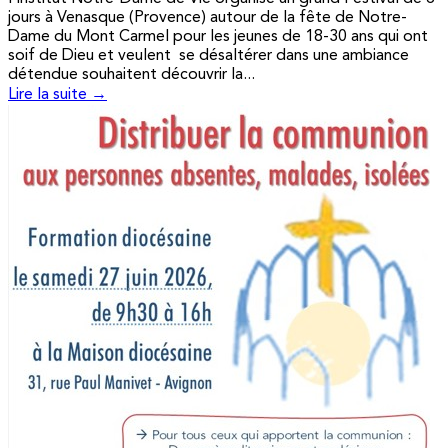
jours à Venasque (Provence) autour de la fête de Notre-
Dame du Mont Carmel pour les jeunes de 18-30 ans qui ont
soif de Dieu et veulent se désaltérer dans une ambiance
détendue souhaitent découvrir la...
Lire la suite →