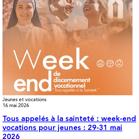
Jeunes et vocations
16 mai 2026
Tous appelés à la sainteté : week-end
vocations pour jeunes : 29-31 mai
2026