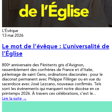
L’Évêque
13 mai 2026
Le mot de l’évêque : L’universalité de
l’Église
800ᵉ anniversaire des Pénitents gris d’Avignon,
rassemblement des confréries de France et d’Italie,
pèlerinage de saint Gens, ordinations diaconales : pour le
diaconat permanent avec Philippe Fillinger ou en vue du
sacerdoce avec José Lezcano, nouveaux confirmés. Tels
sont les événements qui marquent notre diocèse en ce
printemps 2026. À travers ces célébrations, c’est le...
Lire la suite →