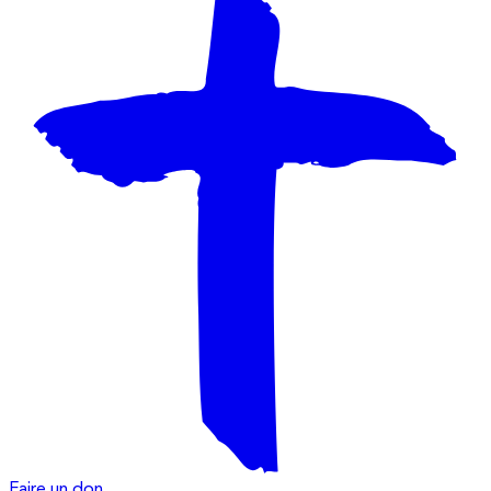
Faire un don