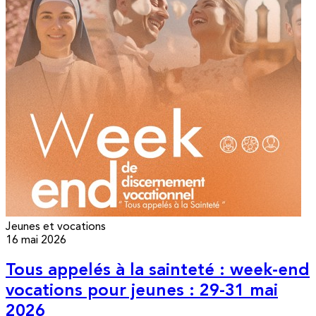
Jeunes et vocations
16 mai 2026
Tous appelés à la sainteté : week-end
vocations pour jeunes : 29-31 mai
2026