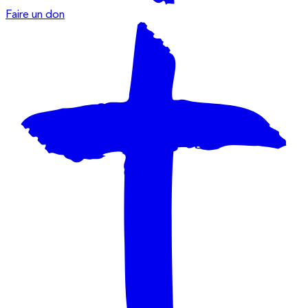
Faire un don