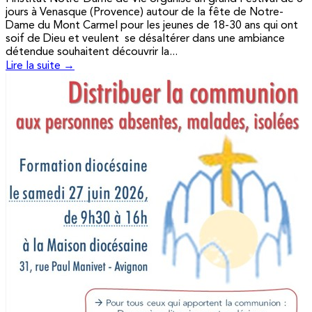
jours à Venasque (Provence) autour de la fête de Notre-
Dame du Mont Carmel pour les jeunes de 18-30 ans qui ont
soif de Dieu et veulent se désaltérer dans une ambiance
détendue souhaitent découvrir la...
Lire la suite →