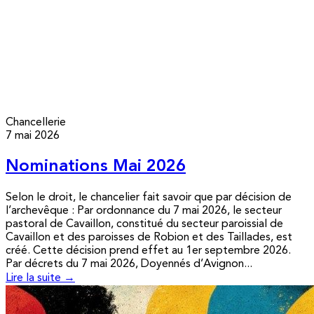
Chancellerie
7 mai 2026
Nominations Mai 2026
Selon le droit, le chancelier fait savoir que par décision de
l’archevêque : Par ordonnance du 7 mai 2026, le secteur
pastoral de Cavaillon, constitué du secteur paroissial de
Cavaillon et des paroisses de Robion et des Taillades, est
créé. Cette décision prend effet au 1er septembre 2026.
Par décrets du 7 mai 2026, Doyennés d’Avignon...
Lire la suite →