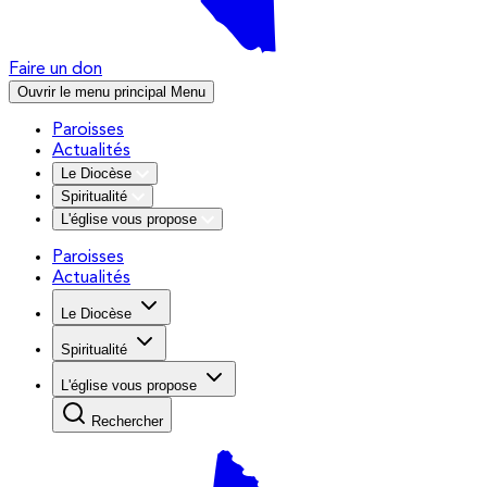
Faire un don
Ouvrir le menu principal
Menu
Paroisses
Actualités
Le Diocèse
Spiritualité
L'église vous propose
Paroisses
Actualités
Le Diocèse
Spiritualité
L'église vous propose
Rechercher