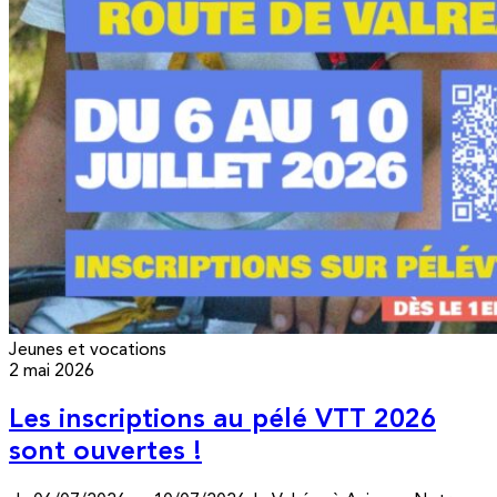
Jeunes et vocations
2 mai 2026
Les inscriptions au pélé VTT 2026
sont ouvertes !