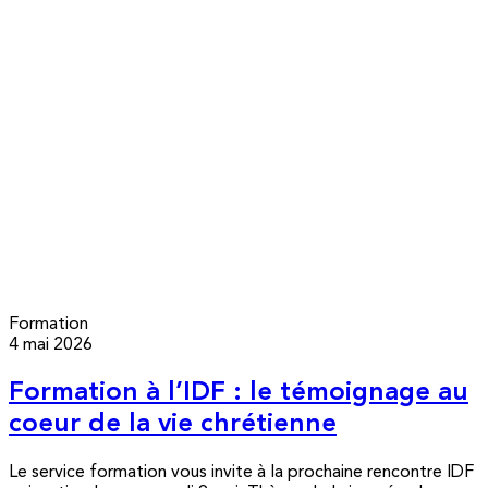
Formation
4 mai 2026
Formation à l’IDF : le témoignage au
coeur de la vie chrétienne
Le service formation vous invite à la prochaine rencontre IDF