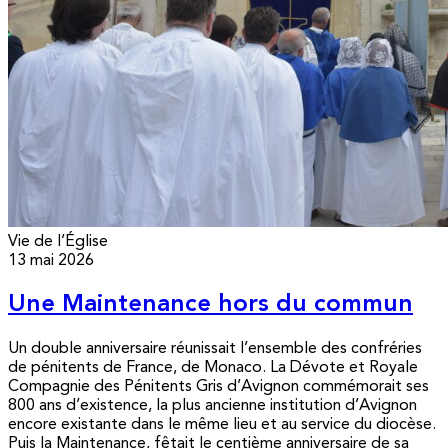
Vie de l’Église
13 mai 2026
Une Maintenance hors du commun
Un double anniversaire réunissait l’ensemble des confréries
de pénitents de France, de Monaco. La Dévote et Royale
Compagnie des Pénitents Gris d’Avignon commémorait ses
800 ans d’existence, la plus ancienne institution d’Avignon
encore existante dans le même lieu et au service du diocèse.
Puis la Maintenance, fêtait le centième anniversaire de sa