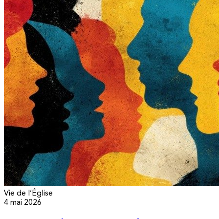
Vie de l’Église
4 mai 2026