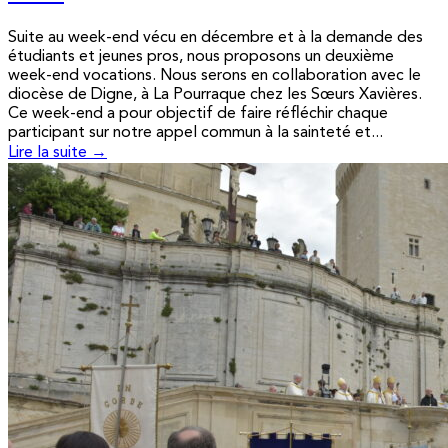
Suite au week-end vécu en décembre et à la demande des
étudiants et jeunes pros, nous proposons un deuxième
week-end vocations. Nous serons en collaboration avec le
diocèse de Digne, à La Pourraque chez les Sœurs Xavières.
Ce week-end a pour objectif de faire réfléchir chaque
participant sur notre appel commun à la sainteté et...
Lire la suite →