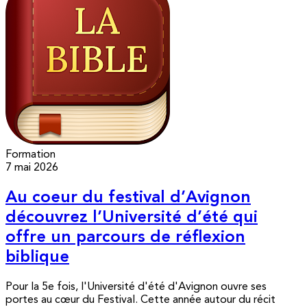
Formation
7 mai 2026
Au coeur du festival d’Avignon
découvrez l’Université d’été qui
offre un parcours de réflexion
biblique
Pour la 5e fois, l'Université d'été d'Avignon ouvre ses
portes au cœur du Festival. Cette année autour du récit