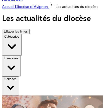
Accueil
Diocèse d'Avignon
Les actualités du diocèse
Les actualités du diocèse
Effacer les filtres
Catégories
Paroisses
Services