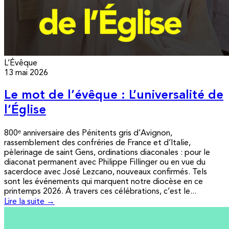
L’Évêque
13 mai 2026
Le mot de l’évêque : L’universalité de
l’Église
800ᵉ anniversaire des Pénitents gris d’Avignon,
rassemblement des confréries de France et d’Italie,
pèlerinage de saint Gens, ordinations diaconales : pour le
diaconat permanent avec Philippe Fillinger ou en vue du
sacerdoce avec José Lezcano, nouveaux confirmés. Tels
sont les événements qui marquent notre diocèse en ce
printemps 2026. À travers ces célébrations, c’est le...
Lire la suite →