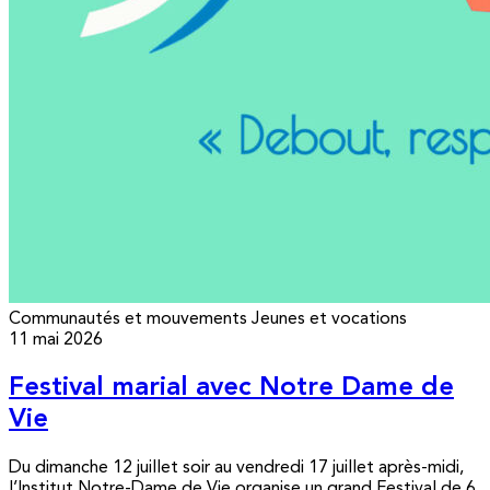
Communautés et mouvements
Jeunes et vocations
11 mai 2026
Festival marial avec Notre Dame de
Vie
Du dimanche 12 juillet soir au vendredi 17 juillet après-midi,
l’Institut Notre-Dame de Vie organise un grand Festival de 6