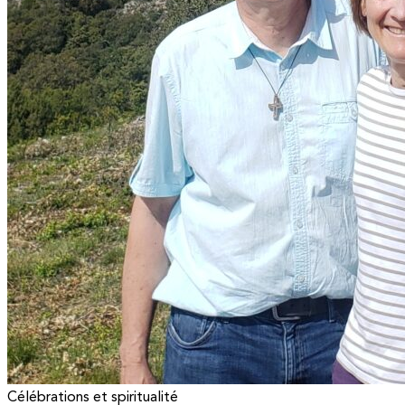
Célébrations et spiritualité