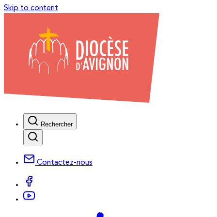
Skip to content
Rechercher
Contactez-nous