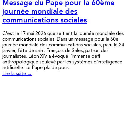
Message du Pape pour la 60ème
journée mondiale des
communications sociales
C'est le 17 mai 2026 que se tient la journée mondiale des
communications sociales. Dans un message pour la 60e
journée mondiale des communications sociales, paru le 24
janvier, fête de saint François de Sales, patron des
journalistes, Léon XIV a évoqué l’immense défi
anthropologique soulevé par les systèmes d’intelligence
artificielle. Le Pape plaide pour...
Lire la suite →