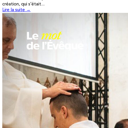
création, qui s’était...
Lire la suite →