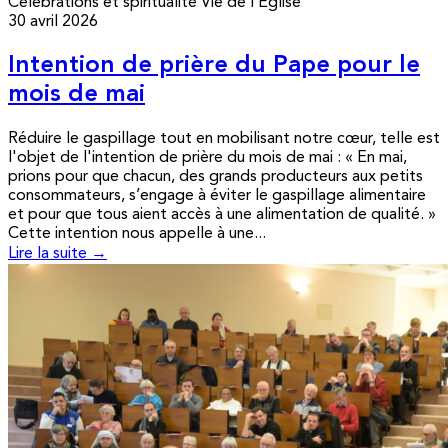
Célébrations et spiritualité
Vie de l’Église
30 avril 2026
Intention de prière du Pape pour le
mois de mai
Réduire le gaspillage tout en mobilisant notre cœur, telle est
l'objet de l'intention de prière du mois de mai : « En mai,
prions pour que chacun, des grands producteurs aux petits
consommateurs, s’engage à éviter le gaspillage alimentaire
et pour que tous aient accès à une alimentation de qualité. »
Cette intention nous appelle à une...
Lire la suite →