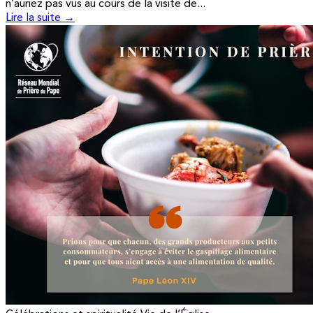
n’auriez pas vus au cours de la visite de...
Lire la suite →