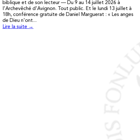
biblique et de son lecteur — Du 9 au 14 juillet 2026 à
l'Archevêché d'Avignon. Tout public. Et le lundi 13 juillet à
18h, conférence gratuite de Daniel Marguerat : « Les anges
de Dieu n'ont...
Lire la suite →