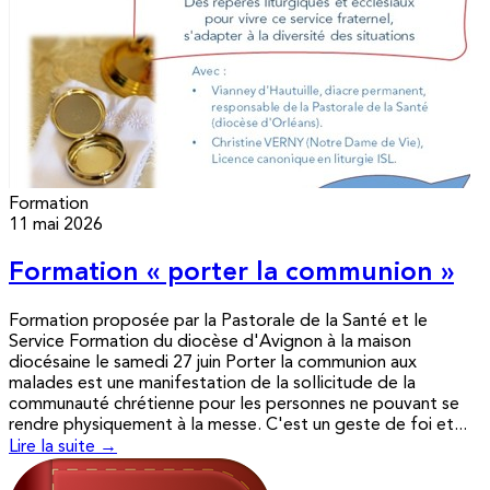
Formation
11 mai 2026
Formation « porter la communion »
Formation proposée par la Pastorale de la Santé et le
Service Formation du diocèse d'Avignon à la maison
diocésaine le samedi 27 juin Porter la communion aux
malades est une manifestation de la sollicitude de la
communauté chrétienne pour les personnes ne pouvant se
rendre physiquement à la messe. C'est un geste de foi et...
Lire la suite →