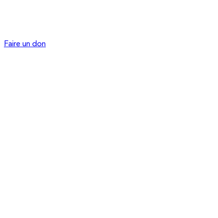
Faire un don