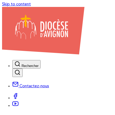
Skip to content
Rechercher
Contactez-nous