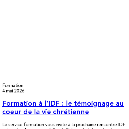
Formation
4 mai 2026
Formation à l’IDF : le témoignage au
coeur de la vie chrétienne
Le service formation vous invite à la prochaine rencontre IDF