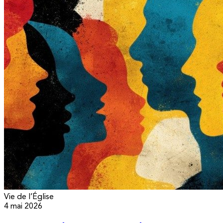
Vie de l’Église
4 mai 2026