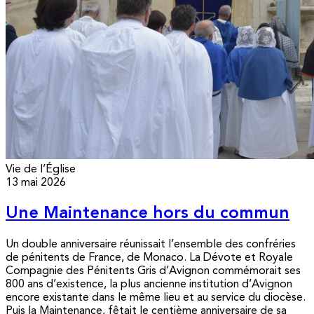
Vie de l’Église
13 mai 2026
Une Maintenance hors du commun
Un double anniversaire réunissait l’ensemble des confréries
de pénitents de France, de Monaco. La Dévote et Royale
Compagnie des Pénitents Gris d’Avignon commémorait ses
800 ans d’existence, la plus ancienne institution d’Avignon
encore existante dans le même lieu et au service du diocèse.
Puis la Maintenance, fêtait le centième anniversaire de sa