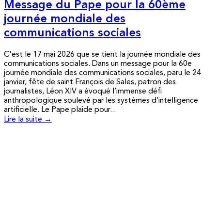
Message du Pape pour la 60ème
journée mondiale des
communications sociales
C'est le 17 mai 2026 que se tient la journée mondiale des
communications sociales. Dans un message pour la 60e
journée mondiale des communications sociales, paru le 24
janvier, fête de saint François de Sales, patron des
journalistes, Léon XIV a évoqué l’immense défi
anthropologique soulevé par les systèmes d’intelligence
artificielle. Le Pape plaide pour...
Lire la suite →