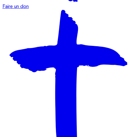
Faire un don