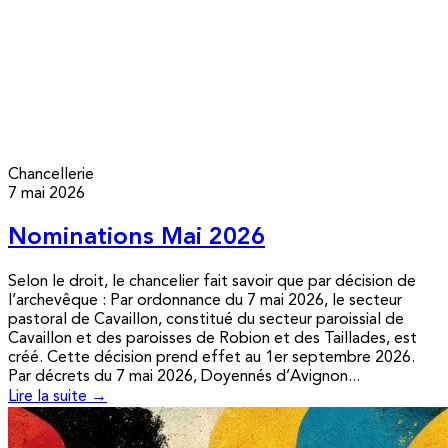
Chancellerie
7 mai 2026
Nominations Mai 2026
Selon le droit, le chancelier fait savoir que par décision de
l’archevêque : Par ordonnance du 7 mai 2026, le secteur
pastoral de Cavaillon, constitué du secteur paroissial de
Cavaillon et des paroisses de Robion et des Taillades, est
créé. Cette décision prend effet au 1er septembre 2026.
Par décrets du 7 mai 2026, Doyennés d’Avignon...
Lire la suite →