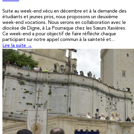
Suite au week-end vécu en décembre et à la demande des
étudiants et jeunes pros, nous proposons un deuxième
week-end vocations. Nous serons en collaboration avec le
diocèse de Digne, à La Pourraque chez les Sœurs Xavières.
Ce week-end a pour objectif de faire réfléchir chaque
participant sur notre appel commun à la sainteté et...
Lire la suite →