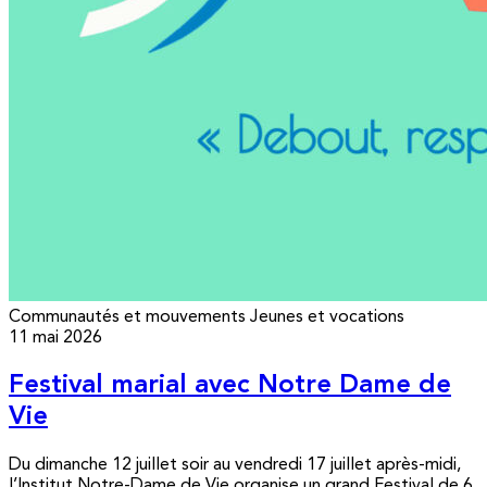
Communautés et mouvements
Jeunes et vocations
11 mai 2026
Festival marial avec Notre Dame de
Vie
Du dimanche 12 juillet soir au vendredi 17 juillet après-midi,
l’Institut Notre-Dame de Vie organise un grand Festival de 6