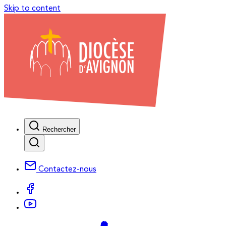
Skip to content
Rechercher
Contactez-nous