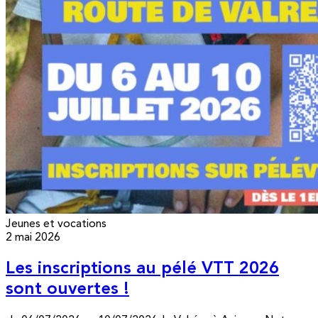
Jeunes et vocations
2 mai 2026
Les inscriptions au pélé VTT 2026
sont ouvertes !