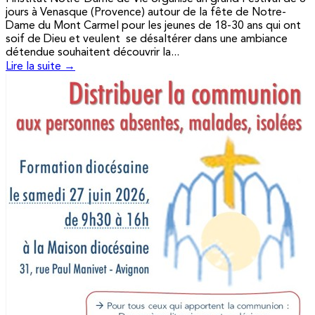
jours à Venasque (Provence) autour de la fête de Notre-
Dame du Mont Carmel pour les jeunes de 18-30 ans qui ont
soif de Dieu et veulent se désaltérer dans une ambiance
détendue souhaitent découvrir la...
Lire la suite →