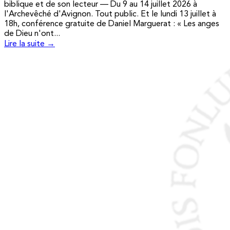
biblique et de son lecteur — Du 9 au 14 juillet 2026 à
l'Archevêché d'Avignon. Tout public. Et le lundi 13 juillet à
18h, conférence gratuite de Daniel Marguerat : « Les anges
de Dieu n'ont...
Lire la suite →