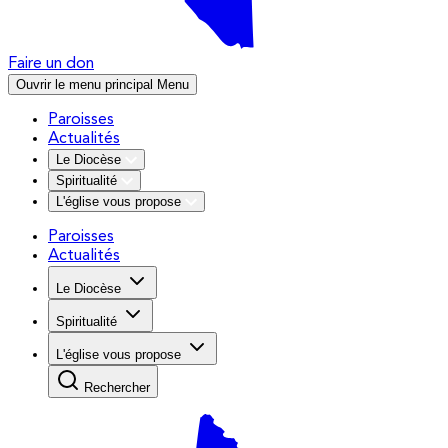
Faire un don
Ouvrir le menu principal
Menu
Paroisses
Actualités
Le Diocèse
Spiritualité
L'église vous propose
Paroisses
Actualités
Le Diocèse
Spiritualité
L'église vous propose
Rechercher