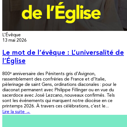
L’Évêque
13 mai 2026
Le mot de l’évêque : L’universalité de
l’Église
800ᵉ anniversaire des Pénitents gris d’Avignon,
rassemblement des confréries de France et d’Italie,
pèlerinage de saint Gens, ordinations diaconales : pour le
diaconat permanent avec Philippe Fillinger ou en vue du
sacerdoce avec José Lezcano, nouveaux confirmés. Tels
sont les événements qui marquent notre diocèse en ce
printemps 2026. À travers ces célébrations, c’est le...
Lire la suite →