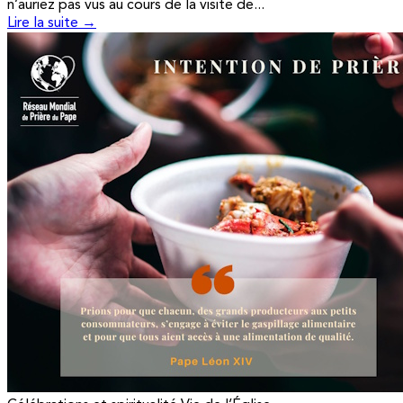
n’auriez pas vus au cours de la visite de...
Lire la suite →