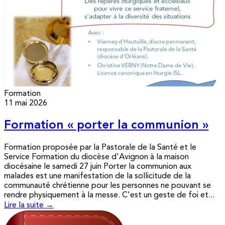
Formation
11 mai 2026
Formation « porter la communion »
Formation proposée par la Pastorale de la Santé et le
Service Formation du diocèse d'Avignon à la maison
diocésaine le samedi 27 juin Porter la communion aux
malades est une manifestation de la sollicitude de la
communauté chrétienne pour les personnes ne pouvant se
rendre physiquement à la messe. C'est un geste de foi et...
Lire la suite →