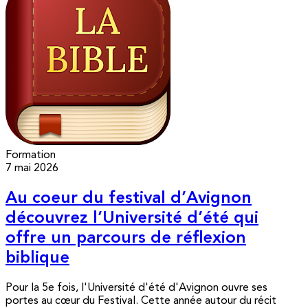
Formation
7 mai 2026
Au coeur du festival d’Avignon
découvrez l’Université d’été qui
offre un parcours de réflexion
biblique
Pour la 5e fois, l'Université d'été d'Avignon ouvre ses
portes au cœur du Festival. Cette année autour du récit