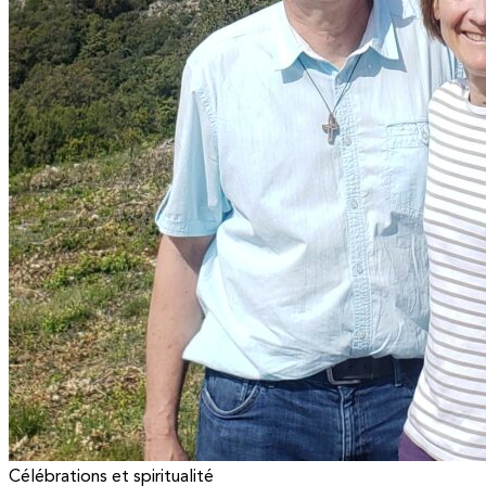
Célébrations et spiritualité