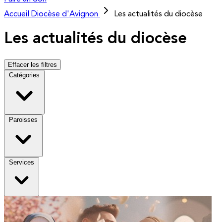
Accueil
Diocèse d'Avignon
Les actualités du diocèse
Les actualités du diocèse
Effacer les filtres
Catégories
Paroisses
Services