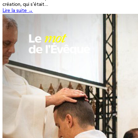
création, qui s’était...
Lire la suite →