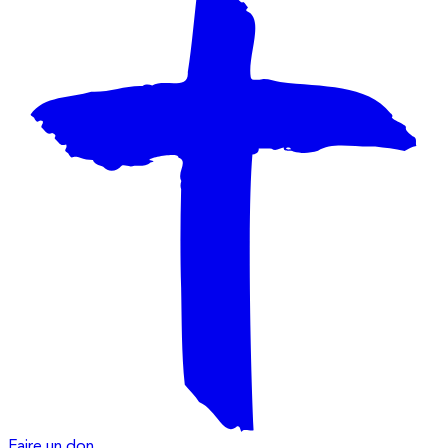
Faire un don