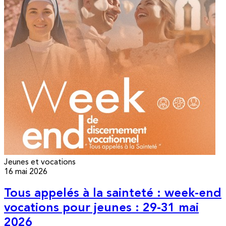
Jeunes et vocations
16 mai 2026
Tous appelés à la sainteté : week-end
vocations pour jeunes : 29-31 mai
2026