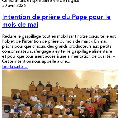
Célébrations et spiritualité
Vie de l’Église
30 avril 2026
Intention de prière du Pape pour le
mois de mai
Réduire le gaspillage tout en mobilisant notre cœur, telle est
l'objet de l'intention de prière du mois de mai : « En mai,
prions pour que chacun, des grands producteurs aux petits
consommateurs, s’engage à éviter le gaspillage alimentaire
et pour que tous aient accès à une alimentation de qualité. »
Cette intention nous appelle à une...
Lire la suite →