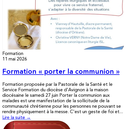
Formation
11 mai 2026
Formation « porter la communion »
Formation proposée par la Pastorale de la Santé et le
Service Formation du diocèse d'Avignon à la maison
diocésaine le samedi 27 juin Porter la communion aux
malades est une manifestation de la sollicitude de la
communauté chrétienne pour les personnes ne pouvant se
rendre physiquement à la messe. C'est un geste de foi et...
Lire la suite →