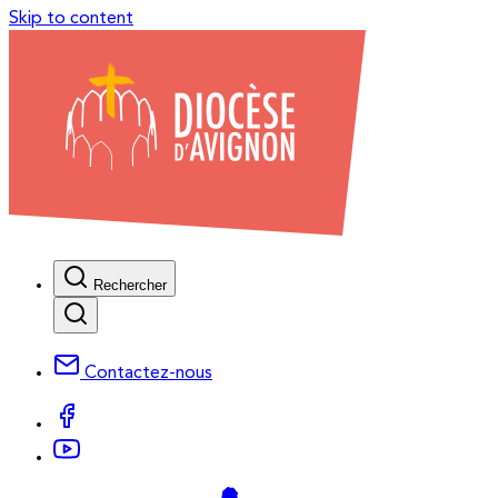
Skip to content
Rechercher
Contactez-nous