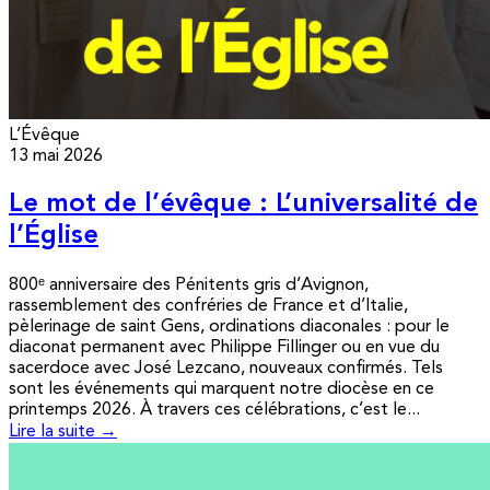
L’Évêque
13 mai 2026
Le mot de l’évêque : L’universalité de
l’Église
800ᵉ anniversaire des Pénitents gris d’Avignon,
rassemblement des confréries de France et d’Italie,
pèlerinage de saint Gens, ordinations diaconales : pour le
diaconat permanent avec Philippe Fillinger ou en vue du
sacerdoce avec José Lezcano, nouveaux confirmés. Tels
sont les événements qui marquent notre diocèse en ce
printemps 2026. À travers ces célébrations, c’est le...
Lire la suite →