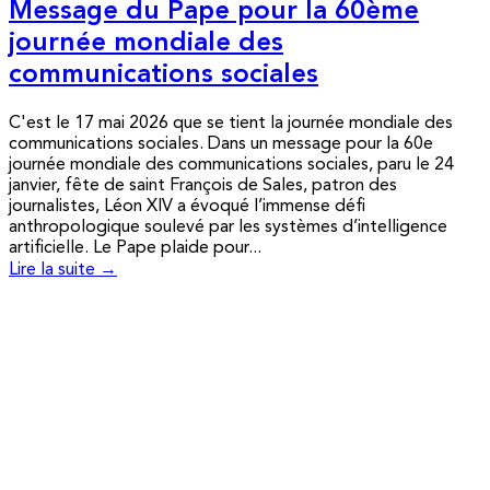
Message du Pape pour la 60ème
journée mondiale des
communications sociales
C'est le 17 mai 2026 que se tient la journée mondiale des
communications sociales. Dans un message pour la 60e
journée mondiale des communications sociales, paru le 24
janvier, fête de saint François de Sales, patron des
journalistes, Léon XIV a évoqué l’immense défi
anthropologique soulevé par les systèmes d’intelligence
artificielle. Le Pape plaide pour...
Lire la suite →