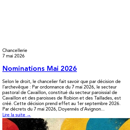
Chancellerie
7 mai 2026
Nominations Mai 2026
Selon le droit, le chancelier fait savoir que par décision de
l’archevêque : Par ordonnance du 7 mai 2026, le secteur
pastoral de Cavaillon, constitué du secteur paroissial de
Cavaillon et des paroisses de Robion et des Taillades, est
créé. Cette décision prend effet au 1er septembre 2026.
Par décrets du 7 mai 2026, Doyennés d’Avignon...
Lire la suite →