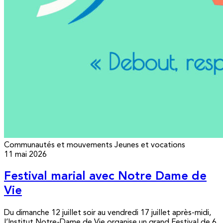
Communautés et mouvements
Jeunes et vocations
11 mai 2026
Festival marial avec Notre Dame de
Vie
Du dimanche 12 juillet soir au vendredi 17 juillet après-midi,
l’Institut Notre-Dame de Vie organise un grand Festival de 6