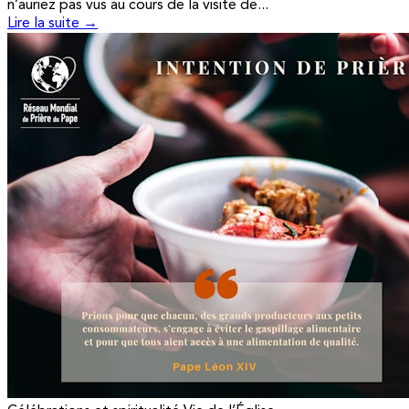
n’auriez pas vus au cours de la visite de...
Lire la suite →