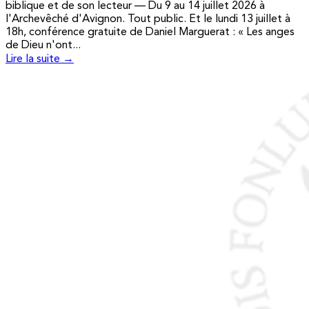
biblique et de son lecteur — Du 9 au 14 juillet 2026 à
l'Archevêché d'Avignon. Tout public. Et le lundi 13 juillet à
18h, conférence gratuite de Daniel Marguerat : « Les anges
de Dieu n'ont...
Lire la suite →