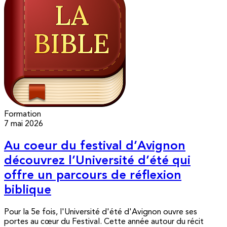
Formation
7 mai 2026
Au coeur du festival d’Avignon
découvrez l’Université d’été qui
offre un parcours de réflexion
biblique
Pour la 5e fois, l'Université d'été d'Avignon ouvre ses
portes au cœur du Festival. Cette année autour du récit