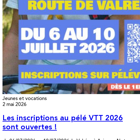
Jeunes et vocations
2 mai 2026
Les inscriptions au pélé VTT 2026
sont ouvertes !