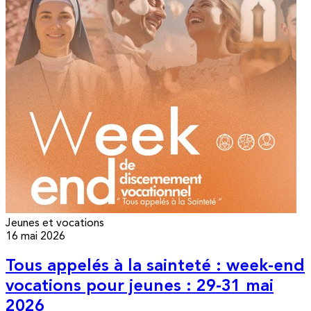
Jeunes et vocations
16 mai 2026
Tous appelés à la sainteté : week-end
vocations pour jeunes : 29-31 mai
2026