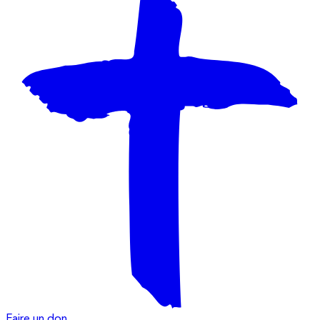
Faire un don