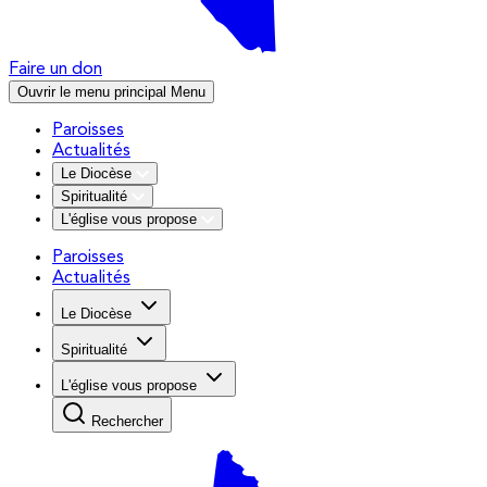
Faire un don
Ouvrir le menu principal
Menu
Paroisses
Actualités
Le Diocèse
Spiritualité
L'église vous propose
Paroisses
Actualités
Le Diocèse
Spiritualité
L'église vous propose
Rechercher