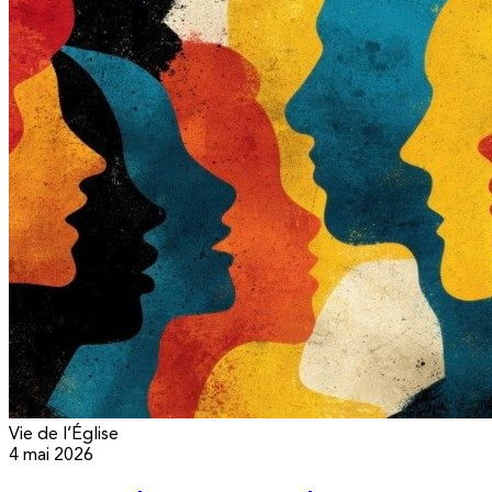
Vie de l’Église
4 mai 2026