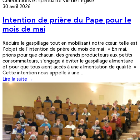
Célébrations et spiritualité
Vie de l’Église
30 avril 2026
Intention de prière du Pape pour le
mois de mai
Réduire le gaspillage tout en mobilisant notre cœur, telle est
l'objet de l'intention de prière du mois de mai : « En mai,
prions pour que chacun, des grands producteurs aux petits
consommateurs, s’engage à éviter le gaspillage alimentaire
et pour que tous aient accès à une alimentation de qualité. »
Cette intention nous appelle à une...
Lire la suite →