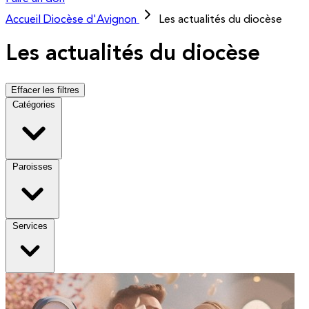
Accueil
Diocèse d'Avignon
Les actualités du diocèse
Les actualités du diocèse
Effacer les filtres
Catégories
Paroisses
Services