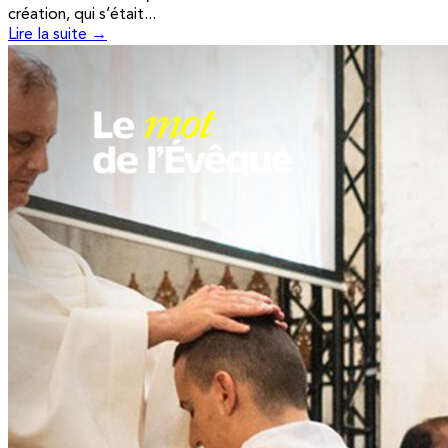
création, qui s’était...
Lire la suite →