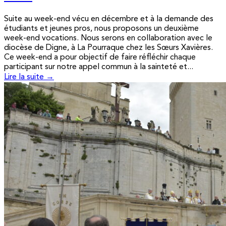
Suite au week-end vécu en décembre et à la demande des
étudiants et jeunes pros, nous proposons un deuxième
week-end vocations. Nous serons en collaboration avec le
diocèse de Digne, à La Pourraque chez les Sœurs Xavières.
Ce week-end a pour objectif de faire réfléchir chaque
participant sur notre appel commun à la sainteté et...
Lire la suite →