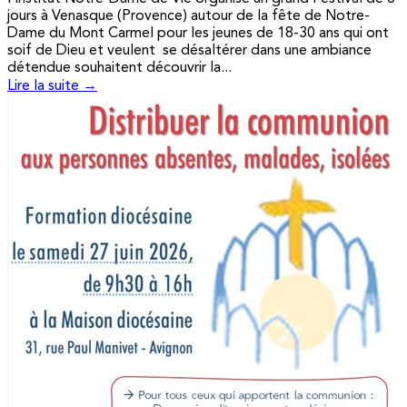
jours à Venasque (Provence) autour de la fête de Notre-
Dame du Mont Carmel pour les jeunes de 18-30 ans qui ont
soif de Dieu et veulent se désaltérer dans une ambiance
détendue souhaitent découvrir la...
Lire la suite →