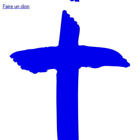
Faire un don