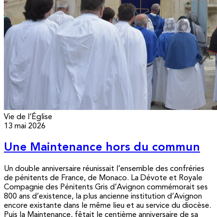
Vie de l’Église
13 mai 2026
Une Maintenance hors du commun
Un double anniversaire réunissait l’ensemble des confréries
de pénitents de France, de Monaco. La Dévote et Royale
Compagnie des Pénitents Gris d’Avignon commémorait ses
800 ans d’existence, la plus ancienne institution d’Avignon
encore existante dans le même lieu et au service du diocèse.
Puis la Maintenance, fêtait le centième anniversaire de sa