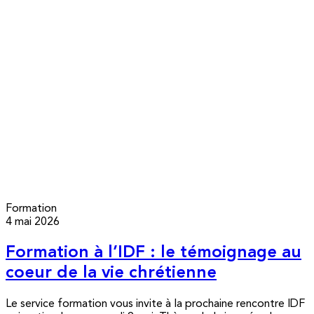
Formation
4 mai 2026
Formation à l’IDF : le témoignage au
coeur de la vie chrétienne
Le service formation vous invite à la prochaine rencontre IDF