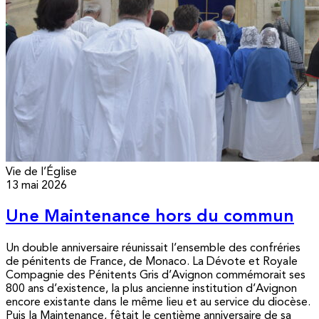
Vie de l’Église
13 mai 2026
Une Maintenance hors du commun
Un double anniversaire réunissait l’ensemble des confréries
de pénitents de France, de Monaco. La Dévote et Royale
Compagnie des Pénitents Gris d’Avignon commémorait ses
800 ans d’existence, la plus ancienne institution d’Avignon
encore existante dans le même lieu et au service du diocèse.
Puis la Maintenance, fêtait le centième anniversaire de sa