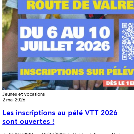
Jeunes et vocations
2 mai 2026
Les inscriptions au pélé VTT 2026
sont ouvertes !