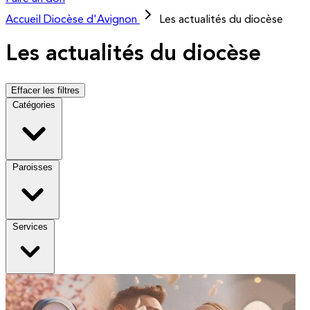
Accueil
Diocèse d'Avignon
Les actualités du diocèse
Les actualités du diocèse
Effacer les filtres
Catégories
Paroisses
Services