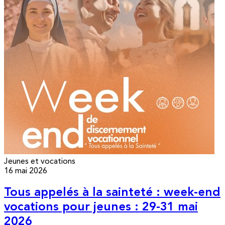
Jeunes et vocations
16 mai 2026
Tous appelés à la sainteté : week-end
vocations pour jeunes : 29-31 mai
2026