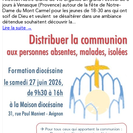
jours à Venasque (Provence) autour de la fête de Notre-
Dame du Mont Carmel pour les jeunes de 18-30 ans qui ont
soif de Dieu et veulent se désaltérer dans une ambiance
détendue souhaitent découvrir la...
Lire la suite →