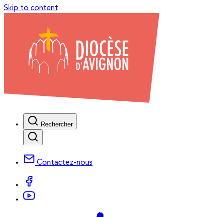
Skip to content
Rechercher
Contactez-nous