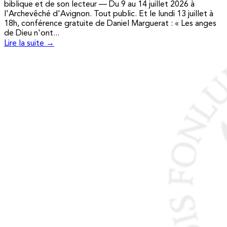
biblique et de son lecteur — Du 9 au 14 juillet 2026 à
l'Archevêché d'Avignon. Tout public. Et le lundi 13 juillet à
18h, conférence gratuite de Daniel Marguerat : « Les anges
de Dieu n'ont...
Lire la suite →