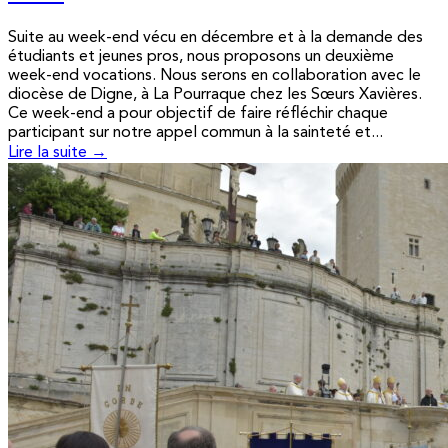
Suite au week-end vécu en décembre et à la demande des
étudiants et jeunes pros, nous proposons un deuxième
week-end vocations. Nous serons en collaboration avec le
diocèse de Digne, à La Pourraque chez les Sœurs Xavières.
Ce week-end a pour objectif de faire réfléchir chaque
participant sur notre appel commun à la sainteté et...
Lire la suite →