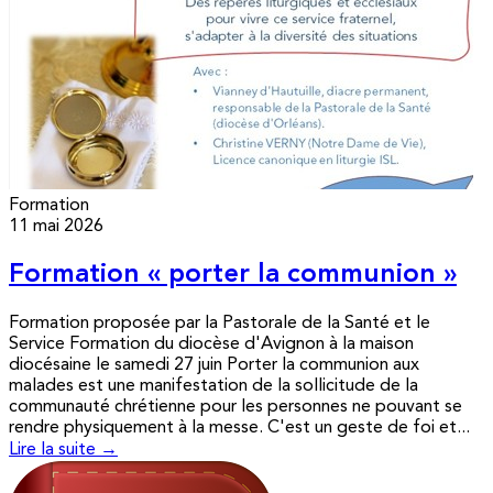
Formation
11 mai 2026
Formation « porter la communion »
Formation proposée par la Pastorale de la Santé et le
Service Formation du diocèse d'Avignon à la maison
diocésaine le samedi 27 juin Porter la communion aux
malades est une manifestation de la sollicitude de la
communauté chrétienne pour les personnes ne pouvant se
rendre physiquement à la messe. C'est un geste de foi et...
Lire la suite →