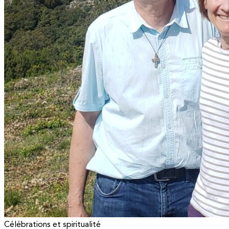
Célébrations et spiritualité