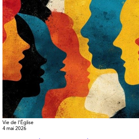
Vie de l’Église
4 mai 2026