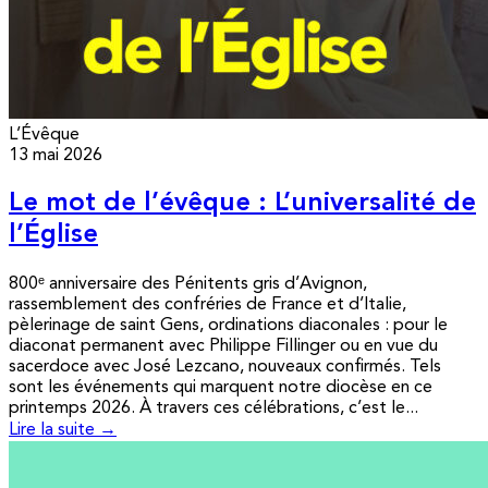
L’Évêque
13 mai 2026
Le mot de l’évêque : L’universalité de
l’Église
800ᵉ anniversaire des Pénitents gris d’Avignon,
rassemblement des confréries de France et d’Italie,
pèlerinage de saint Gens, ordinations diaconales : pour le
diaconat permanent avec Philippe Fillinger ou en vue du
sacerdoce avec José Lezcano, nouveaux confirmés. Tels
sont les événements qui marquent notre diocèse en ce
printemps 2026. À travers ces célébrations, c’est le...
Lire la suite →