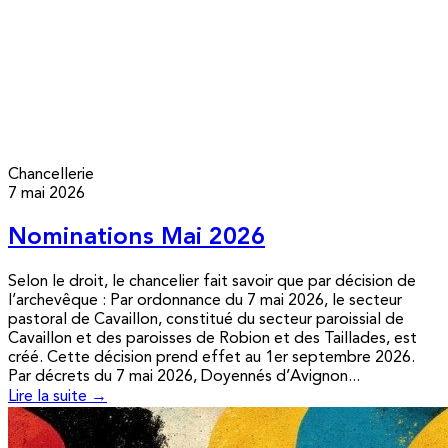
Chancellerie
7 mai 2026
Nominations Mai 2026
Selon le droit, le chancelier fait savoir que par décision de
l’archevêque : Par ordonnance du 7 mai 2026, le secteur
pastoral de Cavaillon, constitué du secteur paroissial de
Cavaillon et des paroisses de Robion et des Taillades, est
créé. Cette décision prend effet au 1er septembre 2026.
Par décrets du 7 mai 2026, Doyennés d’Avignon...
Lire la suite →