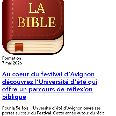
Formation
7 mai 2026
Au coeur du festival d’Avignon
découvrez l’Université d’été qui
offre un parcours de réflexion
biblique
Pour la 5e fois, l'Université d'été d'Avignon ouvre ses
portes au cœur du Festival. Cette année autour du récit