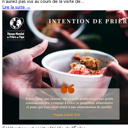
n’auriez pas vus au cours de la visite de...
Lire la suite →