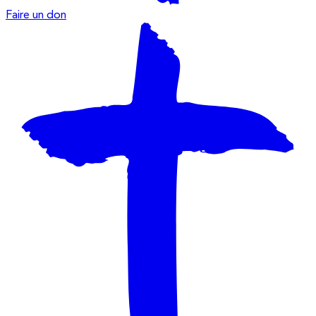
Faire un don