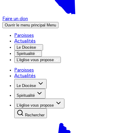
Faire un don
Ouvrir le menu principal
Menu
Paroisses
Actualités
Le Diocèse
Spiritualité
L'église vous propose
Paroisses
Actualités
Le Diocèse
Spiritualité
L'église vous propose
Rechercher