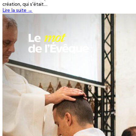
création, qui s’était...
Lire la suite →