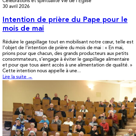
Célébrations et spiritualité
Vie de l’Église
30 avril 2026
Intention de prière du Pape pour le
mois de mai
Réduire le gaspillage tout en mobilisant notre cœur, telle est
l'objet de l'intention de prière du mois de mai : « En mai,
prions pour que chacun, des grands producteurs aux petits
consommateurs, s’engage à éviter le gaspillage alimentaire
et pour que tous aient accès à une alimentation de qualité. »
Cette intention nous appelle à une...
Lire la suite →