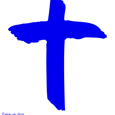
Faire un don