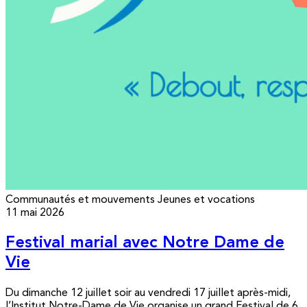
Communautés et mouvements
Jeunes et vocations
11 mai 2026
Festival marial avec Notre Dame de
Vie
Du dimanche 12 juillet soir au vendredi 17 juillet après-midi,
l’Institut Notre-Dame de Vie organise un grand Festival de 6