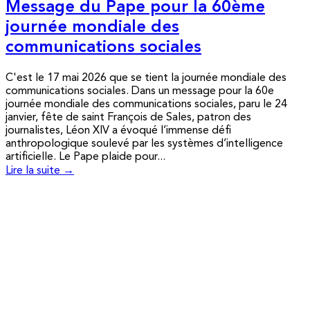
Message du Pape pour la 60ème
journée mondiale des
communications sociales
C'est le 17 mai 2026 que se tient la journée mondiale des
communications sociales. Dans un message pour la 60e
journée mondiale des communications sociales, paru le 24
janvier, fête de saint François de Sales, patron des
journalistes, Léon XIV a évoqué l’immense défi
anthropologique soulevé par les systèmes d’intelligence
artificielle. Le Pape plaide pour...
Lire la suite →