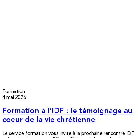
Formation
4 mai 2026
Formation à l’IDF : le témoignage au
coeur de la vie chrétienne
Le service formation vous invite à la prochaine rencontre IDF