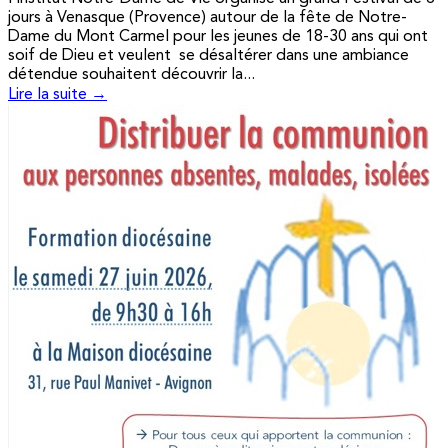
jours à Venasque (Provence) autour de la fête de Notre-
Dame du Mont Carmel pour les jeunes de 18-30 ans qui ont
soif de Dieu et veulent se désaltérer dans une ambiance
détendue souhaitent découvrir la...
Lire la suite →