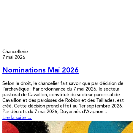
Chancellerie
7 mai 2026
Nominations Mai 2026
Selon le droit, le chancelier fait savoir que par décision de
l’archevêque : Par ordonnance du 7 mai 2026, le secteur
pastoral de Cavaillon, constitué du secteur paroissial de
Cavaillon et des paroisses de Robion et des Taillades, est
créé. Cette décision prend effet au 1er septembre 2026.
Par décrets du 7 mai 2026, Doyennés d’Avignon...
Lire la suite →