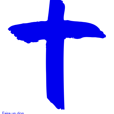
Faire un don