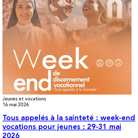
Jeunes et vocations
16 mai 2026
Tous appelés à la sainteté : week-end
vocations pour jeunes : 29-31 mai
2026