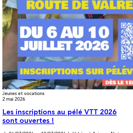
Jeunes et vocations
2 mai 2026
Les inscriptions au pélé VTT 2026
sont ouvertes !