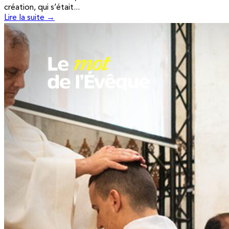
création, qui s’était...
Lire la suite →