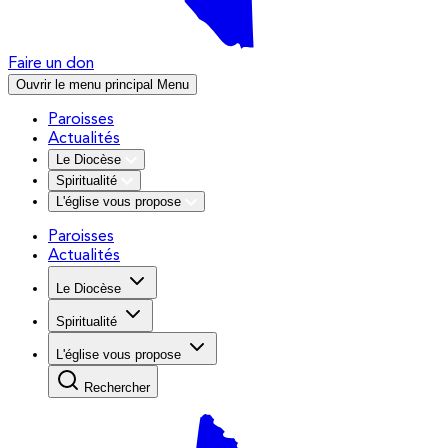
Faire un don
Ouvrir le menu principal
Menu
Paroisses
Actualités
Le Diocèse
Spiritualité
L'église vous propose
Paroisses
Actualités
Le Diocèse
Spiritualité
L'église vous propose
Rechercher