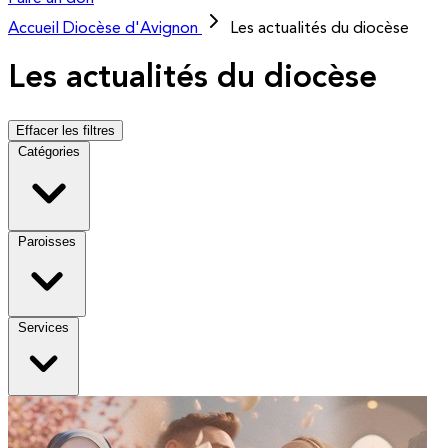
Accueil
Diocèse d'Avignon
Les actualités du diocèse
Les actualités du diocèse
Effacer les filtres
Catégories
Paroisses
Services