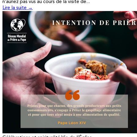
n’auriez pas vus au cours de la visite de...
Lire la suite →