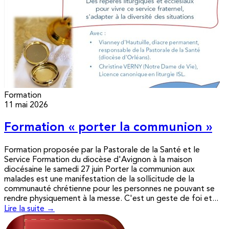
Formation
11 mai 2026
Formation « porter la communion »
Formation proposée par la Pastorale de la Santé et le
Service Formation du diocèse d'Avignon à la maison
diocésaine le samedi 27 juin Porter la communion aux
malades est une manifestation de la sollicitude de la
communauté chrétienne pour les personnes ne pouvant se
rendre physiquement à la messe. C'est un geste de foi et...
Lire la suite →