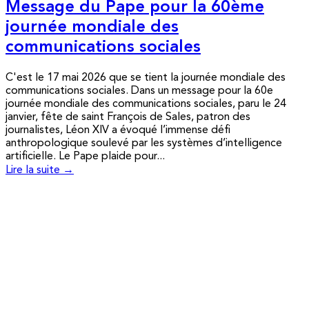
Message du Pape pour la 60ème
journée mondiale des
communications sociales
C'est le 17 mai 2026 que se tient la journée mondiale des
communications sociales. Dans un message pour la 60e
journée mondiale des communications sociales, paru le 24
janvier, fête de saint François de Sales, patron des
journalistes, Léon XIV a évoqué l’immense défi
anthropologique soulevé par les systèmes d’intelligence
artificielle. Le Pape plaide pour...
Lire la suite →