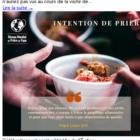
n’auriez pas vus au cours de la visite de...
Lire la suite →