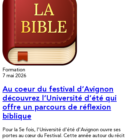
Formation
7 mai 2026
Au coeur du festival d’Avignon
découvrez l’Université d’été qui
offre un parcours de réflexion
biblique
Pour la 5e fois, l'Université d'été d'Avignon ouvre ses
portes au cœur du Festival. Cette année autour du récit