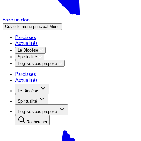
Faire un don
Ouvrir le menu principal
Menu
Paroisses
Actualités
Le Diocèse
Spiritualité
L'église vous propose
Paroisses
Actualités
Le Diocèse
Spiritualité
L'église vous propose
Rechercher