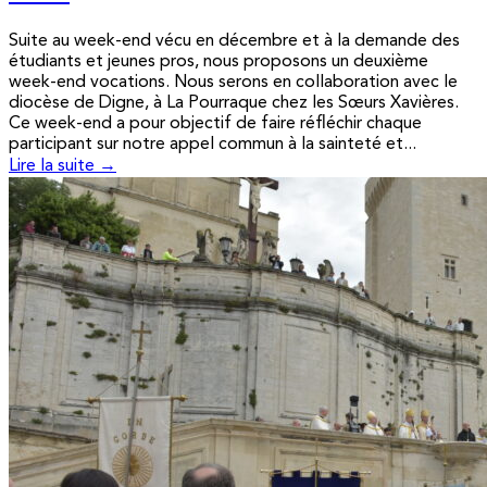
Suite au week-end vécu en décembre et à la demande des
étudiants et jeunes pros, nous proposons un deuxième
week-end vocations. Nous serons en collaboration avec le
diocèse de Digne, à La Pourraque chez les Sœurs Xavières.
Ce week-end a pour objectif de faire réfléchir chaque
participant sur notre appel commun à la sainteté et...
Lire la suite →