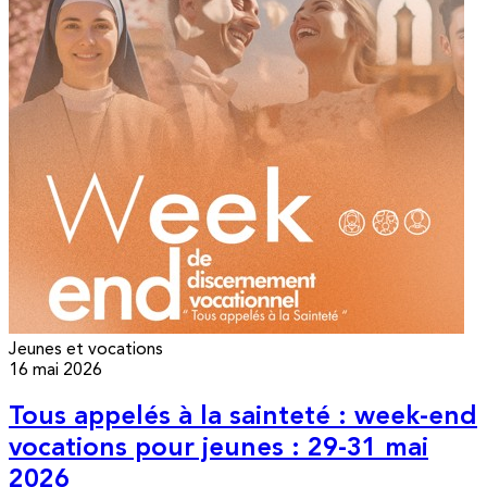
Jeunes et vocations
16 mai 2026
Tous appelés à la sainteté : week-end
vocations pour jeunes : 29-31 mai
2026