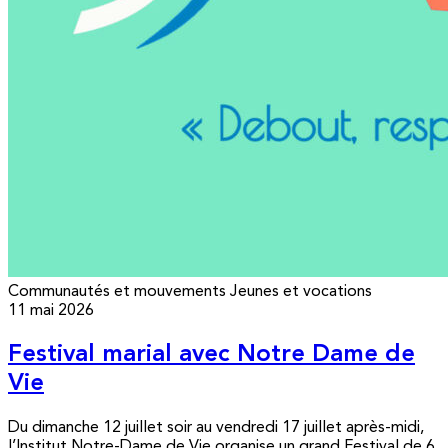
Communautés et mouvements
Jeunes et vocations
11 mai 2026
Festival marial avec Notre Dame de
Vie
Du dimanche 12 juillet soir au vendredi 17 juillet après-midi,
l’Institut Notre-Dame de Vie organise un grand Festival de 6