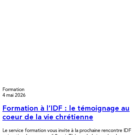
Formation
4 mai 2026
Formation à l’IDF : le témoignage au
coeur de la vie chrétienne
Le service formation vous invite à la prochaine rencontre IDF