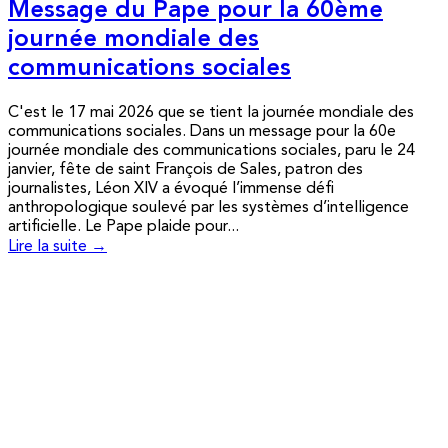
Message du Pape pour la 60ème
journée mondiale des
communications sociales
C'est le 17 mai 2026 que se tient la journée mondiale des
communications sociales. Dans un message pour la 60e
journée mondiale des communications sociales, paru le 24
janvier, fête de saint François de Sales, patron des
journalistes, Léon XIV a évoqué l’immense défi
anthropologique soulevé par les systèmes d’intelligence
artificielle. Le Pape plaide pour...
Lire la suite →