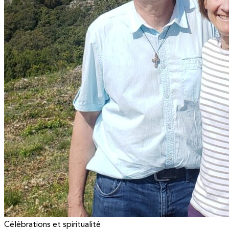
Célébrations et spiritualité