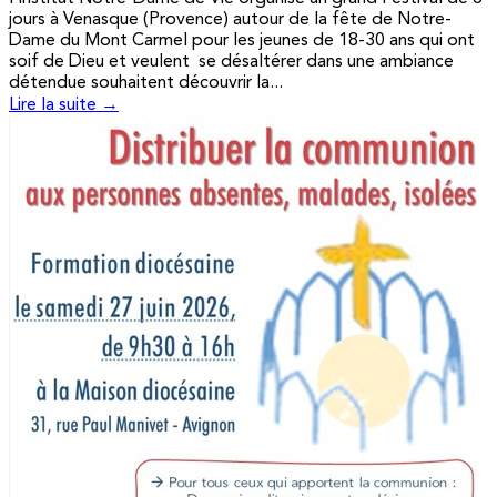
jours à Venasque (Provence) autour de la fête de Notre-
Dame du Mont Carmel pour les jeunes de 18-30 ans qui ont
soif de Dieu et veulent se désaltérer dans une ambiance
détendue souhaitent découvrir la...
Lire la suite →