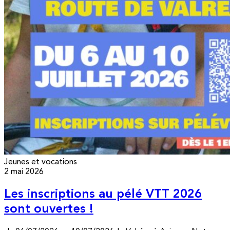
Jeunes et vocations
2 mai 2026
Les inscriptions au pélé VTT 2026
sont ouvertes !