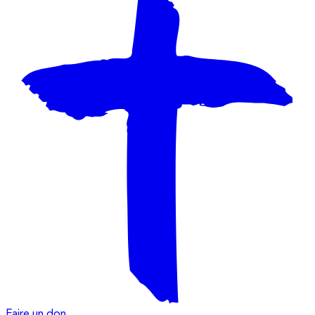
Faire un don