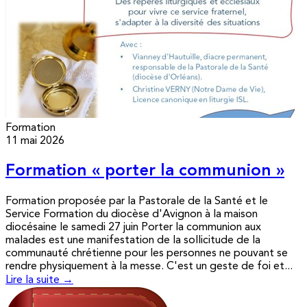
Formation
11 mai 2026
Formation « porter la communion »
Formation proposée par la Pastorale de la Santé et le
Service Formation du diocèse d'Avignon à la maison
diocésaine le samedi 27 juin Porter la communion aux
malades est une manifestation de la sollicitude de la
communauté chrétienne pour les personnes ne pouvant se
rendre physiquement à la messe. C'est un geste de foi et...
Lire la suite →