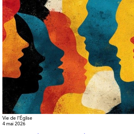
Vie de l’Église
4 mai 2026