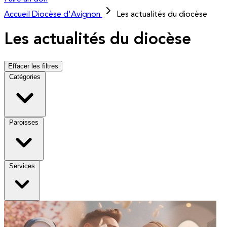
Accueil
Diocèse d'Avignon
Les actualités du diocèse
Les actualités du diocèse
Effacer les filtres
Catégories
Paroisses
Services