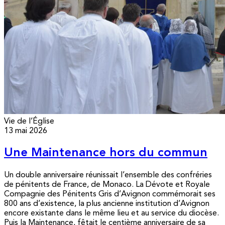
Vie de l’Église
13 mai 2026
Une Maintenance hors du commun
Un double anniversaire réunissait l’ensemble des confréries
de pénitents de France, de Monaco. La Dévote et Royale
Compagnie des Pénitents Gris d’Avignon commémorait ses
800 ans d’existence, la plus ancienne institution d’Avignon
encore existante dans le même lieu et au service du diocèse.
Puis la Maintenance, fêtait le centième anniversaire de sa