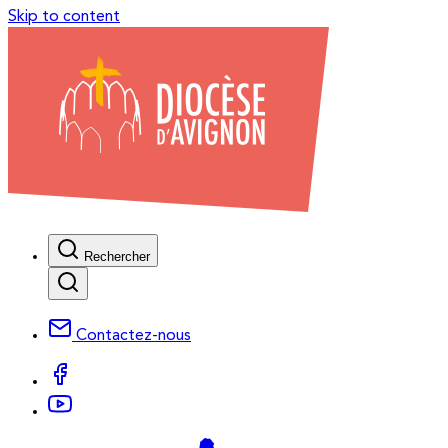
Skip to content
Rechercher
Contactez-nous