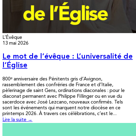
L’Évêque
13 mai 2026
Le mot de l’évêque : L’universalité de
l’Église
800ᵉ anniversaire des Pénitents gris d’Avignon,
rassemblement des confréries de France et d’Italie,
pèlerinage de saint Gens, ordinations diaconales : pour le
diaconat permanent avec Philippe Fillinger ou en vue du
sacerdoce avec José Lezcano, nouveaux confirmés. Tels
sont les événements qui marquent notre diocèse en ce
printemps 2026. À travers ces célébrations, c’est le...
Lire la suite →