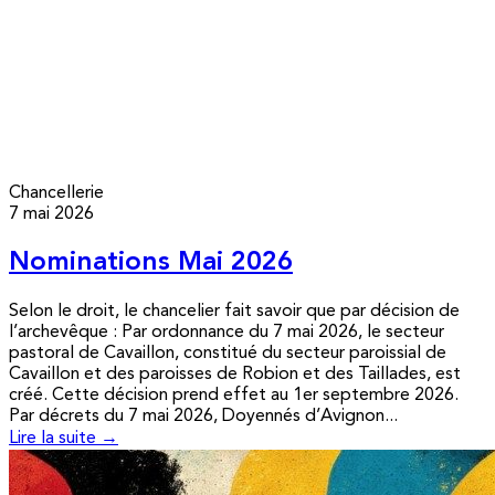
Chancellerie
7 mai 2026
Nominations Mai 2026
Selon le droit, le chancelier fait savoir que par décision de
l’archevêque : Par ordonnance du 7 mai 2026, le secteur
pastoral de Cavaillon, constitué du secteur paroissial de
Cavaillon et des paroisses de Robion et des Taillades, est
créé. Cette décision prend effet au 1er septembre 2026.
Par décrets du 7 mai 2026, Doyennés d’Avignon...
Lire la suite →