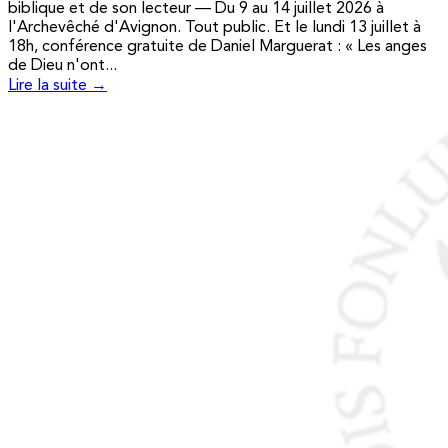
biblique et de son lecteur — Du 9 au 14 juillet 2026 à
l'Archevêché d'Avignon. Tout public. Et le lundi 13 juillet à
18h, conférence gratuite de Daniel Marguerat : « Les anges
de Dieu n'ont...
Lire la suite →