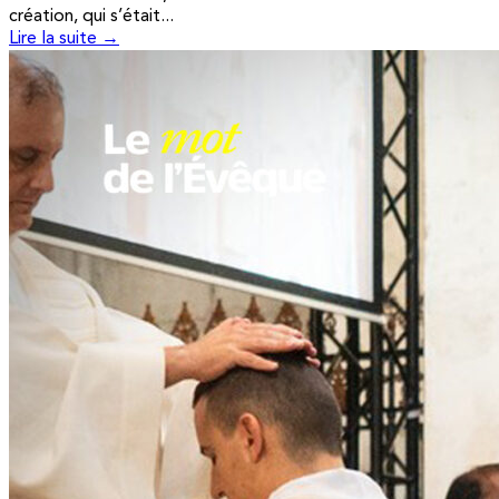
création, qui s’était...
Lire la suite →