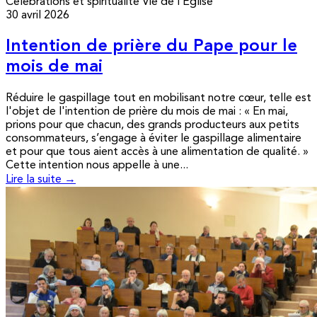
Célébrations et spiritualité
Vie de l’Église
30 avril 2026
Intention de prière du Pape pour le
mois de mai
Réduire le gaspillage tout en mobilisant notre cœur, telle est
l'objet de l'intention de prière du mois de mai : « En mai,
prions pour que chacun, des grands producteurs aux petits
consommateurs, s’engage à éviter le gaspillage alimentaire
et pour que tous aient accès à une alimentation de qualité. »
Cette intention nous appelle à une...
Lire la suite →