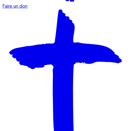
Faire un don