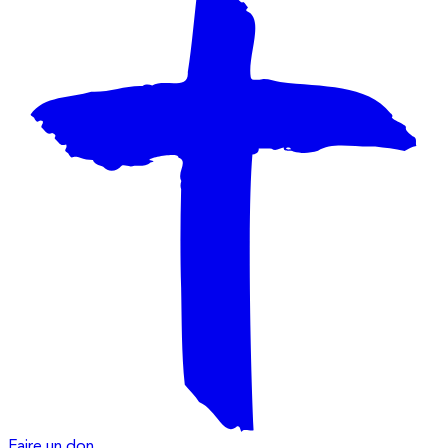
Faire un don