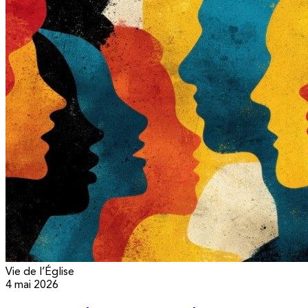
Vie de l’Église
4 mai 2026