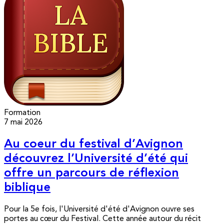
Formation
7 mai 2026
Au coeur du festival d’Avignon
découvrez l’Université d’été qui
offre un parcours de réflexion
biblique
Pour la 5e fois, l'Université d'été d'Avignon ouvre ses
portes au cœur du Festival. Cette année autour du récit