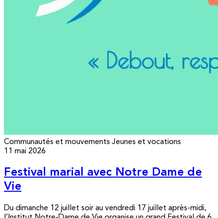
Communautés et mouvements
Jeunes et vocations
11 mai 2026
Festival marial avec Notre Dame de
Vie
Du dimanche 12 juillet soir au vendredi 17 juillet après-midi,
l’Institut Notre-Dame de Vie organise un grand Festival de 6