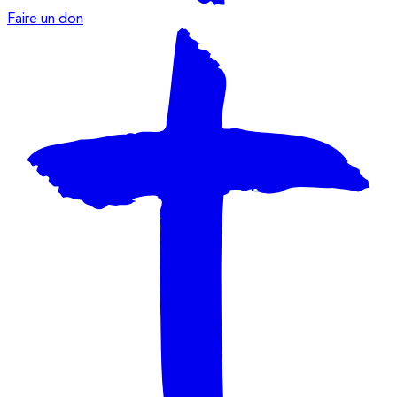
Faire un don