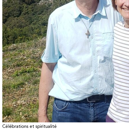
Célébrations et spiritualité