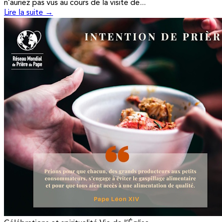
n’auriez pas vus au cours de la visite de...
Lire la suite →