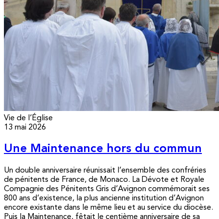
Vie de l’Église
13 mai 2026
Une Maintenance hors du commun
Un double anniversaire réunissait l’ensemble des confréries
de pénitents de France, de Monaco. La Dévote et Royale
Compagnie des Pénitents Gris d’Avignon commémorait ses
800 ans d’existence, la plus ancienne institution d’Avignon
encore existante dans le même lieu et au service du diocèse.
Puis la Maintenance, fêtait le centième anniversaire de sa