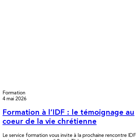
Formation
4 mai 2026
Formation à l’IDF : le témoignage au
coeur de la vie chrétienne
Le service formation vous invite à la prochaine rencontre IDF