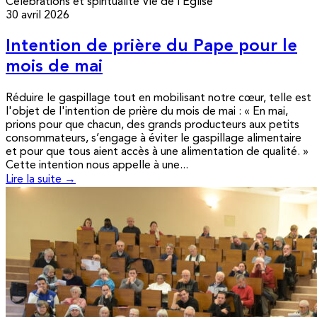
Célébrations et spiritualité
Vie de l’Église
30 avril 2026
Intention de prière du Pape pour le
mois de mai
Réduire le gaspillage tout en mobilisant notre cœur, telle est
l'objet de l'intention de prière du mois de mai : « En mai,
prions pour que chacun, des grands producteurs aux petits
consommateurs, s’engage à éviter le gaspillage alimentaire
et pour que tous aient accès à une alimentation de qualité. »
Cette intention nous appelle à une...
Lire la suite →