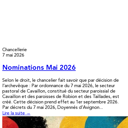
Chancellerie
7 mai 2026
Nominations Mai 2026
Selon le droit, le chancelier fait savoir que par décision de
l’archevêque : Par ordonnance du 7 mai 2026, le secteur
pastoral de Cavaillon, constitué du secteur paroissial de
Cavaillon et des paroisses de Robion et des Taillades, est
créé. Cette décision prend effet au 1er septembre 2026.
Par décrets du 7 mai 2026, Doyennés d’Avignon...
Lire la suite →