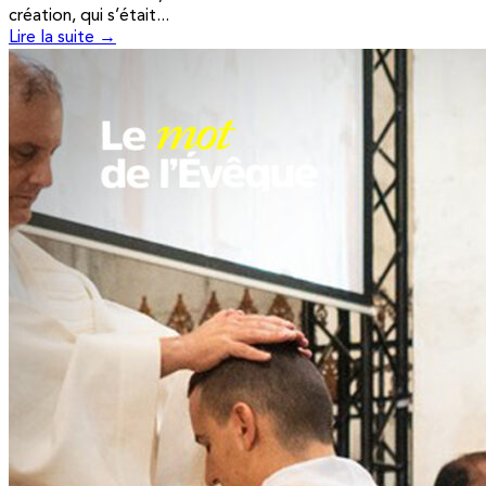
création, qui s’était...
Lire la suite →