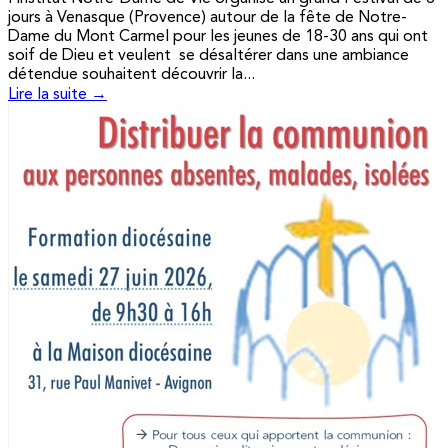
jours à Venasque (Provence) autour de la fête de Notre-
Dame du Mont Carmel pour les jeunes de 18-30 ans qui ont
soif de Dieu et veulent se désaltérer dans une ambiance
détendue souhaitent découvrir la...
Lire la suite →