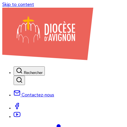
Skip to content
Rechercher
Contactez-nous