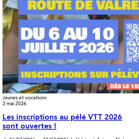
Jeunes et vocations
2 mai 2026
Les inscriptions au pélé VTT 2026
sont ouvertes !