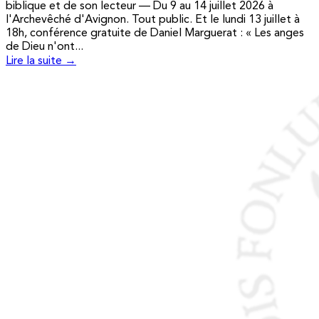
biblique et de son lecteur — Du 9 au 14 juillet 2026 à
l'Archevêché d'Avignon. Tout public. Et le lundi 13 juillet à
18h, conférence gratuite de Daniel Marguerat : « Les anges
de Dieu n'ont...
Lire la suite →