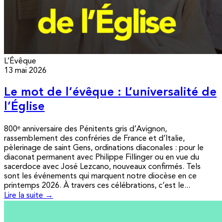
L’Évêque
13 mai 2026
Le mot de l’évêque : L’universalité de
l’Église
800ᵉ anniversaire des Pénitents gris d’Avignon,
rassemblement des confréries de France et d’Italie,
pèlerinage de saint Gens, ordinations diaconales : pour le
diaconat permanent avec Philippe Fillinger ou en vue du
sacerdoce avec José Lezcano, nouveaux confirmés. Tels
sont les événements qui marquent notre diocèse en ce
printemps 2026. À travers ces célébrations, c’est le...
Lire la suite →