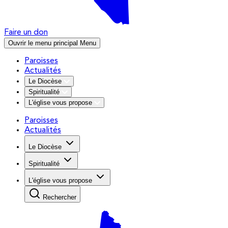
Faire un don
Ouvrir le menu principal
Menu
Paroisses
Actualités
Le Diocèse
Spiritualité
L'église vous propose
Paroisses
Actualités
Le Diocèse
Spiritualité
L'église vous propose
Rechercher