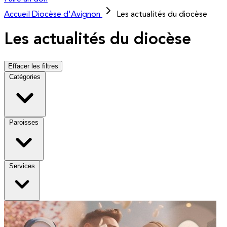
Accueil
Diocèse d'Avignon
Les actualités du diocèse
Les actualités du diocèse
Effacer les filtres
Catégories
Paroisses
Services