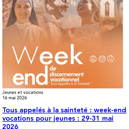
Jeunes et vocations
16 mai 2026
Tous appelés à la sainteté : week-end
vocations pour jeunes : 29-31 mai
2026