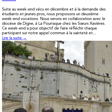
Suite au week-end vécu en décembre et à la demande des
étudiants et jeunes pros, nous proposons un deuxième
week-end vocations. Nous serons en collaboration avec le
diocèse de Digne, à La Pourraque chez les Sœurs Xavières.
Ce week-end a pour objectif de faire réfléchir chaque
participant sur notre appel commun à la sainteté et...
Lire la suite →