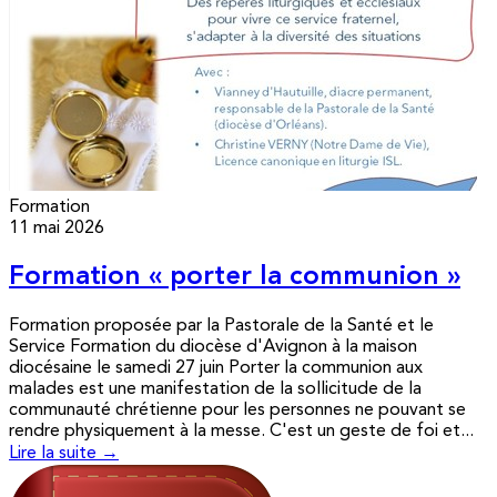
Formation
11 mai 2026
Formation « porter la communion »
Formation proposée par la Pastorale de la Santé et le
Service Formation du diocèse d'Avignon à la maison
diocésaine le samedi 27 juin Porter la communion aux
malades est une manifestation de la sollicitude de la
communauté chrétienne pour les personnes ne pouvant se
rendre physiquement à la messe. C'est un geste de foi et...
Lire la suite →