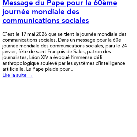
Message du Pape pour la 60ème
journée mondiale des
communications sociales
C'est le 17 mai 2026 que se tient la journée mondiale des
communications sociales. Dans un message pour la 60e
journée mondiale des communications sociales, paru le 24
janvier, fête de saint François de Sales, patron des
journalistes, Léon XIV a évoqué l’immense défi
anthropologique soulevé par les systèmes d’intelligence
artificielle. Le Pape plaide pour...
Lire la suite →