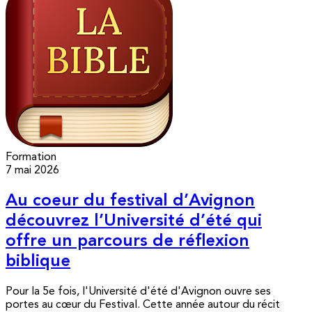
Formation
7 mai 2026
Au coeur du festival d’Avignon
découvrez l’Université d’été qui
offre un parcours de réflexion
biblique
Pour la 5e fois, l'Université d'été d'Avignon ouvre ses
portes au cœur du Festival. Cette année autour du récit