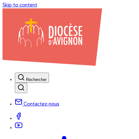
Skip to content
Rechercher
Contactez-nous