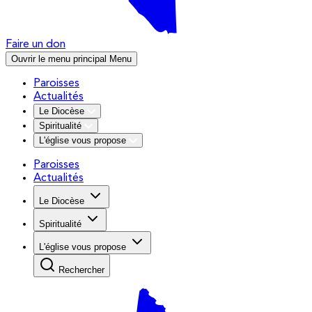
Faire un don
Ouvrir le menu principal
Menu
Paroisses
Actualités
Le Diocèse
Spiritualité
L'église vous propose
Paroisses
Actualités
Le Diocèse
Spiritualité
L'église vous propose
Rechercher