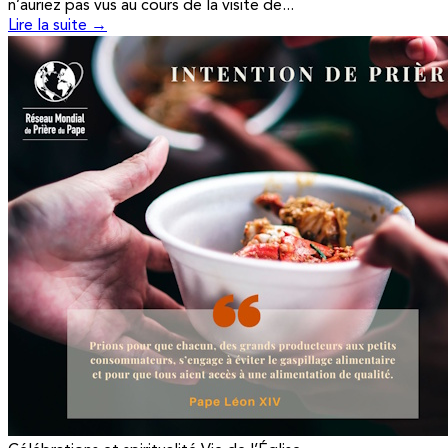
n’auriez pas vus au cours de la visite de...
Lire la suite →