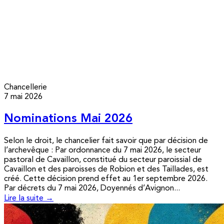
Chancellerie
7 mai 2026
Nominations Mai 2026
Selon le droit, le chancelier fait savoir que par décision de
l’archevêque : Par ordonnance du 7 mai 2026, le secteur
pastoral de Cavaillon, constitué du secteur paroissial de
Cavaillon et des paroisses de Robion et des Taillades, est
créé. Cette décision prend effet au 1er septembre 2026.
Par décrets du 7 mai 2026, Doyennés d’Avignon...
Lire la suite →