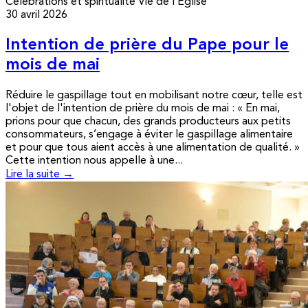
Célébrations et spiritualité
Vie de l’Église
30 avril 2026
Intention de prière du Pape pour le
mois de mai
Réduire le gaspillage tout en mobilisant notre cœur, telle est
l'objet de l'intention de prière du mois de mai : « En mai,
prions pour que chacun, des grands producteurs aux petits
consommateurs, s’engage à éviter le gaspillage alimentaire
et pour que tous aient accès à une alimentation de qualité. »
Cette intention nous appelle à une...
Lire la suite →