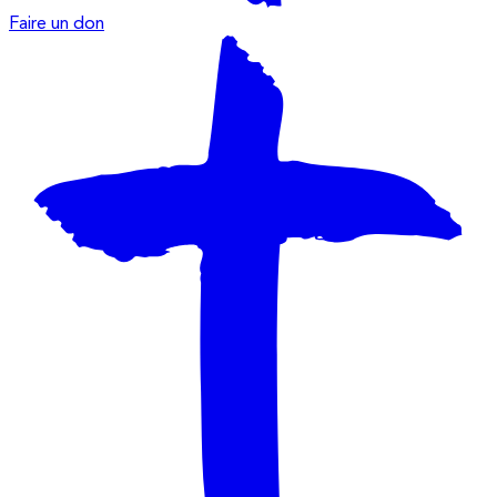
Faire un don