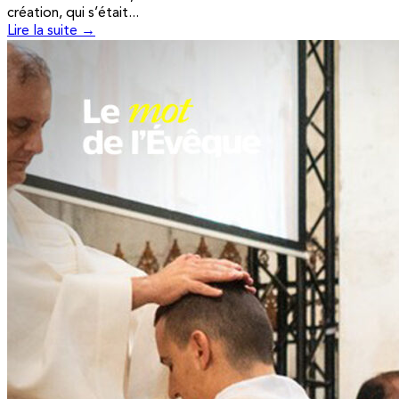
création, qui s’était...
Lire la suite →