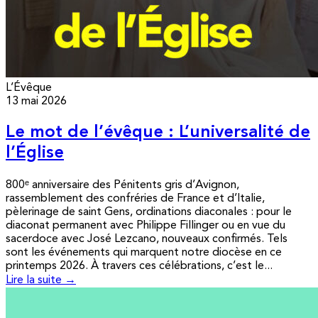
L’Évêque
13 mai 2026
Le mot de l’évêque : L’universalité de
l’Église
800ᵉ anniversaire des Pénitents gris d’Avignon,
rassemblement des confréries de France et d’Italie,
pèlerinage de saint Gens, ordinations diaconales : pour le
diaconat permanent avec Philippe Fillinger ou en vue du
sacerdoce avec José Lezcano, nouveaux confirmés. Tels
sont les événements qui marquent notre diocèse en ce
printemps 2026. À travers ces célébrations, c’est le...
Lire la suite →