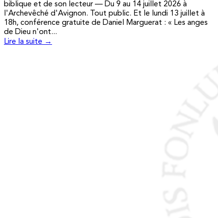
biblique et de son lecteur — Du 9 au 14 juillet 2026 à
l'Archevêché d'Avignon. Tout public. Et le lundi 13 juillet à
18h, conférence gratuite de Daniel Marguerat : « Les anges
de Dieu n'ont...
Lire la suite →