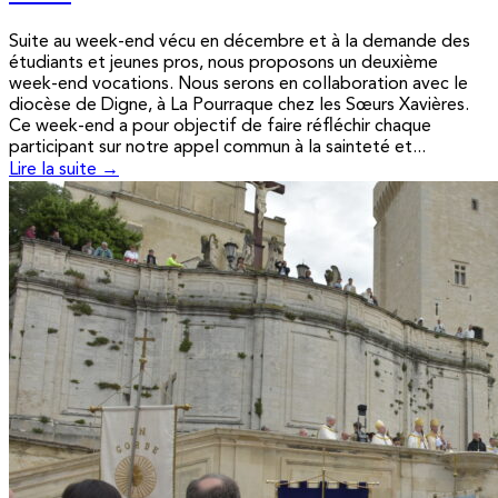
Suite au week-end vécu en décembre et à la demande des
étudiants et jeunes pros, nous proposons un deuxième
week-end vocations. Nous serons en collaboration avec le
diocèse de Digne, à La Pourraque chez les Sœurs Xavières.
Ce week-end a pour objectif de faire réfléchir chaque
participant sur notre appel commun à la sainteté et...
Lire la suite →