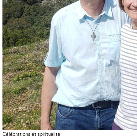
Célébrations et spiritualité