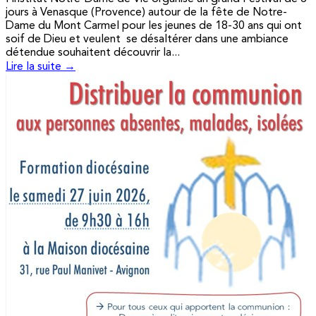
jours à Venasque (Provence) autour de la fête de Notre-
Dame du Mont Carmel pour les jeunes de 18-30 ans qui ont
soif de Dieu et veulent se désaltérer dans une ambiance
détendue souhaitent découvrir la...
Lire la suite →