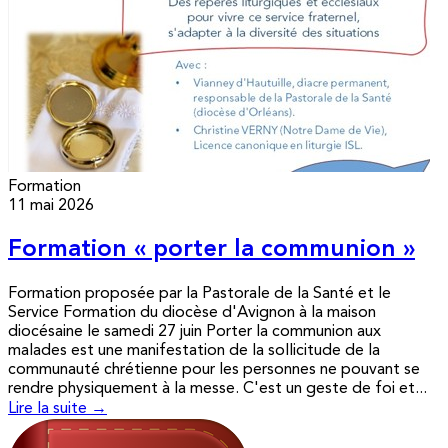
Formation
11 mai 2026
Formation « porter la communion »
Formation proposée par la Pastorale de la Santé et le
Service Formation du diocèse d'Avignon à la maison
diocésaine le samedi 27 juin Porter la communion aux
malades est une manifestation de la sollicitude de la
communauté chrétienne pour les personnes ne pouvant se
rendre physiquement à la messe. C'est un geste de foi et...
Lire la suite →