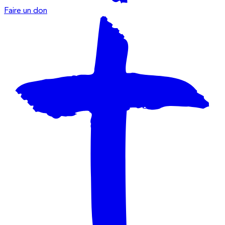
Faire un don