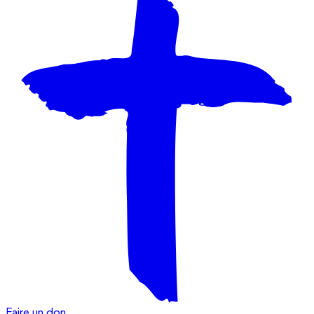
Faire un don