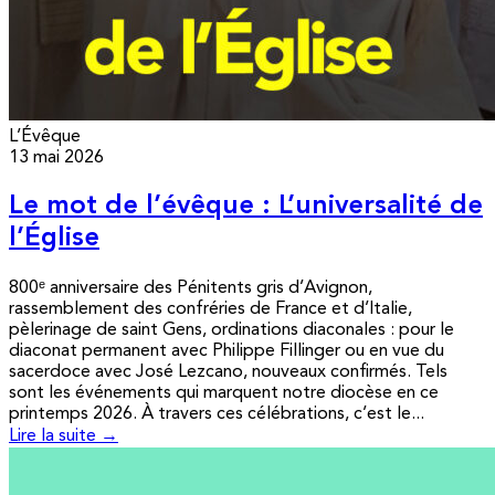
L’Évêque
13 mai 2026
Le mot de l’évêque : L’universalité de
l’Église
800ᵉ anniversaire des Pénitents gris d’Avignon,
rassemblement des confréries de France et d’Italie,
pèlerinage de saint Gens, ordinations diaconales : pour le
diaconat permanent avec Philippe Fillinger ou en vue du
sacerdoce avec José Lezcano, nouveaux confirmés. Tels
sont les événements qui marquent notre diocèse en ce
printemps 2026. À travers ces célébrations, c’est le...
Lire la suite →