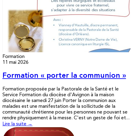
Formation
11 mai 2026
Formation « porter la communion »
Formation proposée par la Pastorale de la Santé et le
Service Formation du diocèse d'Avignon à la maison
diocésaine le samedi 27 juin Porter la communion aux
malades est une manifestation de la sollicitude de la
communauté chrétienne pour les personnes ne pouvant se
rendre physiquement à la messe. C'est un geste de foi et...
Lire la suite →