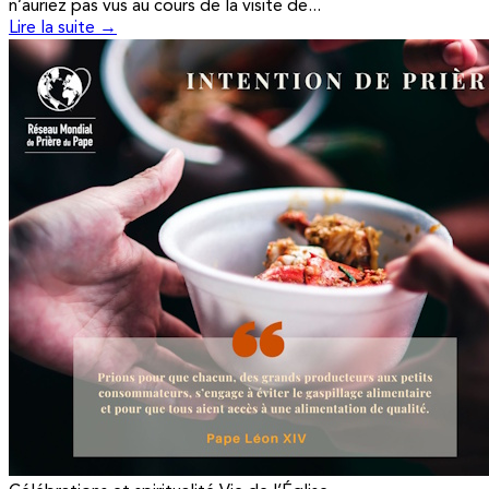
n’auriez pas vus au cours de la visite de...
Lire la suite →