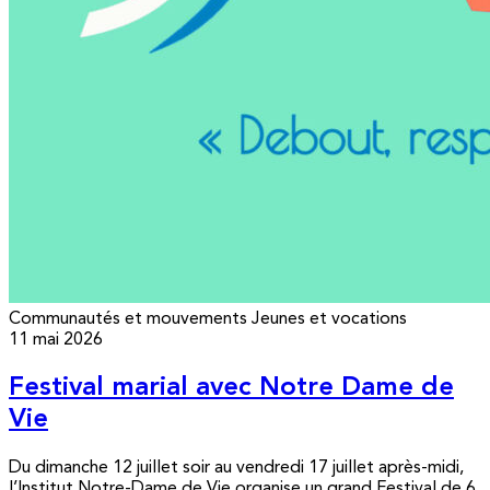
Communautés et mouvements
Jeunes et vocations
11 mai 2026
Festival marial avec Notre Dame de
Vie
Du dimanche 12 juillet soir au vendredi 17 juillet après-midi,
l’Institut Notre-Dame de Vie organise un grand Festival de 6