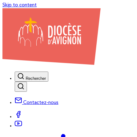
Skip to content
Rechercher
Contactez-nous