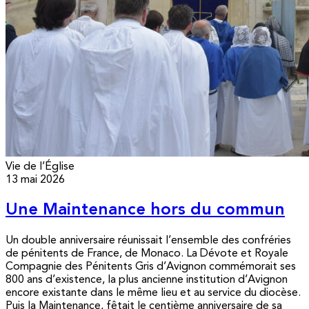
Vie de l’Église
13 mai 2026
Une Maintenance hors du commun
Un double anniversaire réunissait l’ensemble des confréries
de pénitents de France, de Monaco. La Dévote et Royale
Compagnie des Pénitents Gris d’Avignon commémorait ses
800 ans d’existence, la plus ancienne institution d’Avignon
encore existante dans le même lieu et au service du diocèse.
Puis la Maintenance, fêtait le centième anniversaire de sa