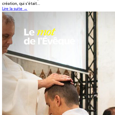
création, qui s’était...
Lire la suite →