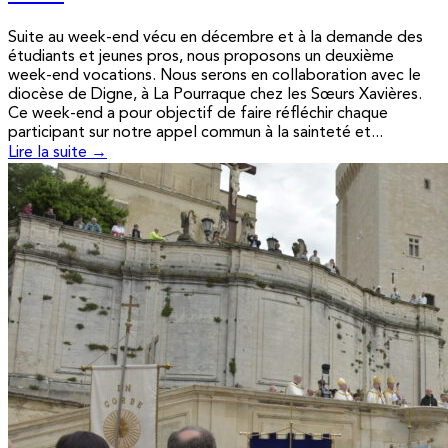
Suite au week-end vécu en décembre et à la demande des
étudiants et jeunes pros, nous proposons un deuxième
week-end vocations. Nous serons en collaboration avec le
diocèse de Digne, à La Pourraque chez les Sœurs Xavières.
Ce week-end a pour objectif de faire réfléchir chaque
participant sur notre appel commun à la sainteté et...
Lire la suite →