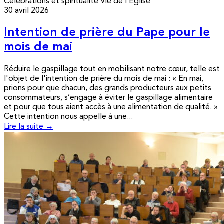
Célébrations et spiritualité
Vie de l’Église
30 avril 2026
Intention de prière du Pape pour le
mois de mai
Réduire le gaspillage tout en mobilisant notre cœur, telle est
l'objet de l'intention de prière du mois de mai : « En mai,
prions pour que chacun, des grands producteurs aux petits
consommateurs, s’engage à éviter le gaspillage alimentaire
et pour que tous aient accès à une alimentation de qualité. »
Cette intention nous appelle à une...
Lire la suite →