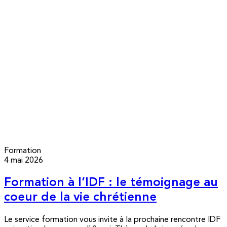
Formation
4 mai 2026
Formation à l’IDF : le témoignage au
coeur de la vie chrétienne
Le service formation vous invite à la prochaine rencontre IDF