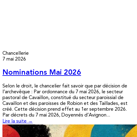
Chancellerie
7 mai 2026
Nominations Mai 2026
Selon le droit, le chancelier fait savoir que par décision de
l’archevêque : Par ordonnance du 7 mai 2026, le secteur
pastoral de Cavaillon, constitué du secteur paroissial de
Cavaillon et des paroisses de Robion et des Taillades, est
créé. Cette décision prend effet au 1er septembre 2026.
Par décrets du 7 mai 2026, Doyennés d’Avignon...
Lire la suite →