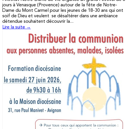
jours à Venasque (Provence) autour de la fête de Notre-
Dame du Mont Carmel pour les jeunes de 18-30 ans qui ont
soif de Dieu et veulent se désaltérer dans une ambiance
détendue souhaitent découvrir la...
Lire la suite →