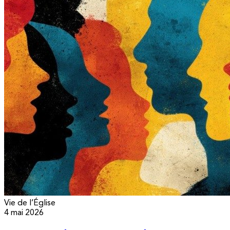
Vie de l’Église
4 mai 2026