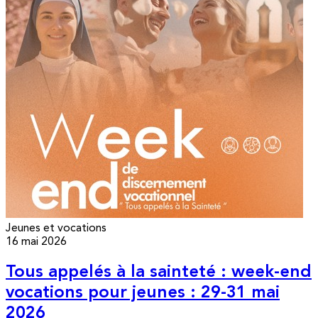
Jeunes et vocations
16 mai 2026
Tous appelés à la sainteté : week-end
vocations pour jeunes : 29-31 mai
2026