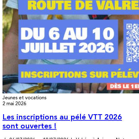
Jeunes et vocations
2 mai 2026
Les inscriptions au pélé VTT 2026
sont ouvertes !