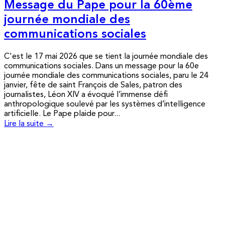
Message du Pape pour la 60ème
journée mondiale des
communications sociales
C'est le 17 mai 2026 que se tient la journée mondiale des
communications sociales. Dans un message pour la 60e
journée mondiale des communications sociales, paru le 24
janvier, fête de saint François de Sales, patron des
journalistes, Léon XIV a évoqué l’immense défi
anthropologique soulevé par les systèmes d’intelligence
artificielle. Le Pape plaide pour...
Lire la suite →