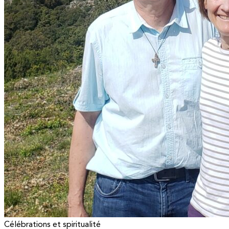
Célébrations et spiritualité