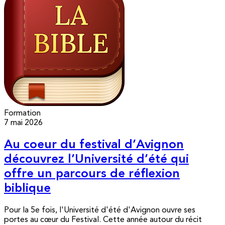
Formation
7 mai 2026
Au coeur du festival d’Avignon
découvrez l’Université d’été qui
offre un parcours de réflexion
biblique
Pour la 5e fois, l'Université d'été d'Avignon ouvre ses
portes au cœur du Festival. Cette année autour du récit