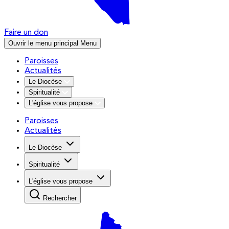
Faire un don
Ouvrir le menu principal
Menu
Paroisses
Actualités
Le Diocèse
Spiritualité
L'église vous propose
Paroisses
Actualités
Le Diocèse
Spiritualité
L'église vous propose
Rechercher