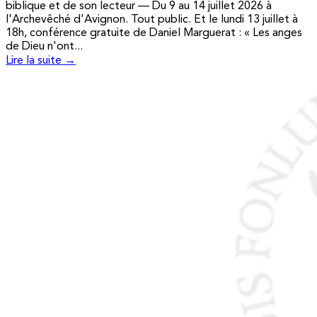
biblique et de son lecteur — Du 9 au 14 juillet 2026 à
l'Archevêché d'Avignon. Tout public. Et le lundi 13 juillet à
18h, conférence gratuite de Daniel Marguerat : « Les anges
de Dieu n'ont...
Lire la suite →