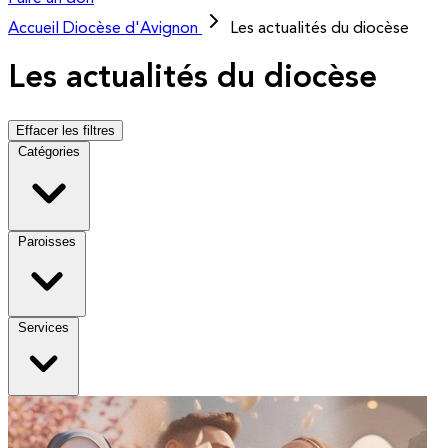
Accueil
Diocèse d'Avignon
Les actualités du diocèse
Les actualités du diocèse
Effacer les filtres
Catégories
Paroisses
Services