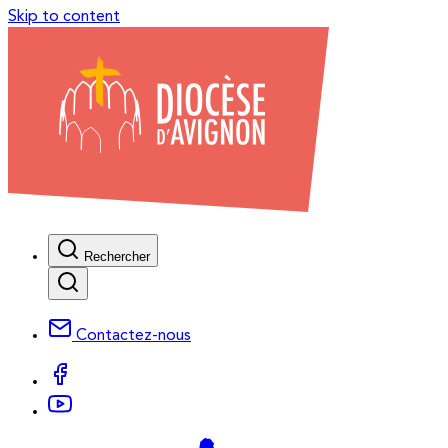
Skip to content
Rechercher
Contactez-nous