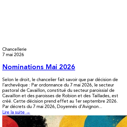
Chancellerie
7 mai 2026
Nominations Mai 2026
Selon le droit, le chancelier fait savoir que par décision de
l’archevêque : Par ordonnance du 7 mai 2026, le secteur
pastoral de Cavaillon, constitué du secteur paroissial de
Cavaillon et des paroisses de Robion et des Taillades, est
créé. Cette décision prend effet au 1er septembre 2026.
Par décrets du 7 mai 2026, Doyennés d’Avignon...
Lire la suite →