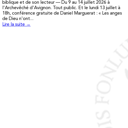
biblique et de son lecteur — Du 9 au 14 juillet 2026 à
l'Archevêché d'Avignon. Tout public. Et le lundi 13 juillet à
18h, conférence gratuite de Daniel Marguerat : « Les anges
de Dieu n'ont...
Lire la suite →