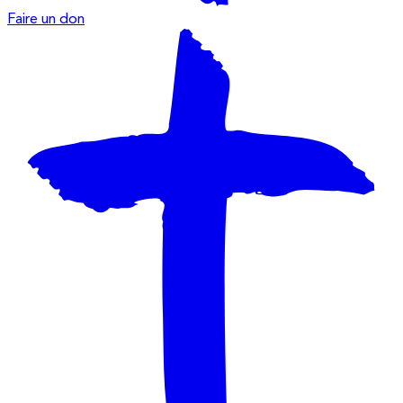
Faire un don