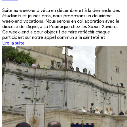
Suite au week-end vécu en décembre et à la demande des
étudiants et jeunes pros, nous proposons un deuxième
week-end vocations. Nous serons en collaboration avec le
diocèse de Digne, à La Pourraque chez les Sœurs Xavières.
Ce week-end a pour objectif de faire réfléchir chaque
participant sur notre appel commun à la sainteté et...
Lire la suite →