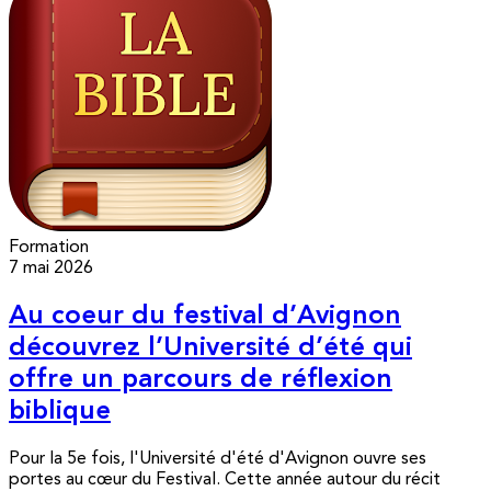
Formation
7 mai 2026
Au coeur du festival d’Avignon
découvrez l’Université d’été qui
offre un parcours de réflexion
biblique
Pour la 5e fois, l'Université d'été d'Avignon ouvre ses
portes au cœur du Festival. Cette année autour du récit