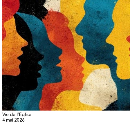
Vie de l’Église
4 mai 2026