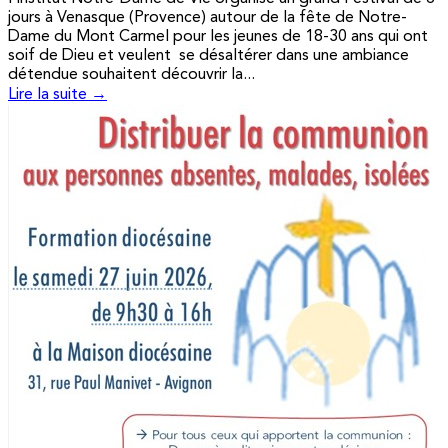
jours à Venasque (Provence) autour de la fête de Notre-
Dame du Mont Carmel pour les jeunes de 18-30 ans qui ont
soif de Dieu et veulent se désaltérer dans une ambiance
détendue souhaitent découvrir la...
Lire la suite →