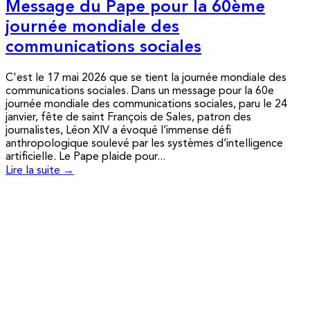
Message du Pape pour la 60ème
journée mondiale des
communications sociales
C'est le 17 mai 2026 que se tient la journée mondiale des
communications sociales. Dans un message pour la 60e
journée mondiale des communications sociales, paru le 24
janvier, fête de saint François de Sales, patron des
journalistes, Léon XIV a évoqué l’immense défi
anthropologique soulevé par les systèmes d’intelligence
artificielle. Le Pape plaide pour...
Lire la suite →