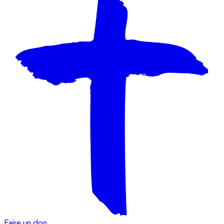
Faire un don