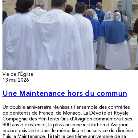
Vie de l’Église
13 mai 2026
Une Maintenance hors du commun
Un double anniversaire réunissait l’ensemble des confréries
de pénitents de France, de Monaco. La Dévote et Royale
Compagnie des Pénitents Gris d’Avignon commémorait ses
800 ans d’existence, la plus ancienne institution d’Avignon
encore existante dans le même lieu et au service du diocèse.
Puis la Maintenance, fêtait le centième anniversaire de sa