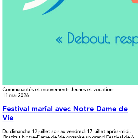
Communautés et mouvements
Jeunes et vocations
11 mai 2026
Festival marial avec Notre Dame de
Vie
Du dimanche 12 juillet soir au vendredi 17 juillet après-midi,
l’Institut Notre-Dame de Vie organise un grand Festival de 6