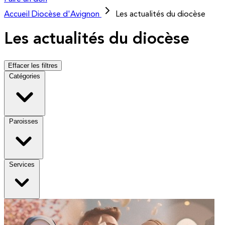
Accueil
Diocèse d'Avignon
Les actualités du diocèse
Les actualités du diocèse
Effacer les filtres
Catégories
Paroisses
Services