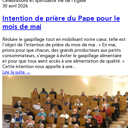
Célébrations et spiritualité
Vie de l’Église
30 avril 2026
Intention de prière du Pape pour le
mois de mai
Réduire le gaspillage tout en mobilisant notre cœur, telle est
l'objet de l'intention de prière du mois de mai : « En mai,
prions pour que chacun, des grands producteurs aux petits
consommateurs, s’engage à éviter le gaspillage alimentaire
et pour que tous aient accès à une alimentation de qualité. »
Cette intention nous appelle à une...
Lire la suite →