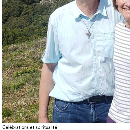
Célébrations et spiritualité