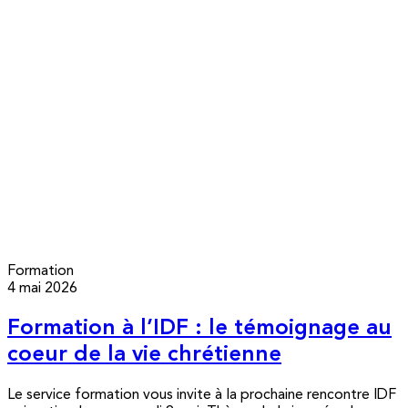
Formation
4 mai 2026
Formation à l’IDF : le témoignage au
coeur de la vie chrétienne
Le service formation vous invite à la prochaine rencontre IDF