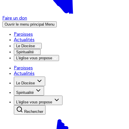
Faire un don
Ouvrir le menu principal
Menu
Paroisses
Actualités
Le Diocèse
Spiritualité
L'église vous propose
Paroisses
Actualités
Le Diocèse
Spiritualité
L'église vous propose
Rechercher