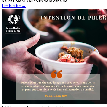
n’auriez pas vus au cours de la visite de...
Lire la suite →