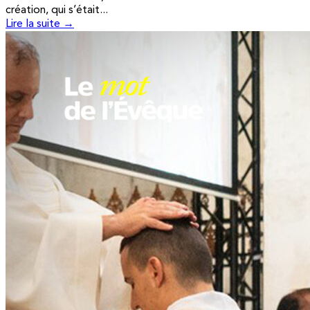
création, qui s’était...
Lire la suite →