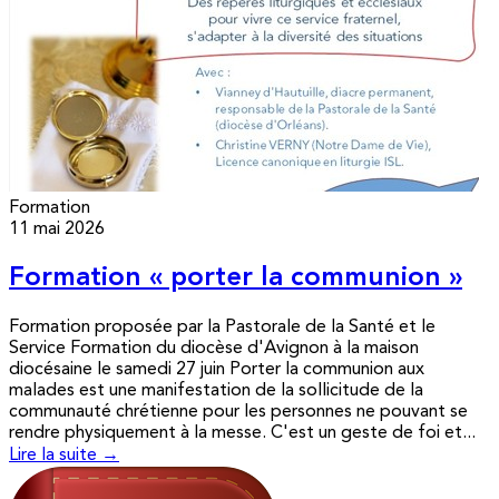
Formation
11 mai 2026
Formation « porter la communion »
Formation proposée par la Pastorale de la Santé et le
Service Formation du diocèse d'Avignon à la maison
diocésaine le samedi 27 juin Porter la communion aux
malades est une manifestation de la sollicitude de la
communauté chrétienne pour les personnes ne pouvant se
rendre physiquement à la messe. C'est un geste de foi et...
Lire la suite →