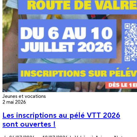
Jeunes et vocations
2 mai 2026
Les inscriptions au pélé VTT 2026
sont ouvertes !