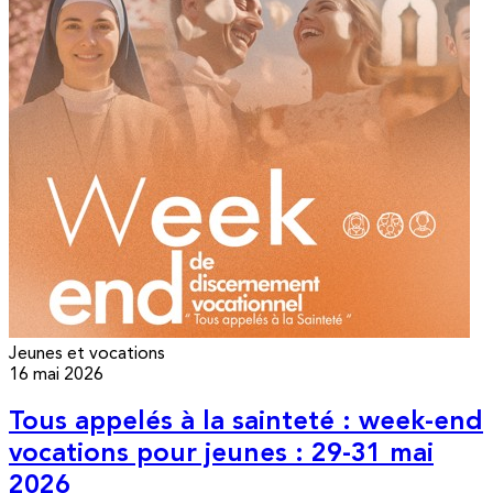
Jeunes et vocations
16 mai 2026
Tous appelés à la sainteté : week-end
vocations pour jeunes : 29-31 mai
2026