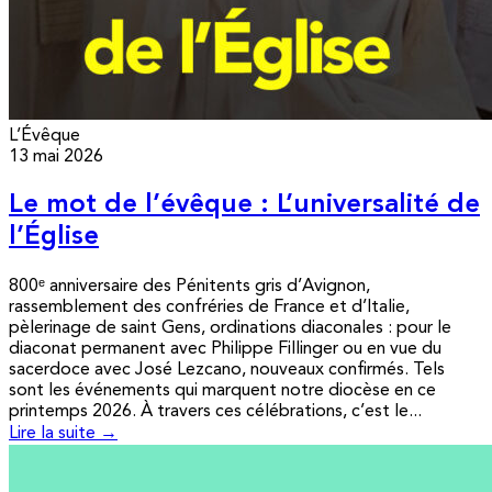
L’Évêque
13 mai 2026
Le mot de l’évêque : L’universalité de
l’Église
800ᵉ anniversaire des Pénitents gris d’Avignon,
rassemblement des confréries de France et d’Italie,
pèlerinage de saint Gens, ordinations diaconales : pour le
diaconat permanent avec Philippe Fillinger ou en vue du
sacerdoce avec José Lezcano, nouveaux confirmés. Tels
sont les événements qui marquent notre diocèse en ce
printemps 2026. À travers ces célébrations, c’est le...
Lire la suite →