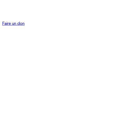
Faire un don