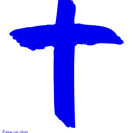
Faire un don