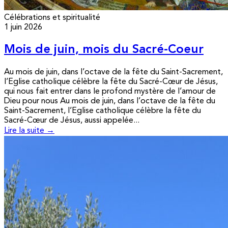
Célébrations et spiritualité
1 juin 2026
Mois de juin, mois du Sacré-Coeur
Au mois de juin, dans l’octave de la fête du Saint-Sacrement,
l’Eglise catholique célèbre la fête du Sacré-Cœur de Jésus,
qui nous fait entrer dans le profond mystère de l’amour de
Dieu pour nous Au mois de juin, dans l’octave de la fête du
Saint-Sacrement, l’Eglise catholique célèbre la fête du
Sacré-Cœur de Jésus, aussi appelée...
Lire la suite →