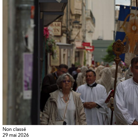
Non classé
29 mai 2026