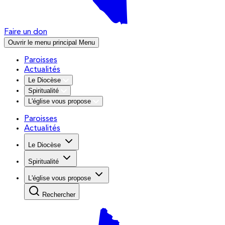
Faire un don
Ouvrir le menu principal
Menu
Paroisses
Actualités
Le Diocèse
Spiritualité
L'église vous propose
Paroisses
Actualités
Le Diocèse
Spiritualité
L'église vous propose
Rechercher