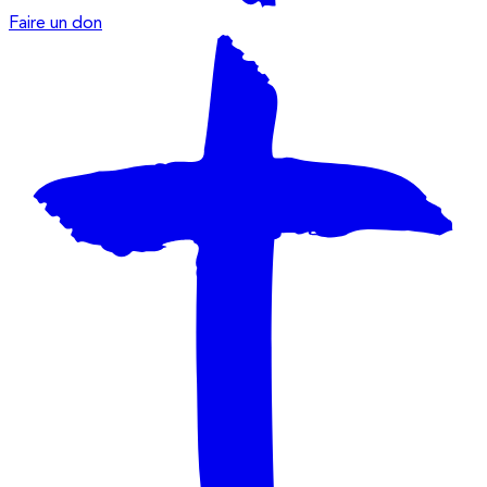
Faire un don