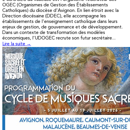
OGEC (Organismes de Gestion des Établissements
Catholiques) du diocèse d'Avignon. En lien étroit avec la
Direction diocésaine (DDEC), elle accompagne les
établissements de l'enseignement catholique dans leurs
enjeux de gestion, de gouvernance et de développement.
Dans un contexte de transformation des modèles
économiques, l'UDOGEC recrute son futur secrétaire...
Lire la suite →