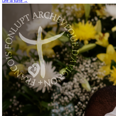
Lire la suite →