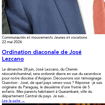
Communautés et mouvements
Jeunes et vocations
22 mai 2026
Ordination diaconale de José
Lezcano
Le dimanche 28 juin, José Lezcano, du Chemin
néocatéchuménal, sera ordonné diacre en vue du sacerdoce
pour notre diocèse d’Avignon. Découvrons son témoignage.
Question : José, de quel pays venez-vous ? Réponse : je suis
originaire du Paraguay, le deuxième d’une fratrie de 5
enfants. Mes parents habitaient à Guarambaré, ville du
département Central du pays. Je suis...
Lire la suite →