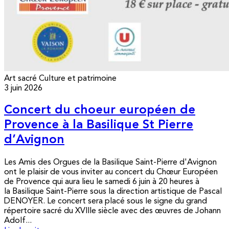
Art sacré
Culture et patrimoine
3 juin 2026
Concert du choeur européen de
Provence à la Basilique St Pierre
d’Avignon
Les Amis des Orgues de la Basilique Saint-Pierre d'Avignon
ont le plaisir de vous inviter au concert du Chœur Européen
de Provence qui aura lieu le samedi 6 juin à 20 heures à
la Basilique Saint-Pierre sous la direction artistique de Pascal
DENOYER. Le concert sera placé sous le signe du grand
répertoire sacré du XVIIIe siècle avec des œuvres de Johann
Adolf...