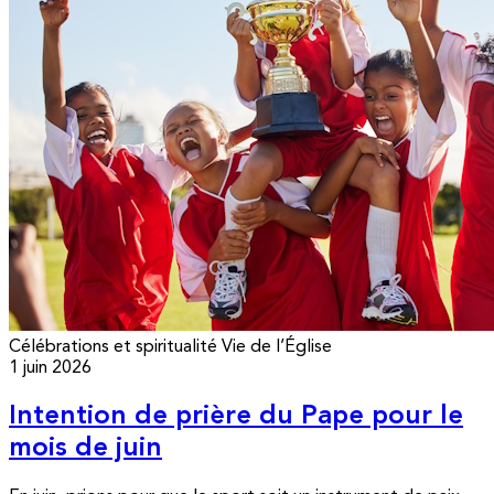
Célébrations et spiritualité
Vie de l’Église
1 juin 2026
Intention de prière du Pape pour le
mois de juin