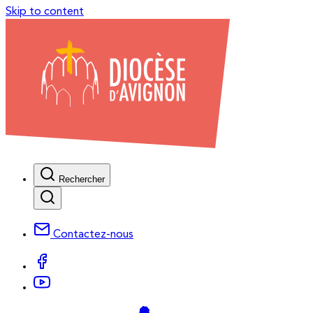
Skip to content
Rechercher
Contactez-nous