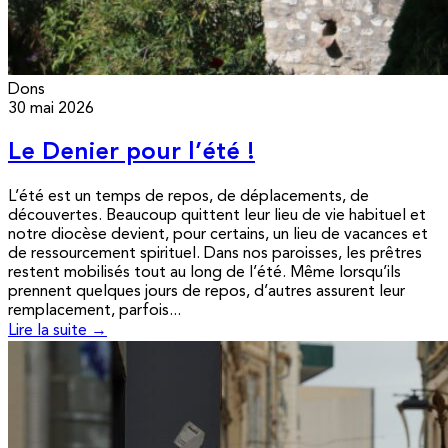
Dons
30 mai 2026
Le Denier pour l’été !
L’été est un temps de repos, de déplacements, de
découvertes. Beaucoup quittent leur lieu de vie habituel et
notre diocèse devient, pour certains, un lieu de vacances et
de ressourcement spirituel. Dans nos paroisses, les prêtres
restent mobilisés tout au long de l’été. Même lorsqu’ils
prennent quelques jours de repos, d’autres assurent leur
remplacement, parfois...
Lire la suite →