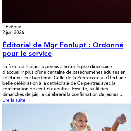
L’Évêque
2 juin 2026
Éditorial de Mgr Fonlupt : Ordonné
pour le service
La fête de Pâques a permis à notre Église diocésaine
d’accueillir plus d’une centaine de catéchumènes adultes en
célébrant leur baptême. Celle de la Pentecôte a offert une
belle célébration à la cathédrale de Carpentras avec la
confirmation de cent dix adultes. Ensuite, au fil des
dimanches de juin, je célébrerai la confirmation de jeunes...
Lire la suite →