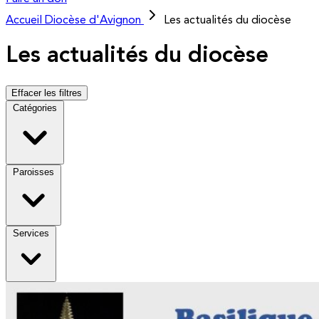
Accueil
Diocèse d'Avignon
Les actualités du diocèse
Les actualités du diocèse
Effacer les filtres
Catégories
Paroisses
Services