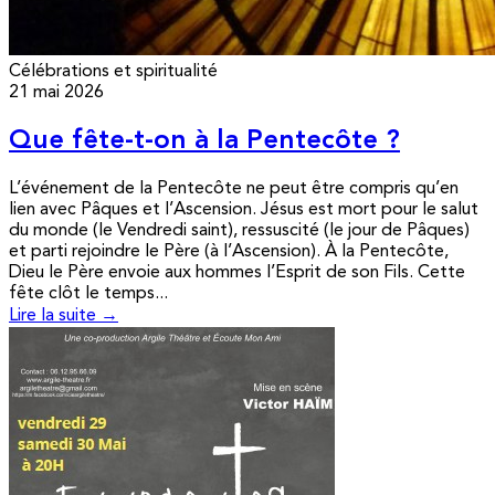
Célébrations et spiritualité
21 mai 2026
Que fête-t-on à la Pentecôte ?
L’événement de la Pentecôte ne peut être compris qu’en
lien avec Pâques et l’Ascension. Jésus est mort pour le salut
du monde (le Vendredi saint), ressuscité (le jour de Pâques)
et parti rejoindre le Père (à l’Ascension). À la Pentecôte,
Dieu le Père envoie aux hommes l’Esprit de son Fils. Cette
fête clôt le temps...
Lire la suite →