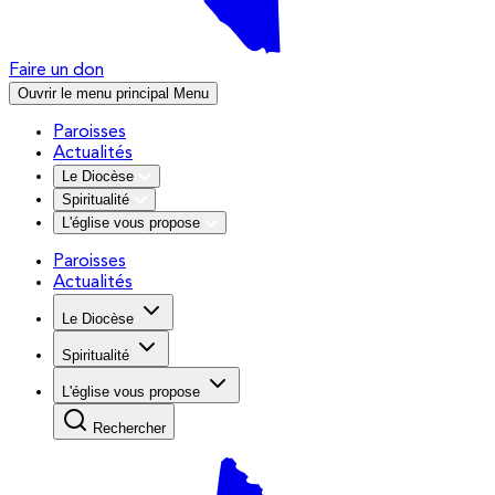
Faire un don
Ouvrir le menu principal
Menu
Paroisses
Actualités
Le Diocèse
Spiritualité
L'église vous propose
Paroisses
Actualités
Le Diocèse
Spiritualité
L'église vous propose
Rechercher