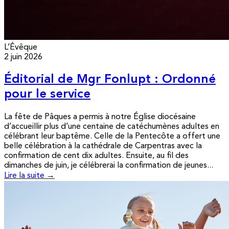
L’Évêque
2 juin 2026
Éditorial de Mgr Fonlupt : Ordonné
pour le service
La fête de Pâques a permis à notre Église diocésaine
d’accueillir plus d’une centaine de catéchumènes adultes en
célébrant leur baptême. Celle de la Pentecôte a offert une
belle célébration à la cathédrale de Carpentras avec la
confirmation de cent dix adultes. Ensuite, au fil des
dimanches de juin, je célébrerai la confirmation de jeunes...
Lire la suite →