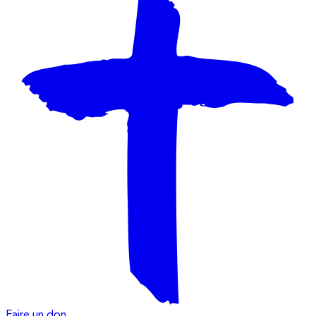
Faire un don