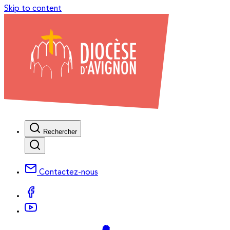
Skip to content
Rechercher
Contactez-nous