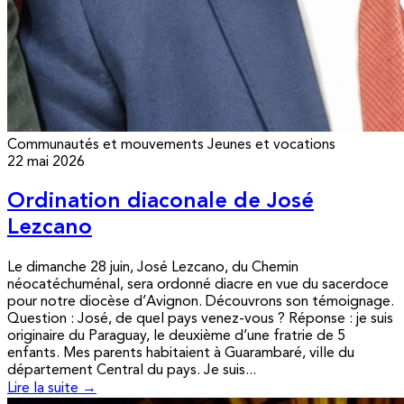
Communautés et mouvements
Jeunes et vocations
22 mai 2026
Ordination diaconale de José
Lezcano
Le dimanche 28 juin, José Lezcano, du Chemin
néocatéchuménal, sera ordonné diacre en vue du sacerdoce
pour notre diocèse d’Avignon. Découvrons son témoignage.
Question : José, de quel pays venez-vous ? Réponse : je suis
originaire du Paraguay, le deuxième d’une fratrie de 5
enfants. Mes parents habitaient à Guarambaré, ville du
département Central du pays. Je suis...
Lire la suite →