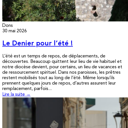
Dons
30 mai 2026
Le Denier pour l’été !
L’été est un temps de repos, de déplacements, de
découvertes. Beaucoup quittent leur lieu de vie habituel et
notre diocèse devient, pour certains, un lieu de vacances et
de ressourcement spirituel. Dans nos paroisses, les prêtres
restent mobilisés tout au long de l’été. Même lorsqu’ils
prennent quelques jours de repos, d’autres assurent leur
remplacement, parfois...
Lire la suite →