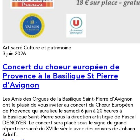
Art sacré
Culture et patrimoine
3 juin 2026
Concert du choeur européen de
Provence à la Basilique St Pierre
d’Avignon
Les Amis des Orgues de la Basilique Saint-Pierre d'Avignon
ont le plaisir de vous inviter au concert du Chœur Européen
de Provence qui aura lieu le samedi 6 juin à 20 heures à
la Basilique Saint-Pierre sous la direction artistique de Pascal
DENOYER. Le concert sera placé sous le signe du grand
répertoire sacré du XVIIIe siècle avec des œuvres de Johann
Adolf...