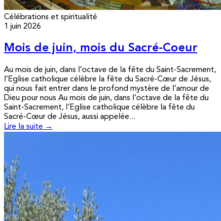
Célébrations et spiritualité
1 juin 2026
Mois de juin, mois du Sacré-Coeur
Au mois de juin, dans l’octave de la fête du Saint-Sacrement,
l’Eglise catholique célèbre la fête du Sacré-Cœur de Jésus,
qui nous fait entrer dans le profond mystère de l’amour de
Dieu pour nous Au mois de juin, dans l’octave de la fête du
Saint-Sacrement, l’Eglise catholique célèbre la fête du
Sacré-Cœur de Jésus, aussi appelée...
Lire la suite →