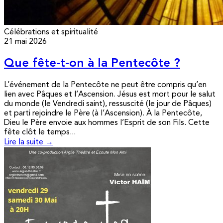
Célébrations et spiritualité
21 mai 2026
Que fête-t-on à la Pentecôte ?
L’événement de la Pentecôte ne peut être compris qu’en
lien avec Pâques et l’Ascension. Jésus est mort pour le salut
du monde (le Vendredi saint), ressuscité (le jour de Pâques)
et parti rejoindre le Père (à l’Ascension). À la Pentecôte,
Dieu le Père envoie aux hommes l’Esprit de son Fils. Cette
fête clôt le temps...
Lire la suite →