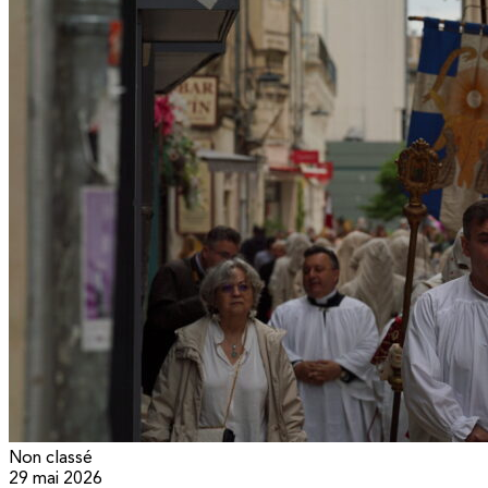
Non classé
29 mai 2026