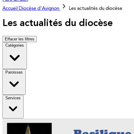
Accueil
Diocèse d'Avignon
Les actualités du diocèse
Les actualités du diocèse
Effacer les filtres
Catégories
Paroisses
Services