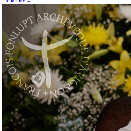
Lire la suite →