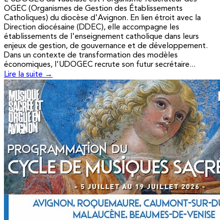
OGEC (Organismes de Gestion des Établissements
Catholiques) du diocèse d'Avignon. En lien étroit avec la
Direction diocésaine (DDEC), elle accompagne les
établissements de l'enseignement catholique dans leurs
enjeux de gestion, de gouvernance et de développement.
Dans un contexte de transformation des modèles
économiques, l'UDOGEC recrute son futur secrétaire...
Lire la suite →