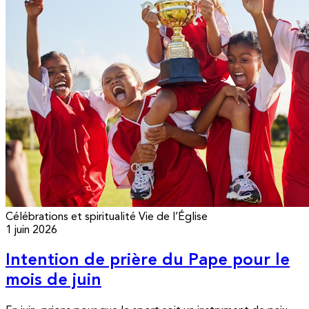
Célébrations et spiritualité
Vie de l’Église
1 juin 2026
Intention de prière du Pape pour le
mois de juin