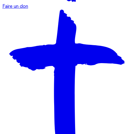
Faire un don