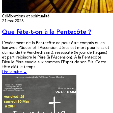
Célébrations et spiritualité
21 mai 2026
Que fête-t-on à la Pentecôte ?
L’événement de la Pentecôte ne peut être compris qu’en
lien avec Pâques et l’Ascension. Jésus est mort pour le salut
du monde (le Vendredi saint), ressuscité (le jour de Pâques)
et parti rejoindre le Père (à l’Ascension). À la Pentecôte,
Dieu le Père envoie aux hommes l’Esprit de son Fils. Cette
fête clôt le temps...
Lire la suite →