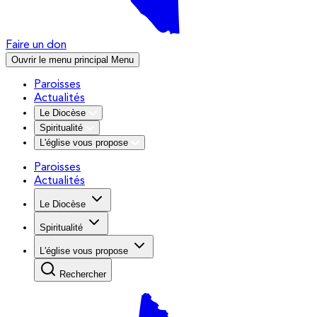
Faire un don
Ouvrir le menu principal
Menu
Paroisses
Actualités
Le Diocèse
Spiritualité
L'église vous propose
Paroisses
Actualités
Le Diocèse
Spiritualité
L'église vous propose
Rechercher