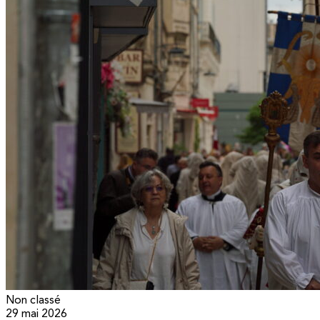
Non classé
29 mai 2026