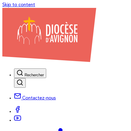
Skip to content
Rechercher
Contactez-nous