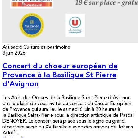
Art sacré
Culture et patrimoine
3 juin 2026
Concert du choeur européen de
Provence à la Basilique St Pierre
d’Avignon
Les Amis des Orgues de la Basilique Saint-Pierre d'Avignon
ont le plaisir de vous inviter au concert du Chœur Européen
de Provence qui aura lieu le samedi 6 juin à 20 heures à
la Basilique Saint-Pierre sous la direction artistique de Pascal
DENOYER. Le concert sera placé sous le signe du grand
répertoire sacré du XVIIIe siècle avec des œuvres de Johann
Adolf...