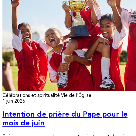
Célébrations et spiritualité
Vie de l’Église
1 juin 2026
Intention de prière du Pape pour le
mois de juin