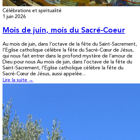
Célébrations et spiritualité
1 juin 2026
Mois de juin, mois du Sacré-Coeur
Au mois de juin, dans l’octave de la fête du Saint-Sacrement,
l’Eglise catholique célèbre la fête du Sacré-Cœur de Jésus,
qui nous fait entrer dans le profond mystère de l’amour de
Dieu pour nous Au mois de juin, dans l’octave de la fête du
Saint-Sacrement, l’Eglise catholique célèbre la fête du
Sacré-Cœur de Jésus, aussi appelée...
Lire la suite →