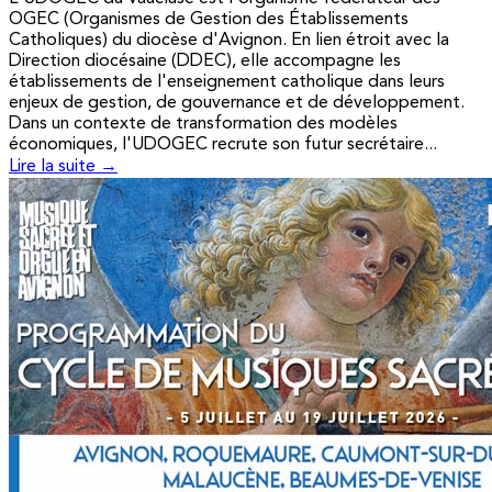
OGEC (Organismes de Gestion des Établissements
Catholiques) du diocèse d'Avignon. En lien étroit avec la
Direction diocésaine (DDEC), elle accompagne les
établissements de l'enseignement catholique dans leurs
enjeux de gestion, de gouvernance et de développement.
Dans un contexte de transformation des modèles
économiques, l'UDOGEC recrute son futur secrétaire...
Lire la suite →