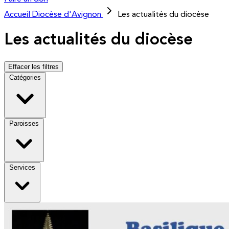
Accueil
Diocèse d'Avignon
Les actualités du diocèse
Les actualités du diocèse
Effacer les filtres
Catégories
Paroisses
Services