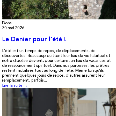
Dons
30 mai 2026
Le Denier pour l’été !
L’été est un temps de repos, de déplacements, de
découvertes. Beaucoup quittent leur lieu de vie habituel et
notre diocèse devient, pour certains, un lieu de vacances et
de ressourcement spirituel. Dans nos paroisses, les prêtres
restent mobilisés tout au long de l’été. Même lorsqu’ils
prennent quelques jours de repos, d’autres assurent leur
remplacement, parfois...
Lire la suite →