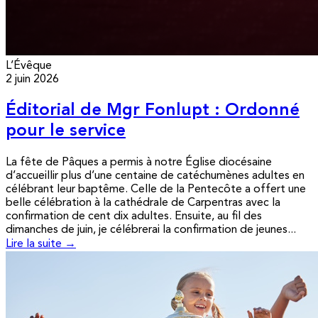
L’Évêque
2 juin 2026
Éditorial de Mgr Fonlupt : Ordonné
pour le service
La fête de Pâques a permis à notre Église diocésaine
d’accueillir plus d’une centaine de catéchumènes adultes en
célébrant leur baptême. Celle de la Pentecôte a offert une
belle célébration à la cathédrale de Carpentras avec la
confirmation de cent dix adultes. Ensuite, au fil des
dimanches de juin, je célébrerai la confirmation de jeunes...
Lire la suite →