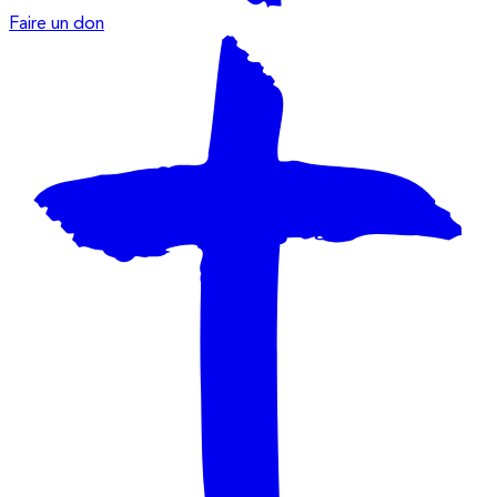
Faire un don