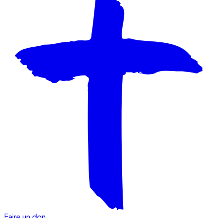
Faire un don