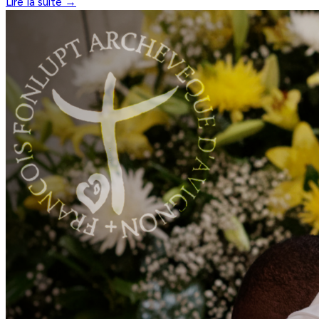
Lire la suite →