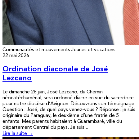
Communautés et mouvements
Jeunes et vocations
22 mai 2026
Ordination diaconale de José
Lezcano
Le dimanche 28 juin, José Lezcano, du Chemin
néocatéchuménal, sera ordonné diacre en vue du sacerdoce
pour notre diocèse d’Avignon. Découvrons son témoignage.
Question : José, de quel pays venez-vous ? Réponse : je suis
originaire du Paraguay, le deuxième d’une fratrie de 5
enfants. Mes parents habitaient à Guarambaré, ville du
département Central du pays. Je suis...
Lire la suite →