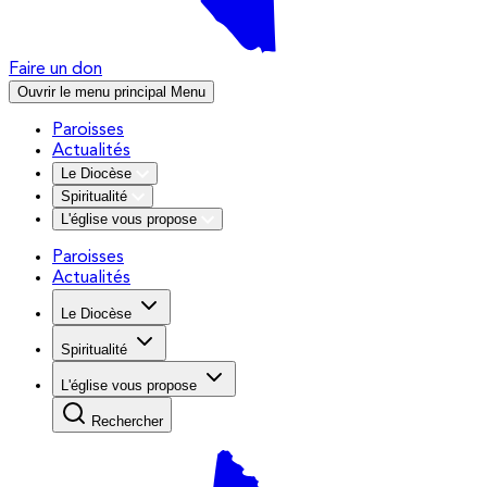
Faire un don
Ouvrir le menu principal
Menu
Paroisses
Actualités
Le Diocèse
Spiritualité
L'église vous propose
Paroisses
Actualités
Le Diocèse
Spiritualité
L'église vous propose
Rechercher