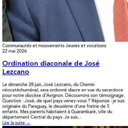
Communautés et mouvements
Jeunes et vocations
22 mai 2026
Ordination diaconale de José
Lezcano
Le dimanche 28 juin, José Lezcano, du Chemin
néocatéchuménal, sera ordonné diacre en vue du sacerdoce
pour notre diocèse d’Avignon. Découvrons son témoignage.
Question : José, de quel pays venez-vous ? Réponse : je suis
originaire du Paraguay, le deuxième d’une fratrie de 5
enfants. Mes parents habitaient à Guarambaré, ville du
département Central du pays. Je suis...
Lire la suite →