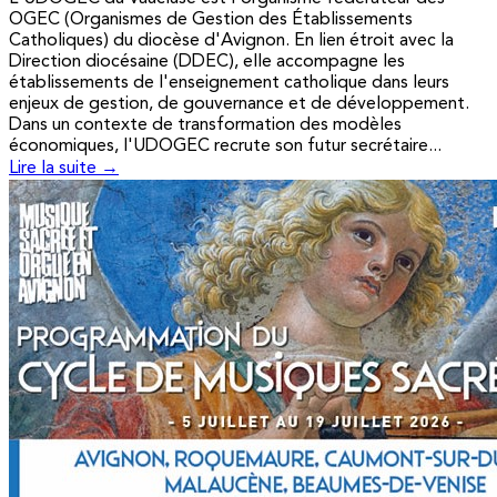
OGEC (Organismes de Gestion des Établissements
Catholiques) du diocèse d'Avignon. En lien étroit avec la
Direction diocésaine (DDEC), elle accompagne les
établissements de l'enseignement catholique dans leurs
enjeux de gestion, de gouvernance et de développement.
Dans un contexte de transformation des modèles
économiques, l'UDOGEC recrute son futur secrétaire...
Lire la suite →