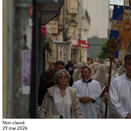
Non classé
29 mai 2026