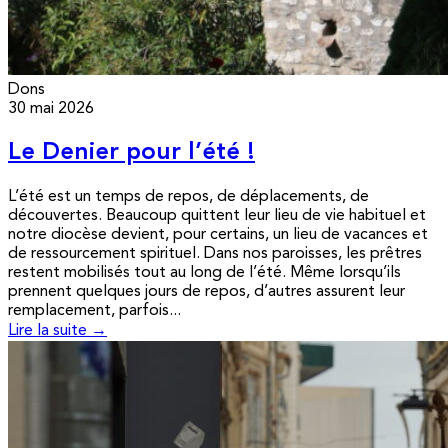
Dons
30 mai 2026
Le Denier pour l’été !
L’été est un temps de repos, de déplacements, de
découvertes. Beaucoup quittent leur lieu de vie habituel et
notre diocèse devient, pour certains, un lieu de vacances et
de ressourcement spirituel. Dans nos paroisses, les prêtres
restent mobilisés tout au long de l’été. Même lorsqu’ils
prennent quelques jours de repos, d’autres assurent leur
remplacement, parfois...
Lire la suite →