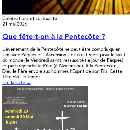
Célébrations et spiritualité
21 mai 2026
Que fête-t-on à la Pentecôte ?
L’événement de la Pentecôte ne peut être compris qu’en
lien avec Pâques et l’Ascension. Jésus est mort pour le salut
du monde (le Vendredi saint), ressuscité (le jour de Pâques)
et parti rejoindre le Père (à l’Ascension). À la Pentecôte,
Dieu le Père envoie aux hommes l’Esprit de son Fils. Cette
fête clôt le temps...
Lire la suite →