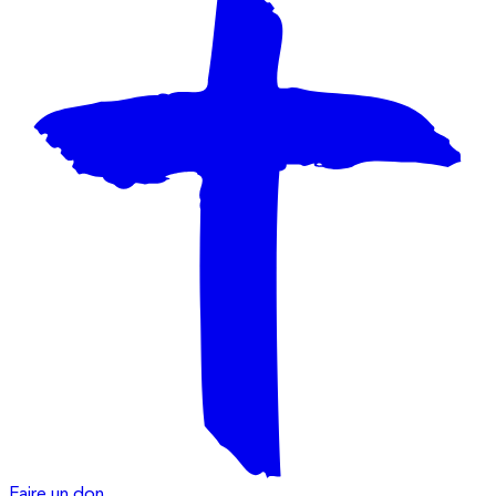
Faire un don