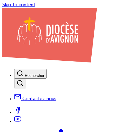
Skip to content
Rechercher
Contactez-nous