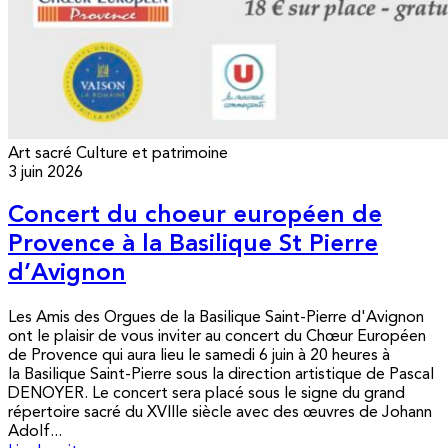
Art sacré
Culture et patrimoine
3 juin 2026
Concert du choeur européen de
Provence à la Basilique St Pierre
d’Avignon
Les Amis des Orgues de la Basilique Saint-Pierre d'Avignon
ont le plaisir de vous inviter au concert du Chœur Européen
de Provence qui aura lieu le samedi 6 juin à 20 heures à
la Basilique Saint-Pierre sous la direction artistique de Pascal
DENOYER. Le concert sera placé sous le signe du grand
répertoire sacré du XVIIIe siècle avec des œuvres de Johann
Adolf...