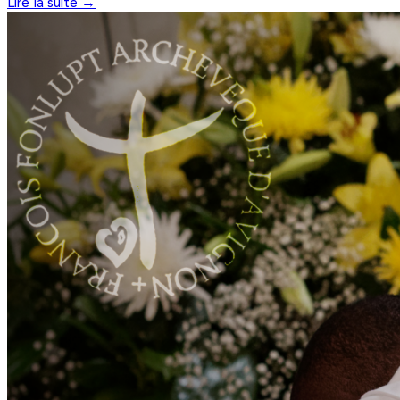
Lire la suite →