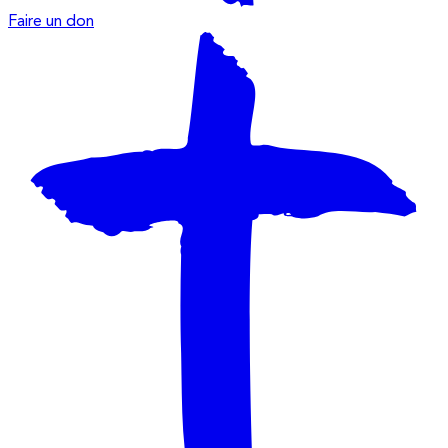
Faire un don