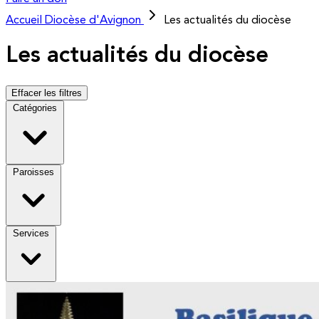
Accueil
Diocèse d'Avignon
Les actualités du diocèse
Les actualités du diocèse
Effacer les filtres
Catégories
Paroisses
Services