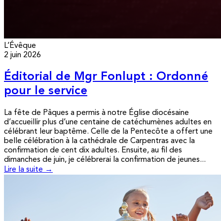
L’Évêque
2 juin 2026
Éditorial de Mgr Fonlupt : Ordonné
pour le service
La fête de Pâques a permis à notre Église diocésaine
d’accueillir plus d’une centaine de catéchumènes adultes en
célébrant leur baptême. Celle de la Pentecôte a offert une
belle célébration à la cathédrale de Carpentras avec la
confirmation de cent dix adultes. Ensuite, au fil des
dimanches de juin, je célébrerai la confirmation de jeunes...
Lire la suite →