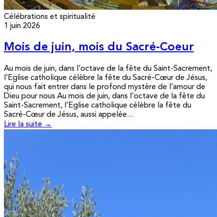
Célébrations et spiritualité
1 juin 2026
Mois de juin, mois du Sacré-Coeur
Au mois de juin, dans l’octave de la fête du Saint-Sacrement,
l’Eglise catholique célèbre la fête du Sacré-Cœur de Jésus,
qui nous fait entrer dans le profond mystère de l’amour de
Dieu pour nous Au mois de juin, dans l’octave de la fête du
Saint-Sacrement, l’Eglise catholique célèbre la fête du
Sacré-Cœur de Jésus, aussi appelée...
Lire la suite →