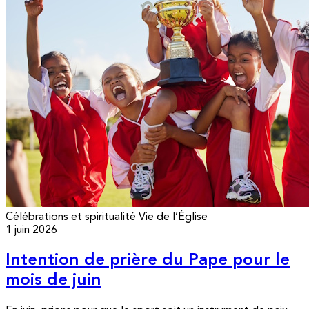
Célébrations et spiritualité
Vie de l’Église
1 juin 2026
Intention de prière du Pape pour le
mois de juin