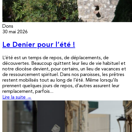
Dons
30 mai 2026
Le Denier pour l’été !
L’été est un temps de repos, de déplacements, de
découvertes. Beaucoup quittent leur lieu de vie habituel et
notre diocèse devient, pour certains, un lieu de vacances et
de ressourcement spirituel. Dans nos paroisses, les prêtres
restent mobilisés tout au long de l’été. Même lorsqu’ils
prennent quelques jours de repos, d’autres assurent leur
remplacement, parfois...
Lire la suite →