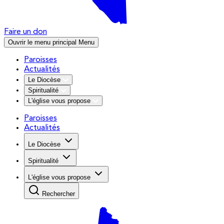
Faire un don
Ouvrir le menu principal
Menu
Paroisses
Actualités
Le Diocèse
Spiritualité
L'église vous propose
Paroisses
Actualités
Le Diocèse
Spiritualité
L'église vous propose
Rechercher