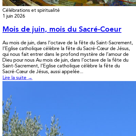
Célébrations et spiritualité
1 juin 2026
Mois de juin, mois du Sacré-Coeur
Au mois de juin, dans l’octave de la fête du Saint-Sacrement,
l’Eglise catholique célèbre la fête du Sacré-Cœur de Jésus,
qui nous fait entrer dans le profond mystère de l’amour de
Dieu pour nous Au mois de juin, dans l’octave de la fête du
Saint-Sacrement, l’Eglise catholique célèbre la fête du
Sacré-Cœur de Jésus, aussi appelée...
Lire la suite →