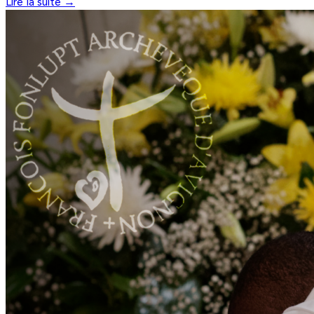
Lire la suite →