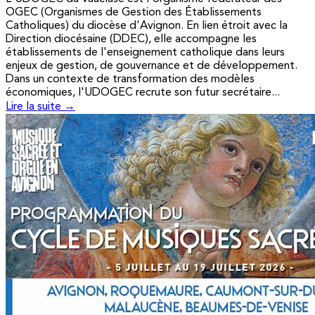
OGEC (Organismes de Gestion des Établissements
Catholiques) du diocèse d'Avignon. En lien étroit avec la
Direction diocésaine (DDEC), elle accompagne les
établissements de l'enseignement catholique dans leurs
enjeux de gestion, de gouvernance et de développement.
Dans un contexte de transformation des modèles
économiques, l'UDOGEC recrute son futur secrétaire...
Lire la suite →