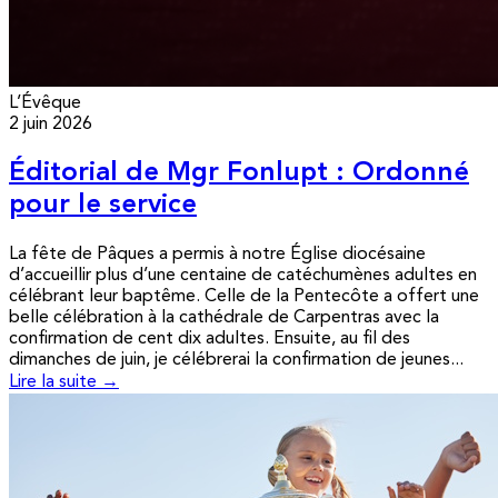
L’Évêque
2 juin 2026
Éditorial de Mgr Fonlupt : Ordonné
pour le service
La fête de Pâques a permis à notre Église diocésaine
d’accueillir plus d’une centaine de catéchumènes adultes en
célébrant leur baptême. Celle de la Pentecôte a offert une
belle célébration à la cathédrale de Carpentras avec la
confirmation de cent dix adultes. Ensuite, au fil des
dimanches de juin, je célébrerai la confirmation de jeunes...
Lire la suite →