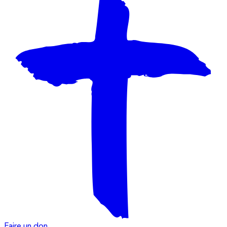
Faire un don