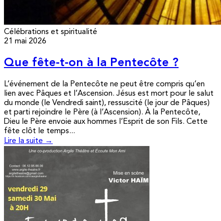
Célébrations et spiritualité
21 mai 2026
Que fête-t-on à la Pentecôte ?
L’événement de la Pentecôte ne peut être compris qu’en
lien avec Pâques et l’Ascension. Jésus est mort pour le salut
du monde (le Vendredi saint), ressuscité (le jour de Pâques)
et parti rejoindre le Père (à l’Ascension). À la Pentecôte,
Dieu le Père envoie aux hommes l’Esprit de son Fils. Cette
fête clôt le temps...
Lire la suite →