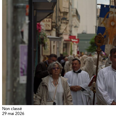
Non classé
29 mai 2026