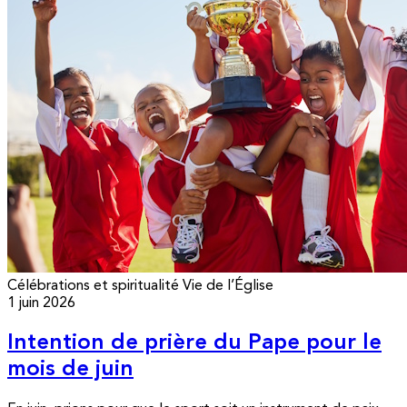
Célébrations et spiritualité
Vie de l’Église
1 juin 2026
Intention de prière du Pape pour le
mois de juin