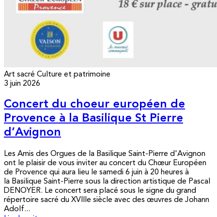
Art sacré
Culture et patrimoine
3 juin 2026
Concert du choeur européen de
Provence à la Basilique St Pierre
d’Avignon
Les Amis des Orgues de la Basilique Saint-Pierre d'Avignon
ont le plaisir de vous inviter au concert du Chœur Européen
de Provence qui aura lieu le samedi 6 juin à 20 heures à
la Basilique Saint-Pierre sous la direction artistique de Pascal
DENOYER. Le concert sera placé sous le signe du grand
répertoire sacré du XVIIIe siècle avec des œuvres de Johann
Adolf...