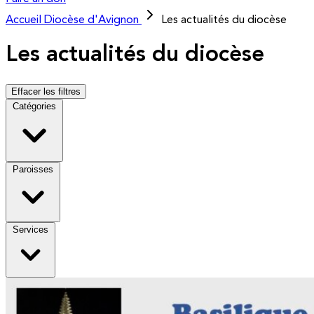
Accueil
Diocèse d'Avignon
Les actualités du diocèse
Les actualités du diocèse
Effacer les filtres
Catégories
Paroisses
Services