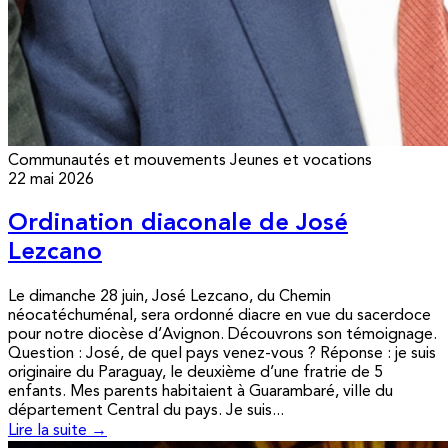
Communautés et mouvements
Jeunes et vocations
22 mai 2026
Ordination diaconale de José
Lezcano
Le dimanche 28 juin, José Lezcano, du Chemin
néocatéchuménal, sera ordonné diacre en vue du sacerdoce
pour notre diocèse d’Avignon. Découvrons son témoignage.
Question : José, de quel pays venez-vous ? Réponse : je suis
originaire du Paraguay, le deuxième d’une fratrie de 5
enfants. Mes parents habitaient à Guarambaré, ville du
département Central du pays. Je suis...
Lire la suite →