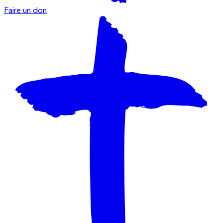
Faire un don