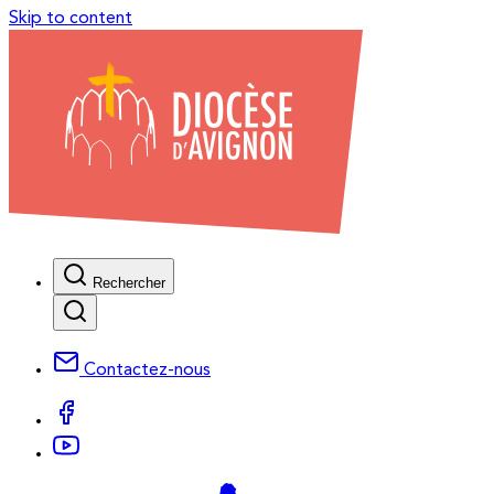
Skip to content
Rechercher
Contactez-nous