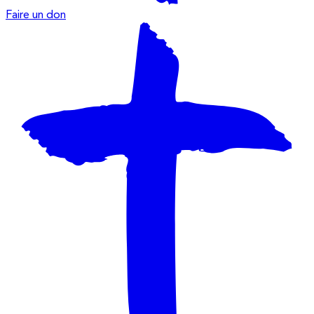
Faire un don