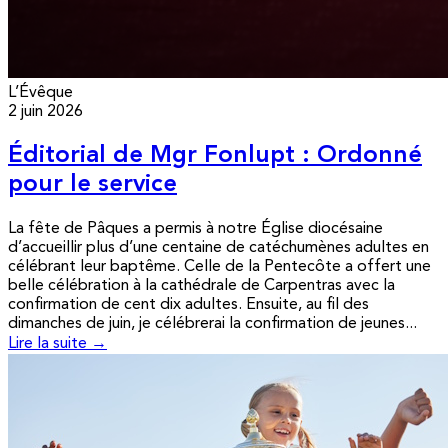
L’Évêque
2 juin 2026
Éditorial de Mgr Fonlupt : Ordonné
pour le service
La fête de Pâques a permis à notre Église diocésaine
d’accueillir plus d’une centaine de catéchumènes adultes en
célébrant leur baptême. Celle de la Pentecôte a offert une
belle célébration à la cathédrale de Carpentras avec la
confirmation de cent dix adultes. Ensuite, au fil des
dimanches de juin, je célébrerai la confirmation de jeunes...
Lire la suite →