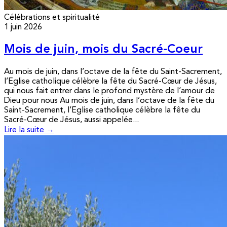
Célébrations et spiritualité
1 juin 2026
Mois de juin, mois du Sacré-Coeur
Au mois de juin, dans l’octave de la fête du Saint-Sacrement,
l’Eglise catholique célèbre la fête du Sacré-Cœur de Jésus,
qui nous fait entrer dans le profond mystère de l’amour de
Dieu pour nous Au mois de juin, dans l’octave de la fête du
Saint-Sacrement, l’Eglise catholique célèbre la fête du
Sacré-Cœur de Jésus, aussi appelée...
Lire la suite →