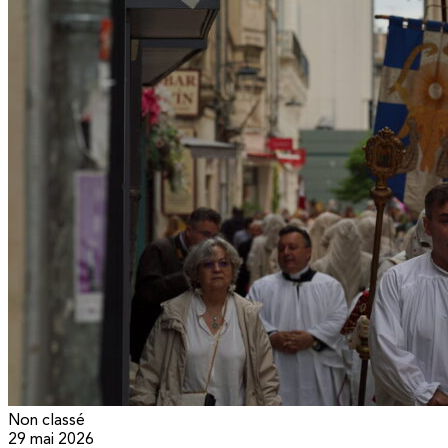
Non classé
29 mai 2026