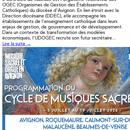
OGEC (Organismes de Gestion des Établissements
Catholiques) du diocèse d'Avignon. En lien étroit avec la
Direction diocésaine (DDEC), elle accompagne les
établissements de l'enseignement catholique dans leurs
enjeux de gestion, de gouvernance et de développement.
Dans un contexte de transformation des modèles
économiques, l'UDOGEC recrute son futur secrétaire...
Lire la suite →