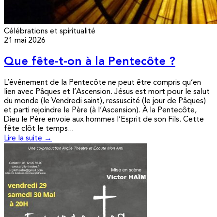
Célébrations et spiritualité
21 mai 2026
Que fête-t-on à la Pentecôte ?
L’événement de la Pentecôte ne peut être compris qu’en
lien avec Pâques et l’Ascension. Jésus est mort pour le salut
du monde (le Vendredi saint), ressuscité (le jour de Pâques)
et parti rejoindre le Père (à l’Ascension). À la Pentecôte,
Dieu le Père envoie aux hommes l’Esprit de son Fils. Cette
fête clôt le temps...
Lire la suite →