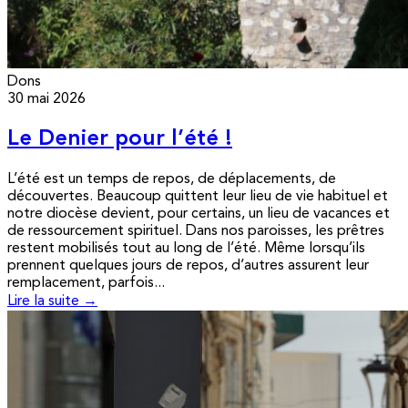
Dons
30 mai 2026
Le Denier pour l’été !
L’été est un temps de repos, de déplacements, de
découvertes. Beaucoup quittent leur lieu de vie habituel et
notre diocèse devient, pour certains, un lieu de vacances et
de ressourcement spirituel. Dans nos paroisses, les prêtres
restent mobilisés tout au long de l’été. Même lorsqu’ils
prennent quelques jours de repos, d’autres assurent leur
remplacement, parfois...
Lire la suite →