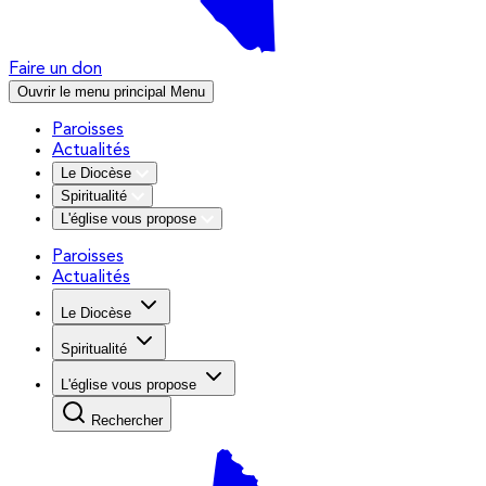
Faire un don
Ouvrir le menu principal
Menu
Paroisses
Actualités
Le Diocèse
Spiritualité
L'église vous propose
Paroisses
Actualités
Le Diocèse
Spiritualité
L'église vous propose
Rechercher