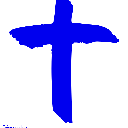
Faire un don