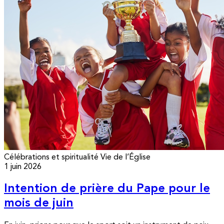
Célébrations et spiritualité
Vie de l’Église
1 juin 2026
Intention de prière du Pape pour le
mois de juin