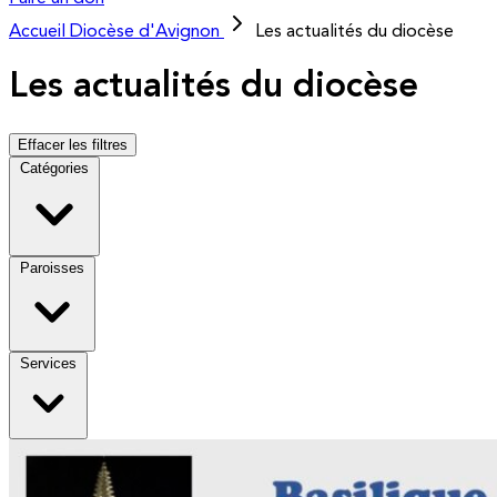
Accueil
Diocèse d'Avignon
Les actualités du diocèse
Les actualités du diocèse
Effacer les filtres
Catégories
Paroisses
Services