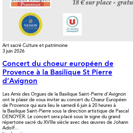
Art sacré
Culture et patrimoine
3 juin 2026
Concert du choeur européen de
Provence à la Basilique St Pierre
d’Avignon
Les Amis des Orgues de la Basilique Saint-Pierre d'Avignon
ont le plaisir de vous inviter au concert du Chœur Européen
de Provence qui aura lieu le samedi 6 juin à 20 heures à
la Basilique Saint-Pierre sous la direction artistique de Pascal
DENOYER. Le concert sera placé sous le signe du grand
répertoire sacré du XVIIIe siècle avec des œuvres de Johann
Adolf...