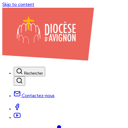
Skip to content
Rechercher
Contactez-nous