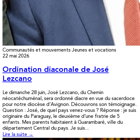
Communautés et mouvements
Jeunes et vocations
22 mai 2026
Ordination diaconale de José
Lezcano
Le dimanche 28 juin, José Lezcano, du Chemin
néocatéchuménal, sera ordonné diacre en vue du sacerdoce
pour notre diocèse d’Avignon. Découvrons son témoignage.
Question : José, de quel pays venez-vous ? Réponse : je suis
originaire du Paraguay, le deuxième d’une fratrie de 5
enfants. Mes parents habitaient à Guarambaré, ville du
département Central du pays. Je suis...
Lire la suite →