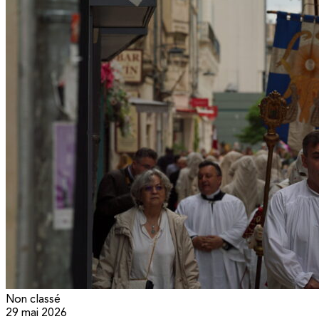
Non classé
29 mai 2026