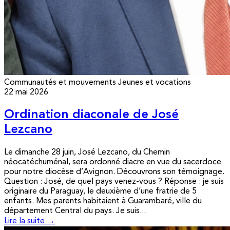
Communautés et mouvements
Jeunes et vocations
22 mai 2026
Ordination diaconale de José
Lezcano
Le dimanche 28 juin, José Lezcano, du Chemin
néocatéchuménal, sera ordonné diacre en vue du sacerdoce
pour notre diocèse d’Avignon. Découvrons son témoignage.
Question : José, de quel pays venez-vous ? Réponse : je suis
originaire du Paraguay, le deuxième d’une fratrie de 5
enfants. Mes parents habitaient à Guarambaré, ville du
département Central du pays. Je suis...
Lire la suite →