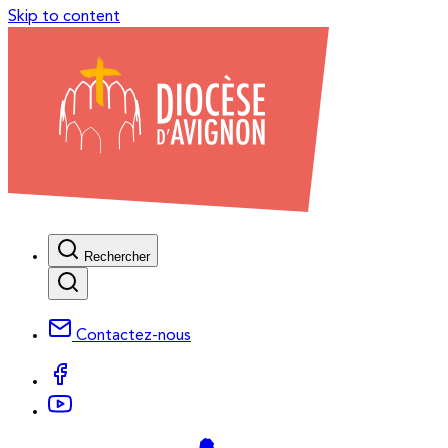
Skip to content
Rechercher
Contactez-nous