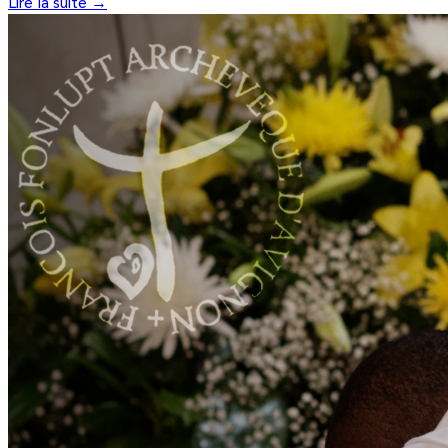
Lire la suite →