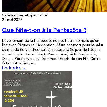
Célébrations et spiritualité
21 mai 2026
Que fête-t-on à la Pentecôte ?
L’événement de la Pentecôte ne peut être compris qu’en
lien avec Pâques et l’Ascension. Jésus est mort pour le salut
du monde (le Vendredi saint), ressuscité (le jour de Pâques)
et parti rejoindre le Père (à l’Ascension). À la Pentecôte,
Dieu le Père envoie aux hommes l’Esprit de son Fils. Cette
fête clôt le temps...
Lire la suite →