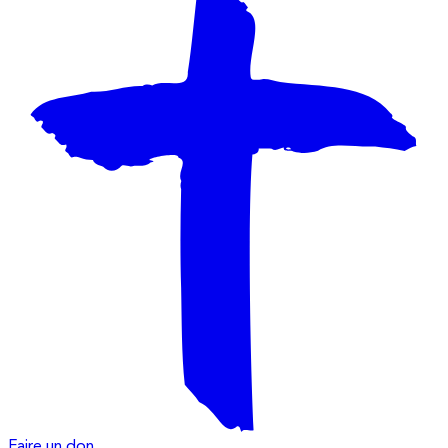
Faire un don