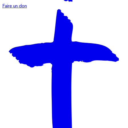
Faire un don