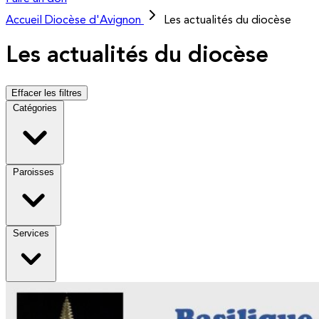
Accueil
Diocèse d'Avignon
Les actualités du diocèse
Les actualités du diocèse
Effacer les filtres
Catégories
Paroisses
Services