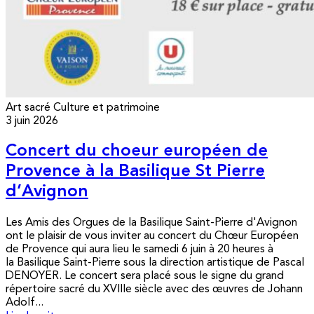
Art sacré
Culture et patrimoine
3 juin 2026
Concert du choeur européen de
Provence à la Basilique St Pierre
d’Avignon
Les Amis des Orgues de la Basilique Saint-Pierre d'Avignon
ont le plaisir de vous inviter au concert du Chœur Européen
de Provence qui aura lieu le samedi 6 juin à 20 heures à
la Basilique Saint-Pierre sous la direction artistique de Pascal
DENOYER. Le concert sera placé sous le signe du grand
répertoire sacré du XVIIIe siècle avec des œuvres de Johann
Adolf...