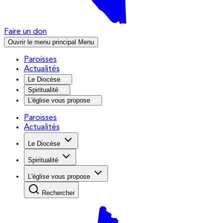
Faire un don
Ouvrir le menu principal
Menu
Paroisses
Actualités
Le Diocèse
Spiritualité
L'église vous propose
Paroisses
Actualités
Le Diocèse
Spiritualité
L'église vous propose
Rechercher