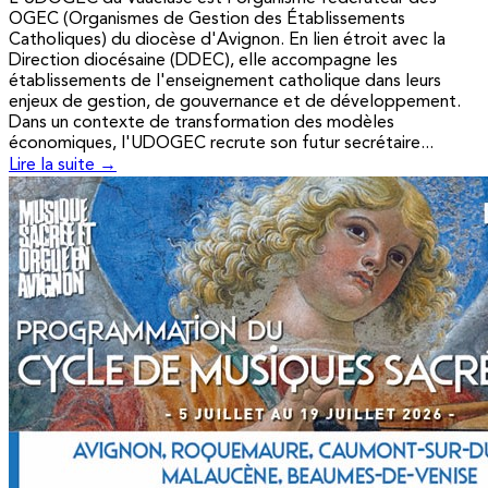
OGEC (Organismes de Gestion des Établissements
Catholiques) du diocèse d'Avignon. En lien étroit avec la
Direction diocésaine (DDEC), elle accompagne les
établissements de l'enseignement catholique dans leurs
enjeux de gestion, de gouvernance et de développement.
Dans un contexte de transformation des modèles
économiques, l'UDOGEC recrute son futur secrétaire...
Lire la suite →