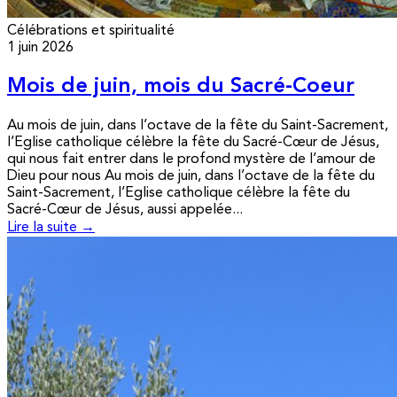
Célébrations et spiritualité
1 juin 2026
Mois de juin, mois du Sacré-Coeur
Au mois de juin, dans l’octave de la fête du Saint-Sacrement,
l’Eglise catholique célèbre la fête du Sacré-Cœur de Jésus,
qui nous fait entrer dans le profond mystère de l’amour de
Dieu pour nous Au mois de juin, dans l’octave de la fête du
Saint-Sacrement, l’Eglise catholique célèbre la fête du
Sacré-Cœur de Jésus, aussi appelée...
Lire la suite →