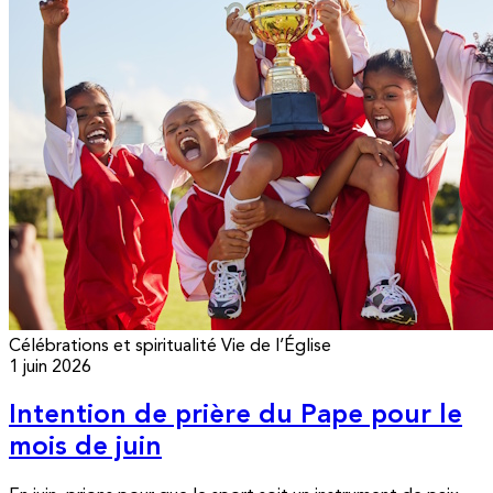
Célébrations et spiritualité
Vie de l’Église
1 juin 2026
Intention de prière du Pape pour le
mois de juin