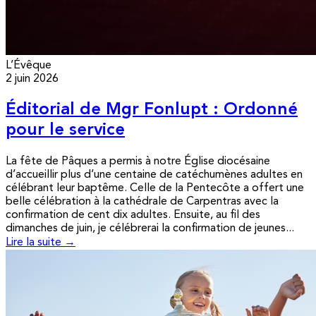
L’Évêque
2 juin 2026
Éditorial de Mgr Fonlupt : Ordonné
pour le service
La fête de Pâques a permis à notre Église diocésaine
d’accueillir plus d’une centaine de catéchumènes adultes en
célébrant leur baptême. Celle de la Pentecôte a offert une
belle célébration à la cathédrale de Carpentras avec la
confirmation de cent dix adultes. Ensuite, au fil des
dimanches de juin, je célébrerai la confirmation de jeunes...
Lire la suite →