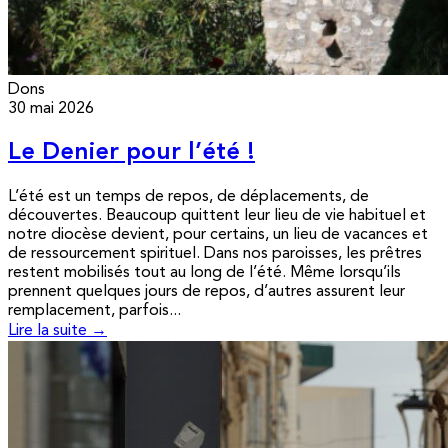
Dons
30 mai 2026
Le Denier pour l’été !
L’été est un temps de repos, de déplacements, de
découvertes. Beaucoup quittent leur lieu de vie habituel et
notre diocèse devient, pour certains, un lieu de vacances et
de ressourcement spirituel. Dans nos paroisses, les prêtres
restent mobilisés tout au long de l’été. Même lorsqu’ils
prennent quelques jours de repos, d’autres assurent leur
remplacement, parfois...
Lire la suite →