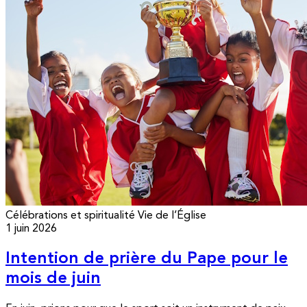
Célébrations et spiritualité
Vie de l’Église
1 juin 2026
Intention de prière du Pape pour le
mois de juin