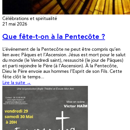
Célébrations et spiritualité
21 mai 2026
Que fête-t-on à la Pentecôte ?
L’événement de la Pentecôte ne peut être compris qu’en
lien avec Pâques et l’Ascension. Jésus est mort pour le salut
du monde (le Vendredi saint), ressuscité (le jour de Pâques)
et parti rejoindre le Père (à l’Ascension). À la Pentecôte,
Dieu le Père envoie aux hommes l’Esprit de son Fils. Cette
fête clôt le temps...
Lire la suite →