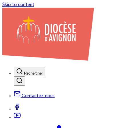
Skip to content
Rechercher
Contactez-nous