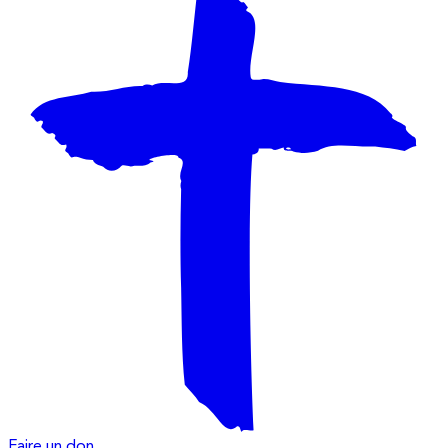
Faire un don