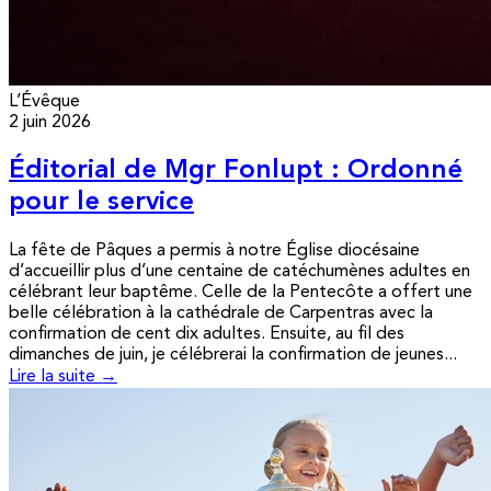
L’Évêque
2 juin 2026
Éditorial de Mgr Fonlupt : Ordonné
pour le service
La fête de Pâques a permis à notre Église diocésaine
d’accueillir plus d’une centaine de catéchumènes adultes en
célébrant leur baptême. Celle de la Pentecôte a offert une
belle célébration à la cathédrale de Carpentras avec la
confirmation de cent dix adultes. Ensuite, au fil des
dimanches de juin, je célébrerai la confirmation de jeunes...
Lire la suite →