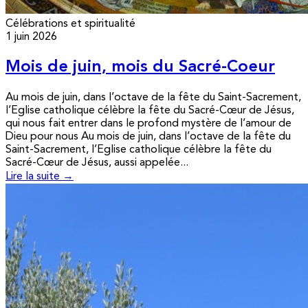
Célébrations et spiritualité
1 juin 2026
Mois de juin, mois du Sacré-Coeur
Au mois de juin, dans l’octave de la fête du Saint-Sacrement,
l’Eglise catholique célèbre la fête du Sacré-Cœur de Jésus,
qui nous fait entrer dans le profond mystère de l’amour de
Dieu pour nous Au mois de juin, dans l’octave de la fête du
Saint-Sacrement, l’Eglise catholique célèbre la fête du
Sacré-Cœur de Jésus, aussi appelée...
Lire la suite →