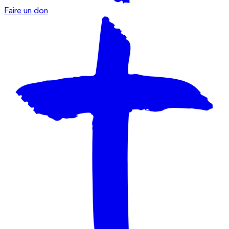
Faire un don