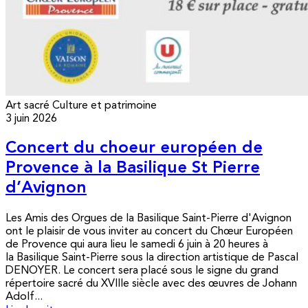
Art sacré
Culture et patrimoine
3 juin 2026
Concert du choeur européen de
Provence à la Basilique St Pierre
d’Avignon
Les Amis des Orgues de la Basilique Saint-Pierre d'Avignon
ont le plaisir de vous inviter au concert du Chœur Européen
de Provence qui aura lieu le samedi 6 juin à 20 heures à
la Basilique Saint-Pierre sous la direction artistique de Pascal
DENOYER. Le concert sera placé sous le signe du grand
répertoire sacré du XVIIIe siècle avec des œuvres de Johann
Adolf...