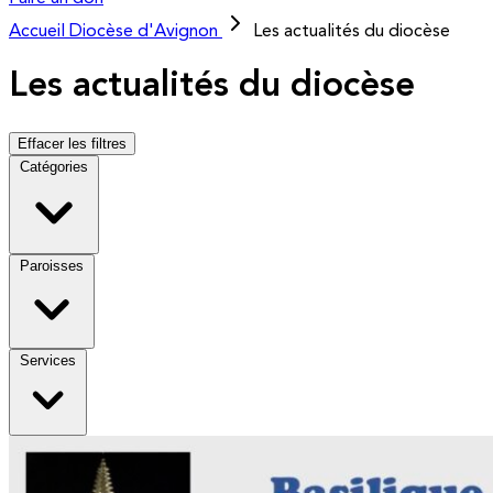
Accueil
Diocèse d'Avignon
Les actualités du diocèse
Les actualités du diocèse
Effacer les filtres
Catégories
Paroisses
Services