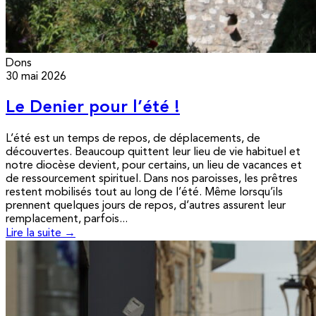
Dons
30 mai 2026
Le Denier pour l’été !
L’été est un temps de repos, de déplacements, de
découvertes. Beaucoup quittent leur lieu de vie habituel et
notre diocèse devient, pour certains, un lieu de vacances et
de ressourcement spirituel. Dans nos paroisses, les prêtres
restent mobilisés tout au long de l’été. Même lorsqu’ils
prennent quelques jours de repos, d’autres assurent leur
remplacement, parfois...
Lire la suite →