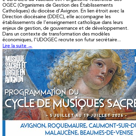
OGEC (Organismes de Gestion des Établissements
Catholiques) du diocèse d'Avignon. En lien étroit avec la
Direction diocésaine (DDEC), elle accompagne les
établissements de l'enseignement catholique dans leurs
enjeux de gestion, de gouvernance et de développement.
Dans un contexte de transformation des modèles
économiques, l'UDOGEC recrute son futur secrétaire...
Lire la suite →