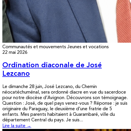
Communautés et mouvements
Jeunes et vocations
22 mai 2026
Ordination diaconale de José
Lezcano
Le dimanche 28 juin, José Lezcano, du Chemin
néocatéchuménal, sera ordonné diacre en vue du sacerdoce
pour notre diocèse d’Avignon. Découvrons son témoignage.
Question : José, de quel pays venez-vous ? Réponse : je suis
originaire du Paraguay, le deuxième d’une fratrie de 5
enfants. Mes parents habitaient à Guarambaré, ville du
département Central du pays. Je suis...
Lire la suite →