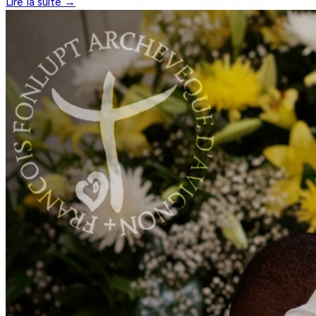
Lire la suite →