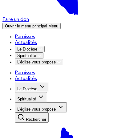
Faire un don
Ouvrir le menu principal
Menu
Paroisses
Actualités
Le Diocèse
Spiritualité
L'église vous propose
Paroisses
Actualités
Le Diocèse
Spiritualité
L'église vous propose
Rechercher