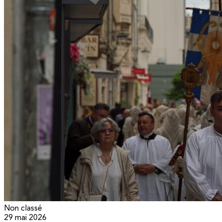
Non classé
29 mai 2026