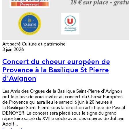
Art sacré
Culture et patrimoine
3 juin 2026
Concert du choeur européen de
Provence à la Basilique St Pierre
d’Avignon
Les Amis des Orgues de la Basilique Saint-Pierre d'Avignon
ont le plaisir de vous inviter au concert du Chœur Européen
de Provence qui aura lieu le samedi 6 juin à 20 heures à
la Basilique Saint-Pierre sous la direction artistique de Pascal
DENOYER. Le concert sera placé sous le signe du grand
répertoire sacré du XVIIIe siècle avec des œuvres de Johann
Adolf...