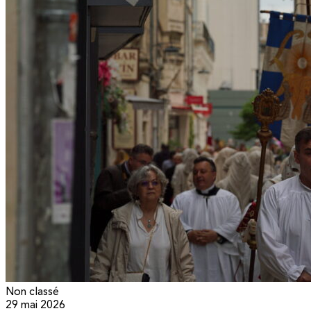
Non classé
29 mai 2026