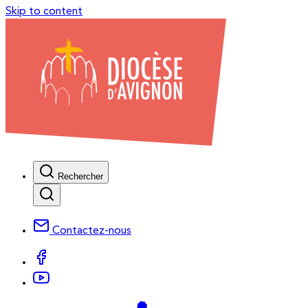
Skip to content
Rechercher
Contactez-nous