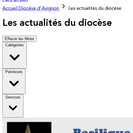
Accueil
Diocèse d'Avignon
Les actualités du diocèse
Les actualités du diocèse
Effacer les filtres
Catégories
Paroisses
Services