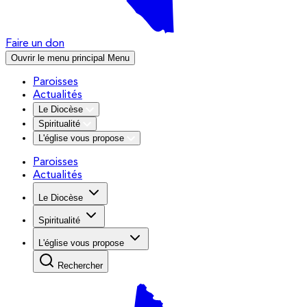
Faire un don
Ouvrir le menu principal
Menu
Paroisses
Actualités
Le Diocèse
Spiritualité
L'église vous propose
Paroisses
Actualités
Le Diocèse
Spiritualité
L'église vous propose
Rechercher