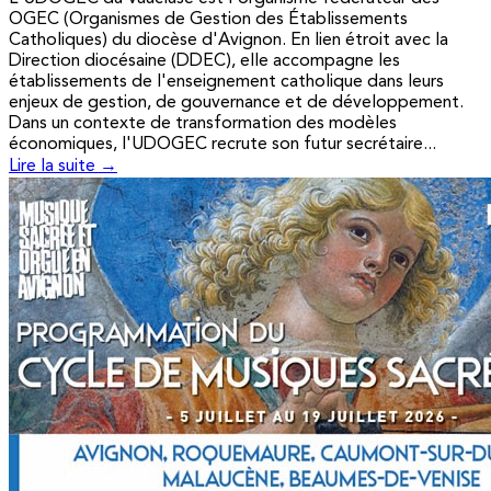
OGEC (Organismes de Gestion des Établissements
Catholiques) du diocèse d'Avignon. En lien étroit avec la
Direction diocésaine (DDEC), elle accompagne les
établissements de l'enseignement catholique dans leurs
enjeux de gestion, de gouvernance et de développement.
Dans un contexte de transformation des modèles
économiques, l'UDOGEC recrute son futur secrétaire...
Lire la suite →