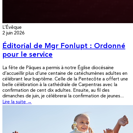
L’Évêque
2 juin 2026
Éditorial de Mgr Fonlupt : Ordonné
pour le service
La fête de Pâques a permis à notre Église diocésaine
d’accueillir plus d’une centaine de catéchumènes adultes en
célébrant leur baptême. Celle de la Pentecôte a offert une
belle célébration à la cathédrale de Carpentras avec la
confirmation de cent dix adultes. Ensuite, au fil des
dimanches de juin, je célébrerai la confirmation de jeunes...
Lire la suite →