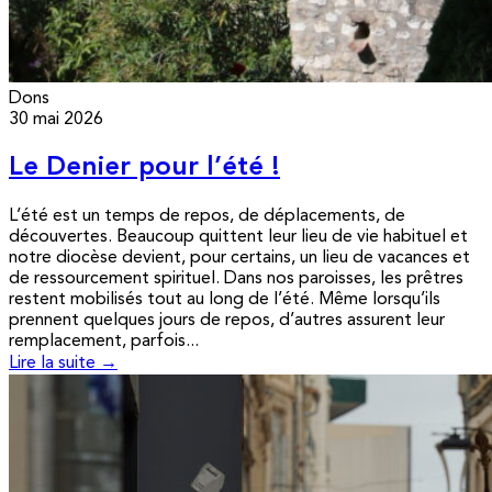
Dons
30 mai 2026
Le Denier pour l’été !
L’été est un temps de repos, de déplacements, de
découvertes. Beaucoup quittent leur lieu de vie habituel et
notre diocèse devient, pour certains, un lieu de vacances et
de ressourcement spirituel. Dans nos paroisses, les prêtres
restent mobilisés tout au long de l’été. Même lorsqu’ils
prennent quelques jours de repos, d’autres assurent leur
remplacement, parfois...
Lire la suite →