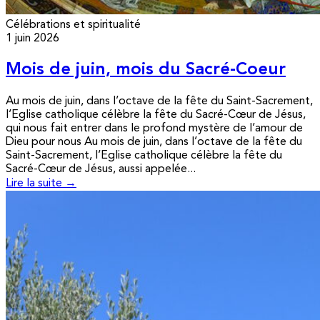
Célébrations et spiritualité
1 juin 2026
Mois de juin, mois du Sacré-Coeur
Au mois de juin, dans l’octave de la fête du Saint-Sacrement,
l’Eglise catholique célèbre la fête du Sacré-Cœur de Jésus,
qui nous fait entrer dans le profond mystère de l’amour de
Dieu pour nous Au mois de juin, dans l’octave de la fête du
Saint-Sacrement, l’Eglise catholique célèbre la fête du
Sacré-Cœur de Jésus, aussi appelée...
Lire la suite →