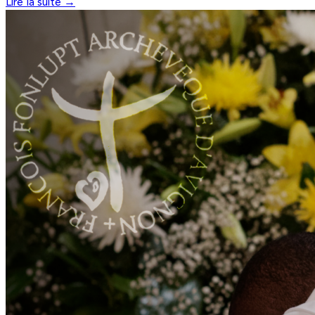
Lire la suite →