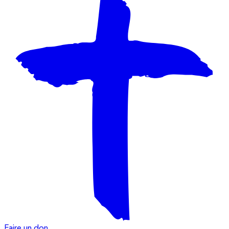
Faire un don