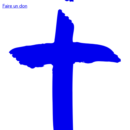
Faire un don