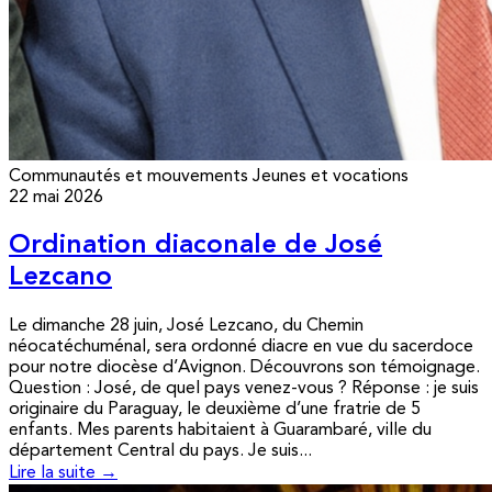
Communautés et mouvements
Jeunes et vocations
22 mai 2026
Ordination diaconale de José
Lezcano
Le dimanche 28 juin, José Lezcano, du Chemin
néocatéchuménal, sera ordonné diacre en vue du sacerdoce
pour notre diocèse d’Avignon. Découvrons son témoignage.
Question : José, de quel pays venez-vous ? Réponse : je suis
originaire du Paraguay, le deuxième d’une fratrie de 5
enfants. Mes parents habitaient à Guarambaré, ville du
département Central du pays. Je suis...
Lire la suite →