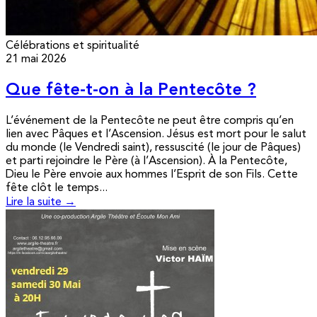
Célébrations et spiritualité
21 mai 2026
Que fête-t-on à la Pentecôte ?
L’événement de la Pentecôte ne peut être compris qu’en
lien avec Pâques et l’Ascension. Jésus est mort pour le salut
du monde (le Vendredi saint), ressuscité (le jour de Pâques)
et parti rejoindre le Père (à l’Ascension). À la Pentecôte,
Dieu le Père envoie aux hommes l’Esprit de son Fils. Cette
fête clôt le temps...
Lire la suite →