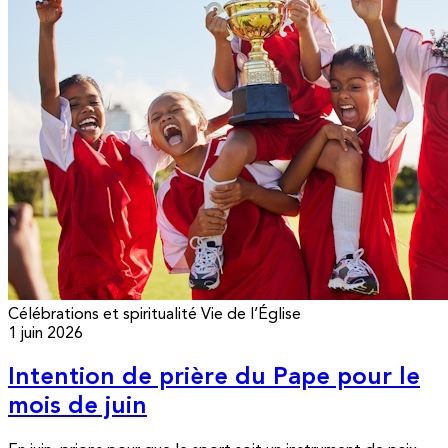
Célébrations et spiritualité
Vie de l’Église
1 juin 2026
Intention de prière du Pape pour le
mois de juin