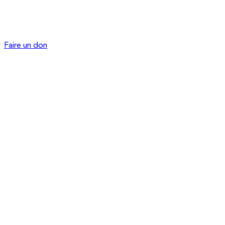
Faire un don