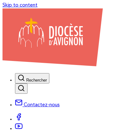
Skip to content
Rechercher
Contactez-nous