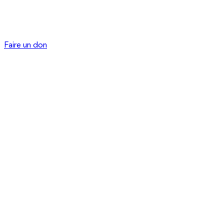
Faire un don