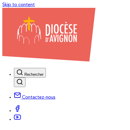
Skip to content
Rechercher
Contactez-nous