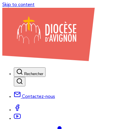
Skip to content
Rechercher
Contactez-nous