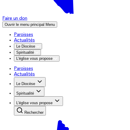
Faire un don
Ouvrir le menu principal
Menu
Paroisses
Actualités
Le Diocèse
Spiritualité
L'église vous propose
Paroisses
Actualités
Le Diocèse
Spiritualité
L'église vous propose
Rechercher