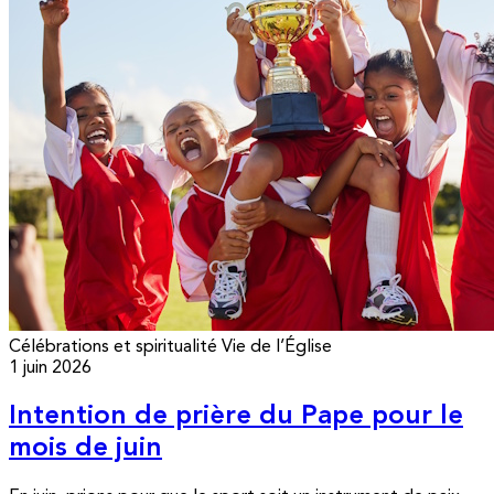
Célébrations et spiritualité
Vie de l’Église
1 juin 2026
Intention de prière du Pape pour le
mois de juin