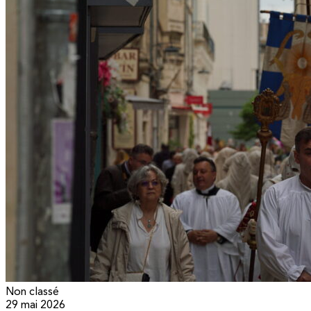
Non classé
29 mai 2026