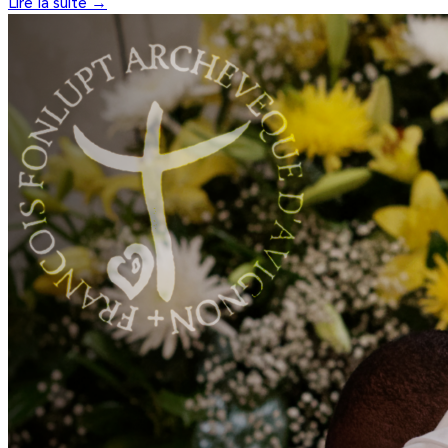
Lire la suite →