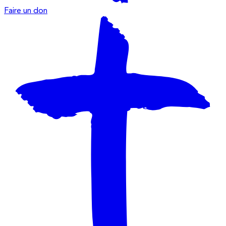
Faire un don