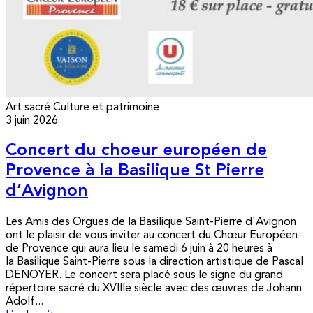
Art sacré
Culture et patrimoine
3 juin 2026
Concert du choeur européen de
Provence à la Basilique St Pierre
d’Avignon
Les Amis des Orgues de la Basilique Saint-Pierre d'Avignon
ont le plaisir de vous inviter au concert du Chœur Européen
de Provence qui aura lieu le samedi 6 juin à 20 heures à
la Basilique Saint-Pierre sous la direction artistique de Pascal
DENOYER. Le concert sera placé sous le signe du grand
répertoire sacré du XVIIIe siècle avec des œuvres de Johann
Adolf...