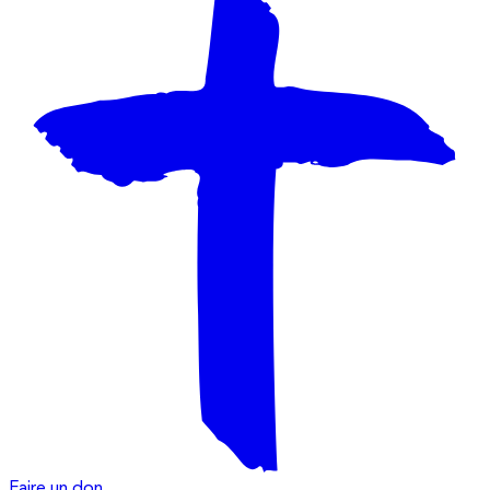
Faire un don