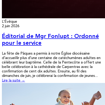
L’Évêque
2 juin 2026
Éditorial de Mgr Fonlupt : Ordonné
pour le service
La fête de Pâques a permis à notre Église diocésaine
d’accueillir plus d’une centaine de catéchumènes adultes en
célébrant leur baptême. Celle de la Pentecôte a offert une
belle célébration à la cathédrale de Carpentras avec la
confirmation de cent dix adultes. Ensuite, au fil des
dimanches de juin, je célébrerai la confirmation de jeunes...
Lire la suite →