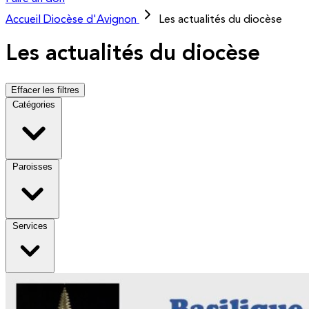
Accueil
Diocèse d'Avignon
Les actualités du diocèse
Les actualités du diocèse
Effacer les filtres
Catégories
Paroisses
Services