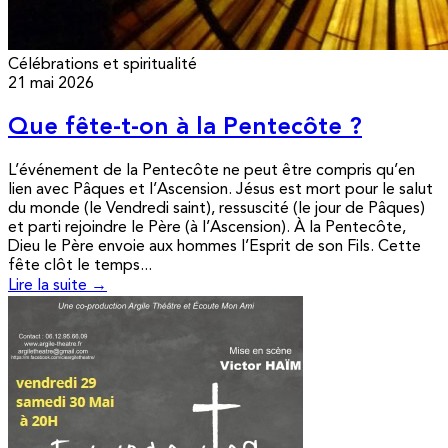
Célébrations et spiritualité
21 mai 2026
Que fête-t-on à la Pentecôte ?
L’événement de la Pentecôte ne peut être compris qu’en
lien avec Pâques et l’Ascension. Jésus est mort pour le salut
du monde (le Vendredi saint), ressuscité (le jour de Pâques)
et parti rejoindre le Père (à l’Ascension). À la Pentecôte,
Dieu le Père envoie aux hommes l’Esprit de son Fils. Cette
fête clôt le temps...
Lire la suite →