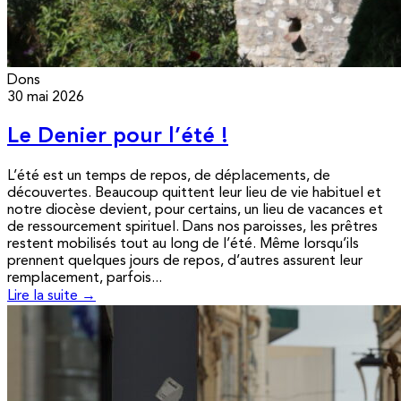
Dons
30 mai 2026
Le Denier pour l’été !
L’été est un temps de repos, de déplacements, de
découvertes. Beaucoup quittent leur lieu de vie habituel et
notre diocèse devient, pour certains, un lieu de vacances et
de ressourcement spirituel. Dans nos paroisses, les prêtres
restent mobilisés tout au long de l’été. Même lorsqu’ils
prennent quelques jours de repos, d’autres assurent leur
remplacement, parfois...
Lire la suite →