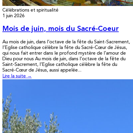
Célébrations et spiritualité
1 juin 2026
Mois de juin, mois du Sacré-Coeur
Au mois de juin, dans l’octave de la fête du Saint-Sacrement,
l’Eglise catholique célèbre la fête du Sacré-Cœur de Jésus,
qui nous fait entrer dans le profond mystère de l’amour de
Dieu pour nous Au mois de juin, dans l’octave de la fête du
Saint-Sacrement, l’Eglise catholique célèbre la fête du
Sacré-Cœur de Jésus, aussi appelée...
Lire la suite →