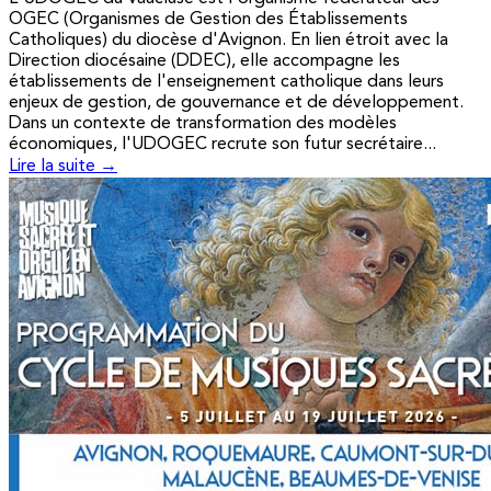
OGEC (Organismes de Gestion des Établissements
Catholiques) du diocèse d'Avignon. En lien étroit avec la
Direction diocésaine (DDEC), elle accompagne les
établissements de l'enseignement catholique dans leurs
enjeux de gestion, de gouvernance et de développement.
Dans un contexte de transformation des modèles
économiques, l'UDOGEC recrute son futur secrétaire...
Lire la suite →