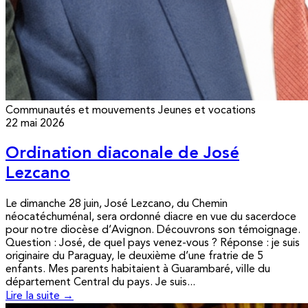
Communautés et mouvements
Jeunes et vocations
22 mai 2026
Ordination diaconale de José
Lezcano
Le dimanche 28 juin, José Lezcano, du Chemin
néocatéchuménal, sera ordonné diacre en vue du sacerdoce
pour notre diocèse d’Avignon. Découvrons son témoignage.
Question : José, de quel pays venez-vous ? Réponse : je suis
originaire du Paraguay, le deuxième d’une fratrie de 5
enfants. Mes parents habitaient à Guarambaré, ville du
département Central du pays. Je suis...
Lire la suite →