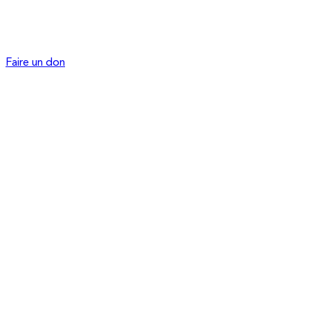
Faire un don