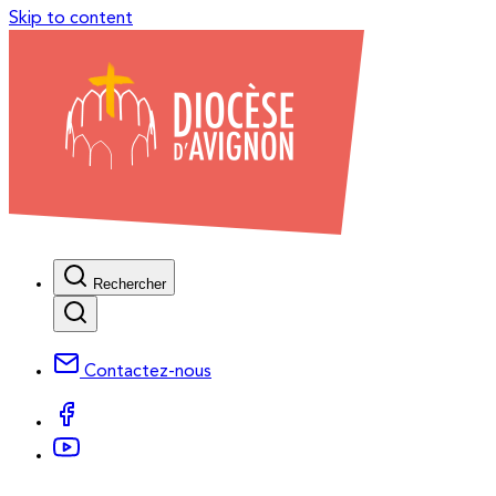
Skip to content
Rechercher
Contactez-nous