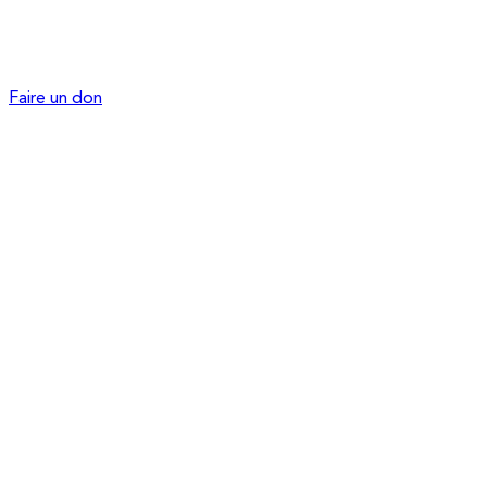
Faire un don