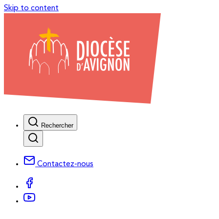
Skip to content
Rechercher
Contactez-nous