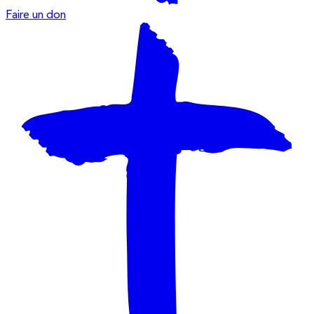
Faire un don