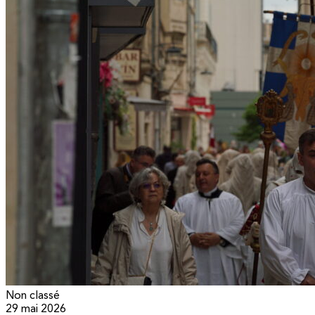
Non classé
29 mai 2026