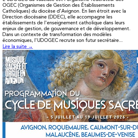
OGEC (Organismes de Gestion des Établissements
Catholiques) du diocèse d'Avignon. En lien étroit avec la
Direction diocésaine (DDEC), elle accompagne les
établissements de l'enseignement catholique dans leurs
enjeux de gestion, de gouvernance et de développement.
Dans un contexte de transformation des modèles
économiques, l'UDOGEC recrute son futur secrétaire...
Lire la suite →