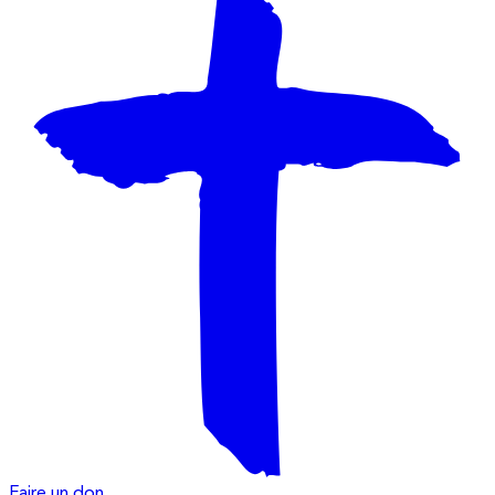
Faire un don