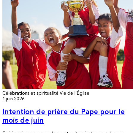
Célébrations et spiritualité
Vie de l’Église
1 juin 2026
Intention de prière du Pape pour le
mois de juin