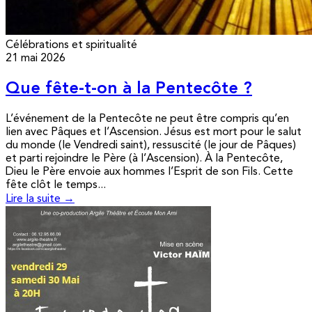
Célébrations et spiritualité
21 mai 2026
Que fête-t-on à la Pentecôte ?
L’événement de la Pentecôte ne peut être compris qu’en
lien avec Pâques et l’Ascension. Jésus est mort pour le salut
du monde (le Vendredi saint), ressuscité (le jour de Pâques)
et parti rejoindre le Père (à l’Ascension). À la Pentecôte,
Dieu le Père envoie aux hommes l’Esprit de son Fils. Cette
fête clôt le temps...
Lire la suite →