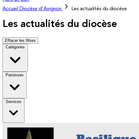
Accueil
Diocèse d'Avignon
Les actualités du diocèse
Les actualités du diocèse
Effacer les filtres
Catégories
Paroisses
Services