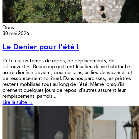
Dons
30 mai 2026
Le Denier pour l’été !
L’été est un temps de repos, de déplacements, de
découvertes. Beaucoup quittent leur lieu de vie habituel et
notre diocèse devient, pour certains, un lieu de vacances et
de ressourcement spirituel. Dans nos paroisses, les prêtres
restent mobilisés tout au long de l’été. Même lorsqu’ils
prennent quelques jours de repos, d’autres assurent leur
remplacement, parfois...
Lire la suite →