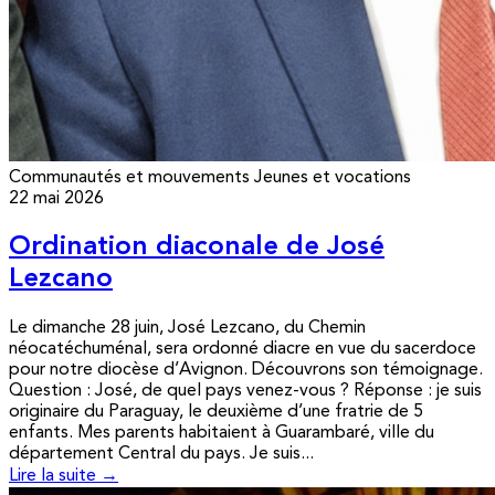
Communautés et mouvements
Jeunes et vocations
22 mai 2026
Ordination diaconale de José
Lezcano
Le dimanche 28 juin, José Lezcano, du Chemin
néocatéchuménal, sera ordonné diacre en vue du sacerdoce
pour notre diocèse d’Avignon. Découvrons son témoignage.
Question : José, de quel pays venez-vous ? Réponse : je suis
originaire du Paraguay, le deuxième d’une fratrie de 5
enfants. Mes parents habitaient à Guarambaré, ville du
département Central du pays. Je suis...
Lire la suite →