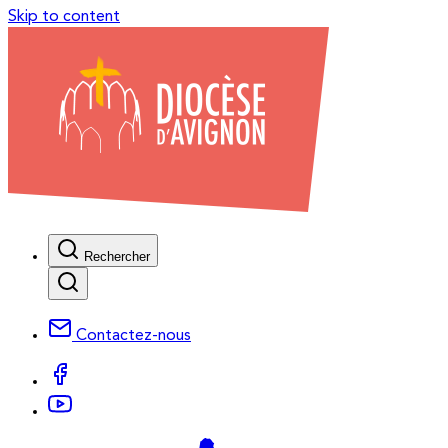
Skip to content
Rechercher
Contactez-nous