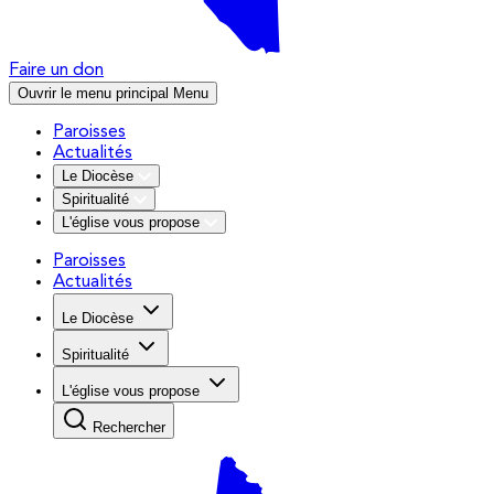
Faire un don
Ouvrir le menu principal
Menu
Paroisses
Actualités
Le Diocèse
Spiritualité
L'église vous propose
Paroisses
Actualités
Le Diocèse
Spiritualité
L'église vous propose
Rechercher