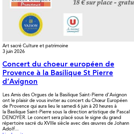
Art sacré
Culture et patrimoine
3 juin 2026
Concert du choeur européen de
Provence à la Basilique St Pierre
d’Avignon
Les Amis des Orgues de la Basilique Saint-Pierre d'Avignon
ont le plaisir de vous inviter au concert du Chœur Européen
de Provence qui aura lieu le samedi 6 juin à 20 heures à
la Basilique Saint-Pierre sous la direction artistique de Pascal
DENOYER. Le concert sera placé sous le signe du grand
répertoire sacré du XVIIIe siècle avec des œuvres de Johann
Adolf...