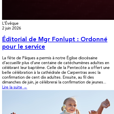
L’Évêque
2 juin 2026
Éditorial de Mgr Fonlupt : Ordonné
pour le service
La fête de Pâques a permis à notre Église diocésaine
d’accueillir plus d’une centaine de catéchumènes adultes en
célébrant leur baptême. Celle de la Pentecôte a offert une
belle célébration à la cathédrale de Carpentras avec la
confirmation de cent dix adultes. Ensuite, au fil des
dimanches de juin, je célébrerai la confirmation de jeunes...
Lire la suite →