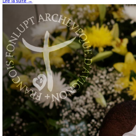
Lire la suite →