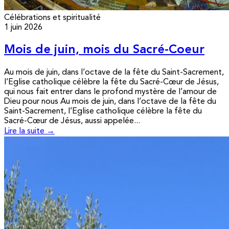
Célébrations et spiritualité
1 juin 2026
Mois de juin, mois du Sacré-Coeur
Au mois de juin, dans l’octave de la fête du Saint-Sacrement,
l’Eglise catholique célèbre la fête du Sacré-Cœur de Jésus,
qui nous fait entrer dans le profond mystère de l’amour de
Dieu pour nous Au mois de juin, dans l’octave de la fête du
Saint-Sacrement, l’Eglise catholique célèbre la fête du
Sacré-Cœur de Jésus, aussi appelée...
Lire la suite →