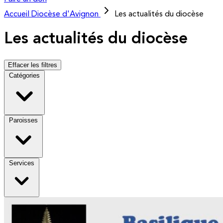
Accueil
Diocèse d'Avignon
Les actualités du diocèse
Les actualités du diocèse
Effacer les filtres
Catégories
Paroisses
Services