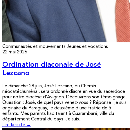
Communautés et mouvements
Jeunes et vocations
22 mai 2026
Ordination diaconale de José
Lezcano
Le dimanche 28 juin, José Lezcano, du Chemin
néocatéchuménal, sera ordonné diacre en vue du sacerdoce
pour notre diocèse d’Avignon. Découvrons son témoignage.
Question : José, de quel pays venez-vous ? Réponse : je suis
originaire du Paraguay, le deuxième d’une fratrie de 5
enfants. Mes parents habitaient à Guarambaré, ville du
département Central du pays. Je suis...
Lire la suite →