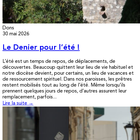
Dons
30 mai 2026
Le Denier pour l’été !
L’été est un temps de repos, de déplacements, de
découvertes. Beaucoup quittent leur lieu de vie habituel et
notre diocèse devient, pour certains, un lieu de vacances et
de ressourcement spirituel. Dans nos paroisses, les prêtres
restent mobilisés tout au long de l’été. Même lorsqu’ils
prennent quelques jours de repos, d’autres assurent leur
remplacement, parfois...
Lire la suite →