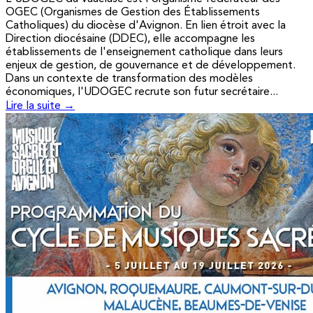
OGEC (Organismes de Gestion des Établissements
Catholiques) du diocèse d'Avignon. En lien étroit avec la
Direction diocésaine (DDEC), elle accompagne les
établissements de l'enseignement catholique dans leurs
enjeux de gestion, de gouvernance et de développement.
Dans un contexte de transformation des modèles
économiques, l'UDOGEC recrute son futur secrétaire...
Lire la suite →