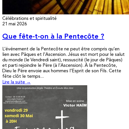
Célébrations et spiritualité
21 mai 2026
Que fête-t-on à la Pentecôte ?
L’événement de la Pentecôte ne peut être compris qu’en
lien avec Pâques et l’Ascension. Jésus est mort pour le salut
du monde (le Vendredi saint), ressuscité (le jour de Pâques)
et parti rejoindre le Père (à l’Ascension). À la Pentecôte,
Dieu le Père envoie aux hommes l’Esprit de son Fils. Cette
fête clôt le temps...
Lire la suite →