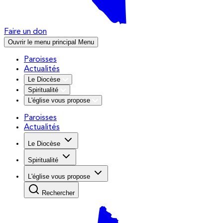
Faire un don
Ouvrir le menu principal
Menu
Paroisses
Actualités
Le Diocèse
Spiritualité
L'église vous propose
Paroisses
Actualités
Le Diocèse
Spiritualité
L'église vous propose
Rechercher