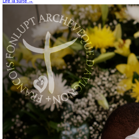
Lire la suite →