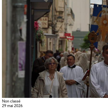
Non classé
29 mai 2026