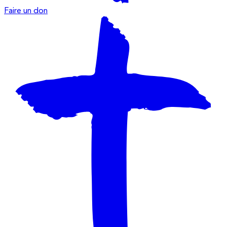
Faire un don