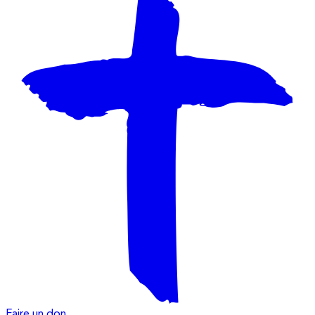
Faire un don