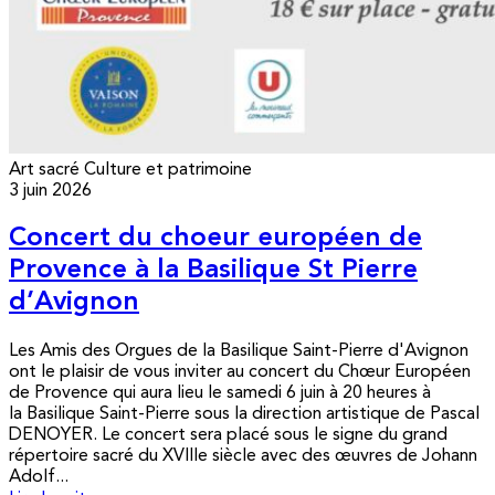
Art sacré
Culture et patrimoine
3 juin 2026
Concert du choeur européen de
Provence à la Basilique St Pierre
d’Avignon
Les Amis des Orgues de la Basilique Saint-Pierre d'Avignon
ont le plaisir de vous inviter au concert du Chœur Européen
de Provence qui aura lieu le samedi 6 juin à 20 heures à
la Basilique Saint-Pierre sous la direction artistique de Pascal
DENOYER. Le concert sera placé sous le signe du grand
répertoire sacré du XVIIIe siècle avec des œuvres de Johann
Adolf...