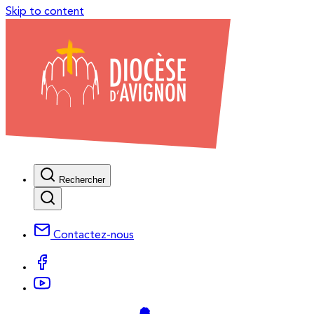
Skip to content
Rechercher
Contactez-nous