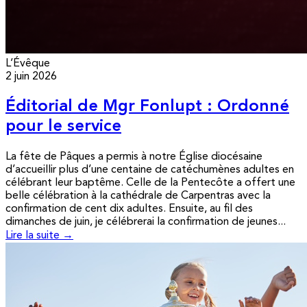
L’Évêque
2 juin 2026
Éditorial de Mgr Fonlupt : Ordonné
pour le service
La fête de Pâques a permis à notre Église diocésaine
d’accueillir plus d’une centaine de catéchumènes adultes en
célébrant leur baptême. Celle de la Pentecôte a offert une
belle célébration à la cathédrale de Carpentras avec la
confirmation de cent dix adultes. Ensuite, au fil des
dimanches de juin, je célébrerai la confirmation de jeunes...
Lire la suite →