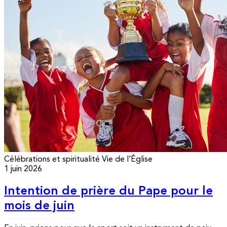
Célébrations et spiritualité
Vie de l’Église
1 juin 2026
Intention de prière du Pape pour le
mois de juin