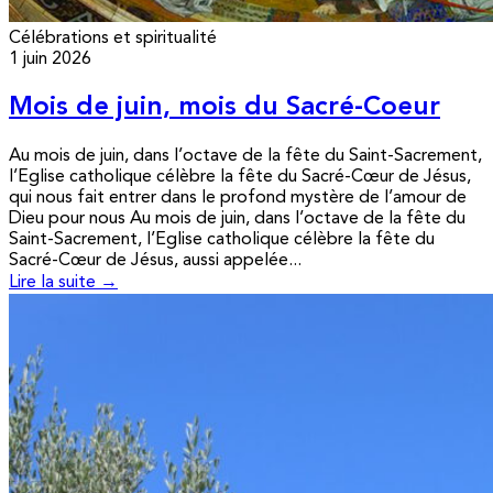
Célébrations et spiritualité
1 juin 2026
Mois de juin, mois du Sacré-Coeur
Au mois de juin, dans l’octave de la fête du Saint-Sacrement,
l’Eglise catholique célèbre la fête du Sacré-Cœur de Jésus,
qui nous fait entrer dans le profond mystère de l’amour de
Dieu pour nous Au mois de juin, dans l’octave de la fête du
Saint-Sacrement, l’Eglise catholique célèbre la fête du
Sacré-Cœur de Jésus, aussi appelée...
Lire la suite →