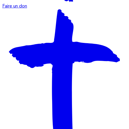
Faire un don