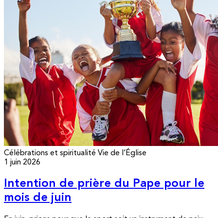
Célébrations et spiritualité
Vie de l’Église
1 juin 2026
Intention de prière du Pape pour le
mois de juin