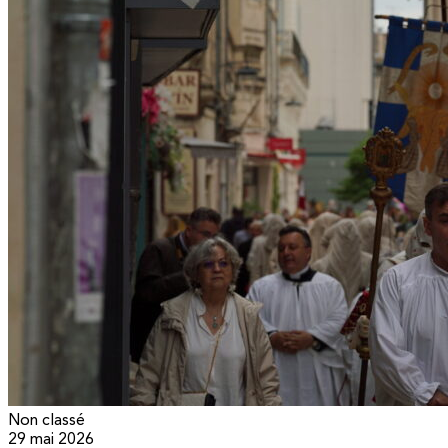
Non classé
29 mai 2026