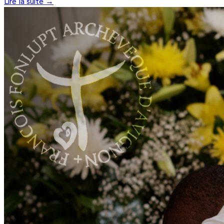
Lire la suite →