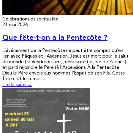
Célébrations et spiritualité
21 mai 2026
Que fête-t-on à la Pentecôte ?
L’événement de la Pentecôte ne peut être compris qu’en
lien avec Pâques et l’Ascension. Jésus est mort pour le salut
du monde (le Vendredi saint), ressuscité (le jour de Pâques)
et parti rejoindre le Père (à l’Ascension). À la Pentecôte,
Dieu le Père envoie aux hommes l’Esprit de son Fils. Cette
fête clôt le temps...
Lire la suite →