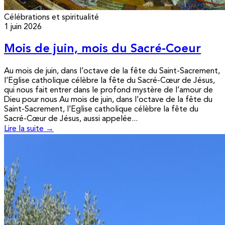
Célébrations et spiritualité
1 juin 2026
Mois de juin, mois du Sacré-Coeur
Au mois de juin, dans l’octave de la fête du Saint-Sacrement,
l’Eglise catholique célèbre la fête du Sacré-Cœur de Jésus,
qui nous fait entrer dans le profond mystère de l’amour de
Dieu pour nous Au mois de juin, dans l’octave de la fête du
Saint-Sacrement, l’Eglise catholique célèbre la fête du
Sacré-Cœur de Jésus, aussi appelée...
Lire la suite →