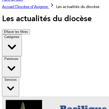
Accueil
Diocèse d'Avignon
Les actualités du diocèse
Les actualités du diocèse
Effacer les filtres
Catégories
Paroisses
Services