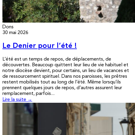
Dons
30 mai 2026
Le Denier pour l’été !
L’été est un temps de repos, de déplacements, de
découvertes. Beaucoup quittent leur lieu de vie habituel et
notre diocèse devient, pour certains, un lieu de vacances et
de ressourcement spirituel. Dans nos paroisses, les prêtres
restent mobilisés tout au long de l’été. Même lorsqu’ils
prennent quelques jours de repos, d’autres assurent leur
remplacement, parfois...
Lire la suite →