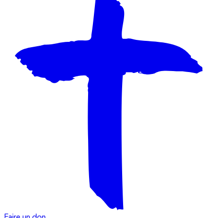
Faire un don