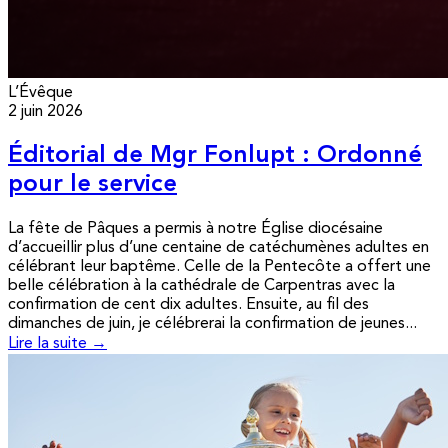
L’Évêque
2 juin 2026
Éditorial de Mgr Fonlupt : Ordonné
pour le service
La fête de Pâques a permis à notre Église diocésaine
d’accueillir plus d’une centaine de catéchumènes adultes en
célébrant leur baptême. Celle de la Pentecôte a offert une
belle célébration à la cathédrale de Carpentras avec la
confirmation de cent dix adultes. Ensuite, au fil des
dimanches de juin, je célébrerai la confirmation de jeunes...
Lire la suite →