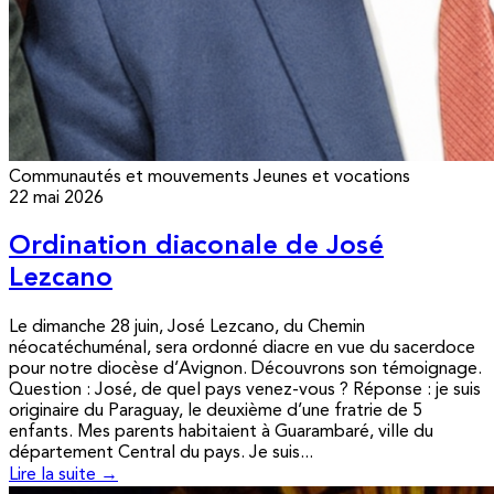
Communautés et mouvements
Jeunes et vocations
22 mai 2026
Ordination diaconale de José
Lezcano
Le dimanche 28 juin, José Lezcano, du Chemin
néocatéchuménal, sera ordonné diacre en vue du sacerdoce
pour notre diocèse d’Avignon. Découvrons son témoignage.
Question : José, de quel pays venez-vous ? Réponse : je suis
originaire du Paraguay, le deuxième d’une fratrie de 5
enfants. Mes parents habitaient à Guarambaré, ville du
département Central du pays. Je suis...
Lire la suite →