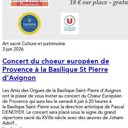
Art sacré
Culture et patrimoine
3 juin 2026
Concert du choeur européen de
Provence à la Basilique St Pierre
d’Avignon
Les Amis des Orgues de la Basilique Saint-Pierre d'Avignon
ont le plaisir de vous inviter au concert du Chœur Européen
de Provence qui aura lieu le samedi 6 juin à 20 heures à
la Basilique Saint-Pierre sous la direction artistique de Pascal
DENOYER. Le concert sera placé sous le signe du grand
répertoire sacré du XVIIIe siècle avec des œuvres de Johann
Adolf...