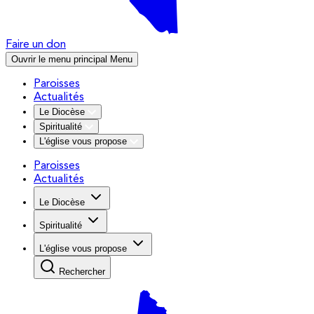
Faire un don
Ouvrir le menu principal
Menu
Paroisses
Actualités
Le Diocèse
Spiritualité
L'église vous propose
Paroisses
Actualités
Le Diocèse
Spiritualité
L'église vous propose
Rechercher