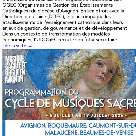
OGEC (Organismes de Gestion des Établissements
Catholiques) du diocèse d'Avignon. En lien étroit avec la
Direction diocésaine (DDEC), elle accompagne les
établissements de l'enseignement catholique dans leurs
enjeux de gestion, de gouvernance et de développement.
Dans un contexte de transformation des modèles
économiques, l'UDOGEC recrute son futur secrétaire...
Lire la suite →