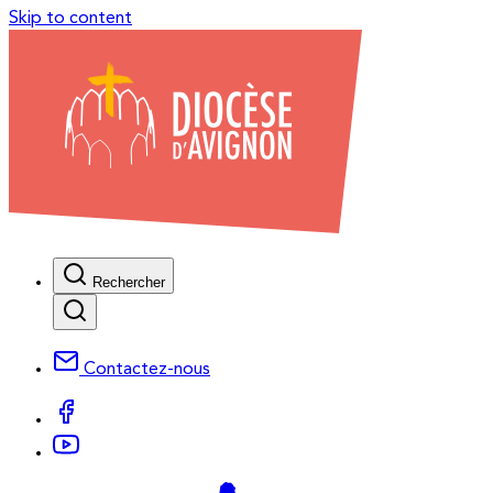
Skip to content
Rechercher
Contactez-nous