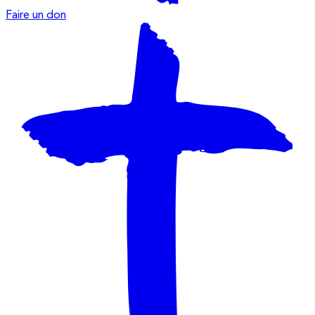
Faire un don