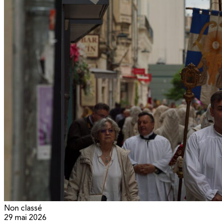
Non classé
29 mai 2026