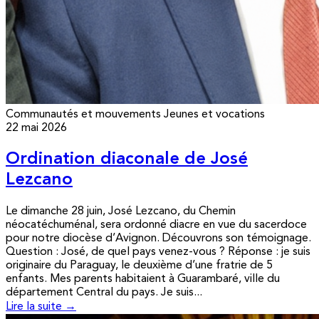
Communautés et mouvements
Jeunes et vocations
22 mai 2026
Ordination diaconale de José
Lezcano
Le dimanche 28 juin, José Lezcano, du Chemin
néocatéchuménal, sera ordonné diacre en vue du sacerdoce
pour notre diocèse d’Avignon. Découvrons son témoignage.
Question : José, de quel pays venez-vous ? Réponse : je suis
originaire du Paraguay, le deuxième d’une fratrie de 5
enfants. Mes parents habitaient à Guarambaré, ville du
département Central du pays. Je suis...
Lire la suite →