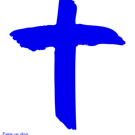
Faire un don