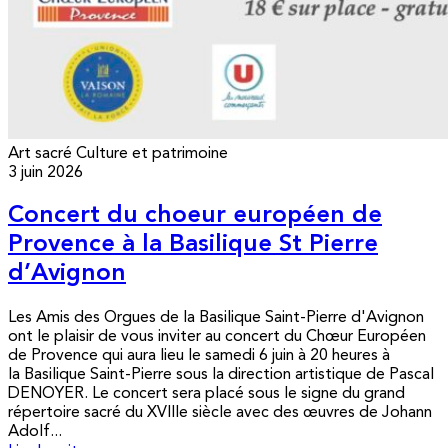
Art sacré
Culture et patrimoine
3 juin 2026
Concert du choeur européen de
Provence à la Basilique St Pierre
d’Avignon
Les Amis des Orgues de la Basilique Saint-Pierre d'Avignon
ont le plaisir de vous inviter au concert du Chœur Européen
de Provence qui aura lieu le samedi 6 juin à 20 heures à
la Basilique Saint-Pierre sous la direction artistique de Pascal
DENOYER. Le concert sera placé sous le signe du grand
répertoire sacré du XVIIIe siècle avec des œuvres de Johann
Adolf...