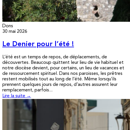
Dons
30 mai 2026
Le Denier pour l’été !
L’été est un temps de repos, de déplacements, de
découvertes. Beaucoup quittent leur lieu de vie habituel et
notre diocèse devient, pour certains, un lieu de vacances et
de ressourcement spirituel. Dans nos paroisses, les prêtres
restent mobilisés tout au long de l’été. Même lorsqu’ils
prennent quelques jours de repos, d’autres assurent leur
remplacement, parfois...
Lire la suite →