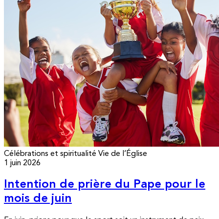
Célébrations et spiritualité
Vie de l’Église
1 juin 2026
Intention de prière du Pape pour le
mois de juin