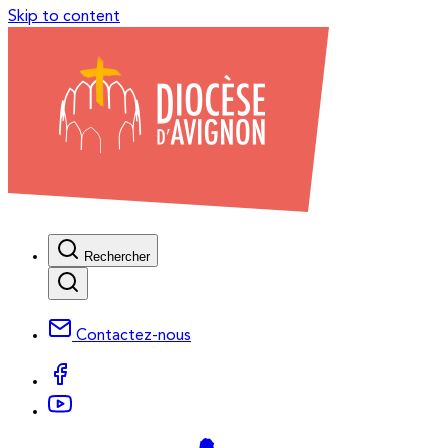
Skip to content
Rechercher
Contactez-nous