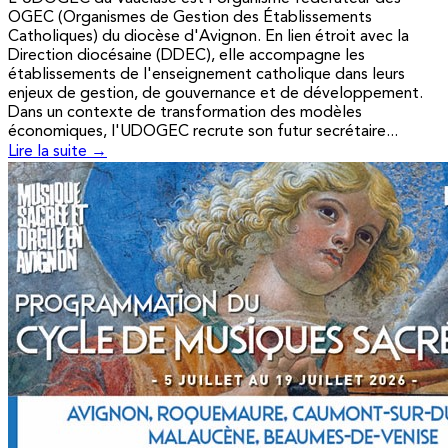
OGEC (Organismes de Gestion des Établissements
Catholiques) du diocèse d'Avignon. En lien étroit avec la
Direction diocésaine (DDEC), elle accompagne les
établissements de l'enseignement catholique dans leurs
enjeux de gestion, de gouvernance et de développement.
Dans un contexte de transformation des modèles
économiques, l'UDOGEC recrute son futur secrétaire...
Lire la suite →