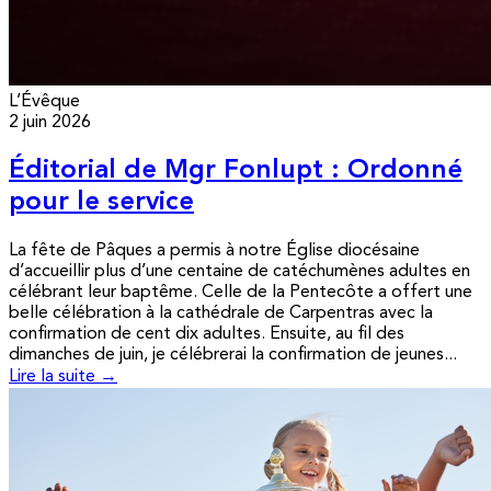
L’Évêque
2 juin 2026
Éditorial de Mgr Fonlupt : Ordonné
pour le service
La fête de Pâques a permis à notre Église diocésaine
d’accueillir plus d’une centaine de catéchumènes adultes en
célébrant leur baptême. Celle de la Pentecôte a offert une
belle célébration à la cathédrale de Carpentras avec la
confirmation de cent dix adultes. Ensuite, au fil des
dimanches de juin, je célébrerai la confirmation de jeunes...
Lire la suite →