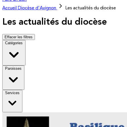
Accueil
Diocèse d'Avignon
Les actualités du diocèse
Les actualités du diocèse
Effacer les filtres
Catégories
Paroisses
Services