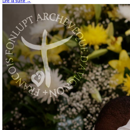
Lire la suite →