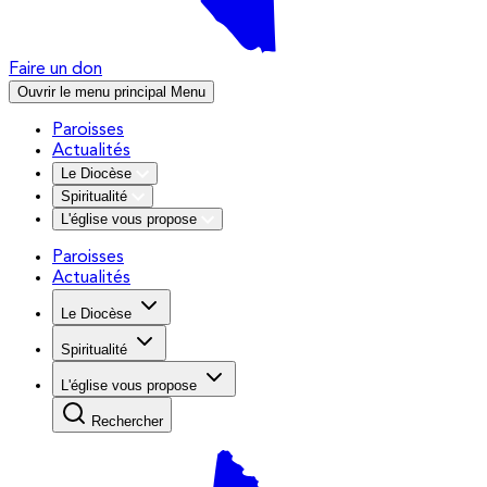
Faire un don
Ouvrir le menu principal
Menu
Paroisses
Actualités
Le Diocèse
Spiritualité
L'église vous propose
Paroisses
Actualités
Le Diocèse
Spiritualité
L'église vous propose
Rechercher