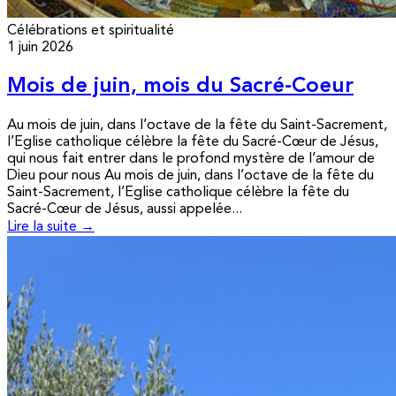
Célébrations et spiritualité
1 juin 2026
Mois de juin, mois du Sacré-Coeur
Au mois de juin, dans l’octave de la fête du Saint-Sacrement,
l’Eglise catholique célèbre la fête du Sacré-Cœur de Jésus,
qui nous fait entrer dans le profond mystère de l’amour de
Dieu pour nous Au mois de juin, dans l’octave de la fête du
Saint-Sacrement, l’Eglise catholique célèbre la fête du
Sacré-Cœur de Jésus, aussi appelée...
Lire la suite →