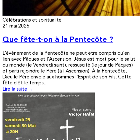
Célébrations et spiritualité
21 mai 2026
Que fête-t-on à la Pentecôte ?
L’événement de la Pentecôte ne peut être compris qu’en
lien avec Pâques et l’Ascension. Jésus est mort pour le salut
du monde (le Vendredi saint), ressuscité (le jour de Pâques)
et parti rejoindre le Père (à l’Ascension). À la Pentecôte,
Dieu le Père envoie aux hommes l’Esprit de son Fils. Cette
fête clôt le temps...
Lire la suite →