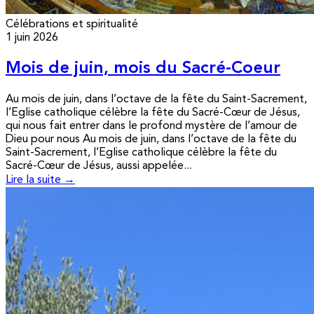
Célébrations et spiritualité
1 juin 2026
Mois de juin, mois du Sacré-Coeur
Au mois de juin, dans l’octave de la fête du Saint-Sacrement,
l’Eglise catholique célèbre la fête du Sacré-Cœur de Jésus,
qui nous fait entrer dans le profond mystère de l’amour de
Dieu pour nous Au mois de juin, dans l’octave de la fête du
Saint-Sacrement, l’Eglise catholique célèbre la fête du
Sacré-Cœur de Jésus, aussi appelée...
Lire la suite →