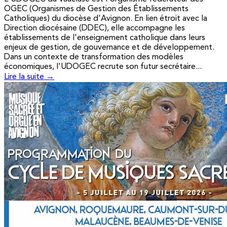
OGEC (Organismes de Gestion des Établissements
Catholiques) du diocèse d'Avignon. En lien étroit avec la
Direction diocésaine (DDEC), elle accompagne les
établissements de l'enseignement catholique dans leurs
enjeux de gestion, de gouvernance et de développement.
Dans un contexte de transformation des modèles
économiques, l'UDOGEC recrute son futur secrétaire...
Lire la suite →