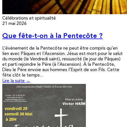
Célébrations et spiritualité
21 mai 2026
Que fête-t-on à la Pentecôte ?
L’événement de la Pentecôte ne peut être compris qu’en
lien avec Pâques et l’Ascension. Jésus est mort pour le salut
du monde (le Vendredi saint), ressuscité (le jour de Pâques)
et parti rejoindre le Père (à l’Ascension). À la Pentecôte,
Dieu le Père envoie aux hommes l’Esprit de son Fils. Cette
fête clôt le temps...
Lire la suite →