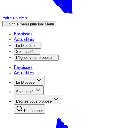
Faire un don
Ouvrir le menu principal
Menu
Paroisses
Actualités
Le Diocèse
Spiritualité
L'église vous propose
Paroisses
Actualités
Le Diocèse
Spiritualité
L'église vous propose
Rechercher