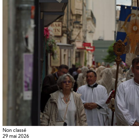
Non classé
29 mai 2026