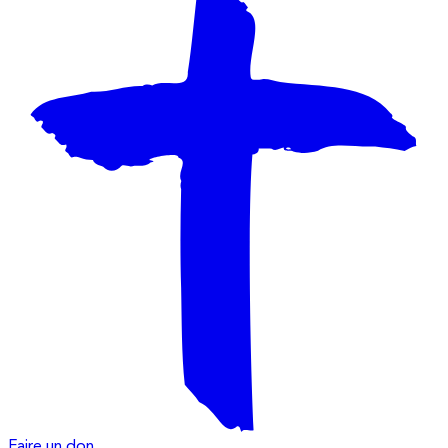
Faire un don