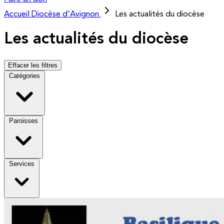
Accueil
Diocèse d'Avignon
Les actualités du diocèse
Les actualités du diocèse
Effacer les filtres
Catégories
Paroisses
Services