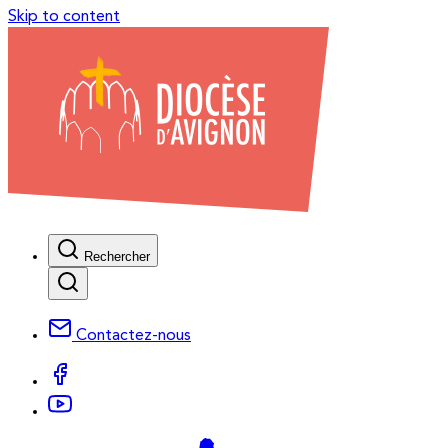
Skip to content
Rechercher
Contactez-nous