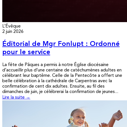
L’Évêque
2 juin 2026
Éditorial de Mgr Fonlupt : Ordonné
pour le service
La fête de Pâques a permis à notre Église diocésaine
d’accueillir plus d’une centaine de catéchumènes adultes en
célébrant leur baptême. Celle de la Pentecôte a offert une
belle célébration à la cathédrale de Carpentras avec la
confirmation de cent dix adultes. Ensuite, au fil des
dimanches de juin, je célébrerai la confirmation de jeunes...
Lire la suite →