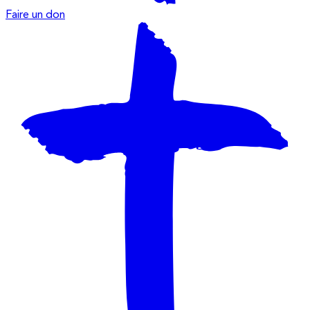
Faire un don