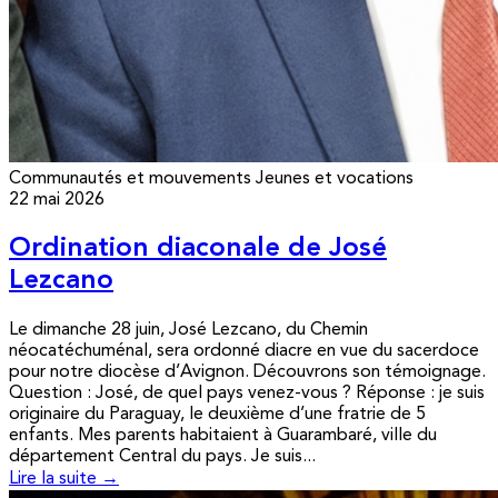
Communautés et mouvements
Jeunes et vocations
22 mai 2026
Ordination diaconale de José
Lezcano
Le dimanche 28 juin, José Lezcano, du Chemin
néocatéchuménal, sera ordonné diacre en vue du sacerdoce
pour notre diocèse d’Avignon. Découvrons son témoignage.
Question : José, de quel pays venez-vous ? Réponse : je suis
originaire du Paraguay, le deuxième d’une fratrie de 5
enfants. Mes parents habitaient à Guarambaré, ville du
département Central du pays. Je suis...
Lire la suite →