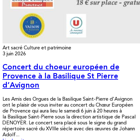
Art sacré
Culture et patrimoine
3 juin 2026
Concert du choeur européen de
Provence à la Basilique St Pierre
d’Avignon
Les Amis des Orgues de la Basilique Saint-Pierre d'Avignon
ont le plaisir de vous inviter au concert du Chœur Européen
de Provence qui aura lieu le samedi 6 juin à 20 heures à
la Basilique Saint-Pierre sous la direction artistique de Pascal
DENOYER. Le concert sera placé sous le signe du grand
répertoire sacré du XVIIIe siècle avec des œuvres de Johann
Adolf...