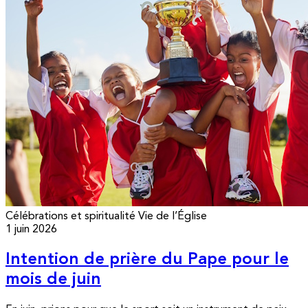
Célébrations et spiritualité
Vie de l’Église
1 juin 2026
Intention de prière du Pape pour le
mois de juin