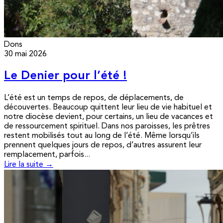
Dons
30 mai 2026
Le Denier pour l’été !
L’été est un temps de repos, de déplacements, de
découvertes. Beaucoup quittent leur lieu de vie habituel et
notre diocèse devient, pour certains, un lieu de vacances et
de ressourcement spirituel. Dans nos paroisses, les prêtres
restent mobilisés tout au long de l’été. Même lorsqu’ils
prennent quelques jours de repos, d’autres assurent leur
remplacement, parfois...
Lire la suite →