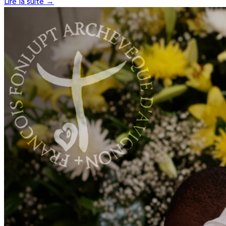
Lire la suite →