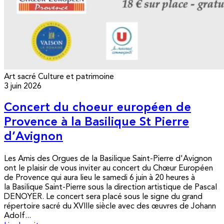
Art sacré
Culture et patrimoine
3 juin 2026
Concert du choeur européen de
Provence à la Basilique St Pierre
d’Avignon
Les Amis des Orgues de la Basilique Saint-Pierre d'Avignon
ont le plaisir de vous inviter au concert du Chœur Européen
de Provence qui aura lieu le samedi 6 juin à 20 heures à
la Basilique Saint-Pierre sous la direction artistique de Pascal
DENOYER. Le concert sera placé sous le signe du grand
répertoire sacré du XVIIIe siècle avec des œuvres de Johann
Adolf...