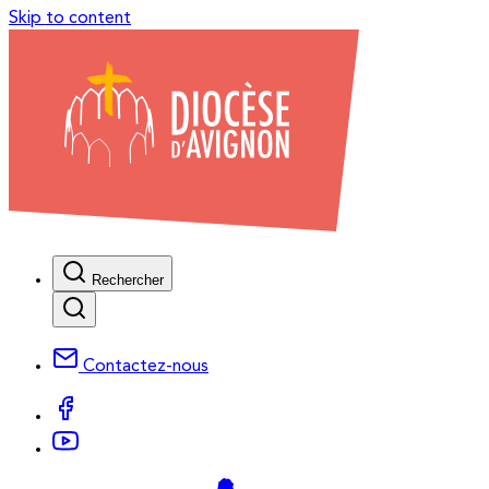
Skip to content
Rechercher
Contactez-nous