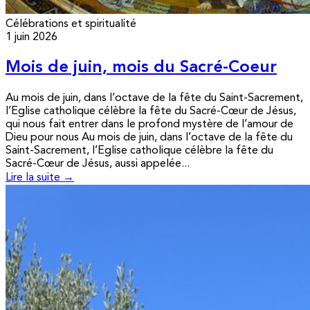
Célébrations et spiritualité
1 juin 2026
Mois de juin, mois du Sacré-Coeur
Au mois de juin, dans l’octave de la fête du Saint-Sacrement,
l’Eglise catholique célèbre la fête du Sacré-Cœur de Jésus,
qui nous fait entrer dans le profond mystère de l’amour de
Dieu pour nous Au mois de juin, dans l’octave de la fête du
Saint-Sacrement, l’Eglise catholique célèbre la fête du
Sacré-Cœur de Jésus, aussi appelée...
Lire la suite →