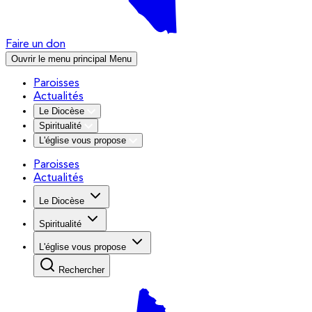
Faire un don
Ouvrir le menu principal
Menu
Paroisses
Actualités
Le Diocèse
Spiritualité
L'église vous propose
Paroisses
Actualités
Le Diocèse
Spiritualité
L'église vous propose
Rechercher