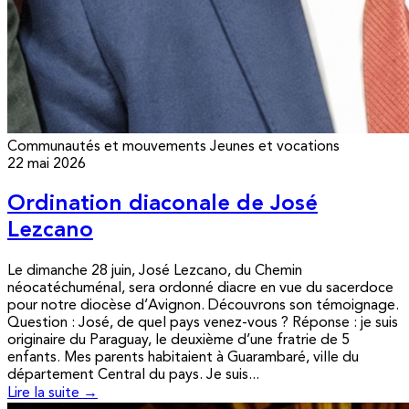
Communautés et mouvements
Jeunes et vocations
22 mai 2026
Ordination diaconale de José
Lezcano
Le dimanche 28 juin, José Lezcano, du Chemin
néocatéchuménal, sera ordonné diacre en vue du sacerdoce
pour notre diocèse d’Avignon. Découvrons son témoignage.
Question : José, de quel pays venez-vous ? Réponse : je suis
originaire du Paraguay, le deuxième d’une fratrie de 5
enfants. Mes parents habitaient à Guarambaré, ville du
département Central du pays. Je suis...
Lire la suite →