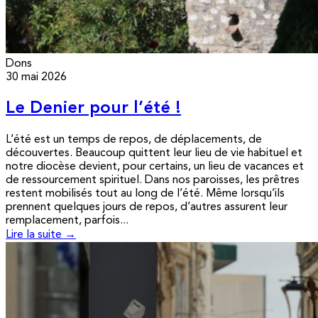
Dons
30 mai 2026
Le Denier pour l’été !
L’été est un temps de repos, de déplacements, de
découvertes. Beaucoup quittent leur lieu de vie habituel et
notre diocèse devient, pour certains, un lieu de vacances et
de ressourcement spirituel. Dans nos paroisses, les prêtres
restent mobilisés tout au long de l’été. Même lorsqu’ils
prennent quelques jours de repos, d’autres assurent leur
remplacement, parfois...
Lire la suite →