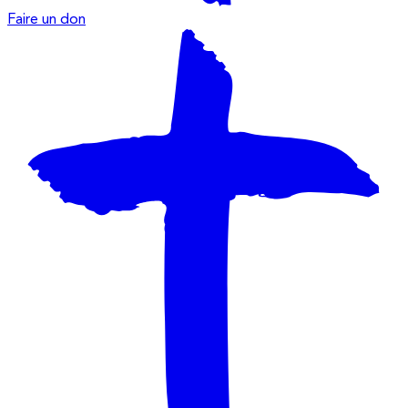
Faire un don