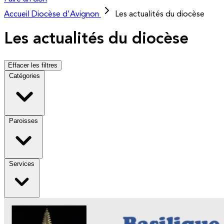
Accueil
Diocèse d'Avignon
Les actualités du diocèse
Les actualités du diocèse
Effacer les filtres
Catégories
Paroisses
Services