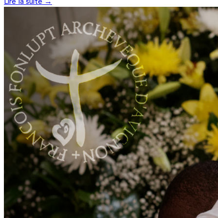
Lire la suite →