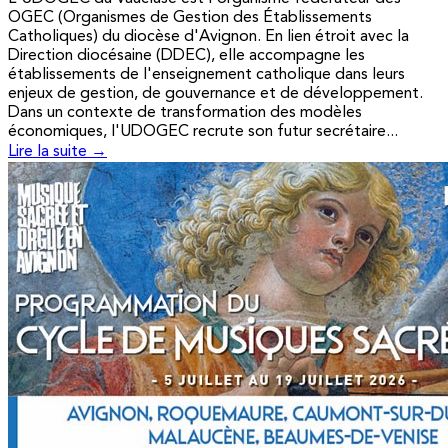
OGEC (Organismes de Gestion des Établissements
Catholiques) du diocèse d'Avignon. En lien étroit avec la
Direction diocésaine (DDEC), elle accompagne les
établissements de l'enseignement catholique dans leurs
enjeux de gestion, de gouvernance et de développement.
Dans un contexte de transformation des modèles
économiques, l'UDOGEC recrute son futur secrétaire...
Lire la suite →