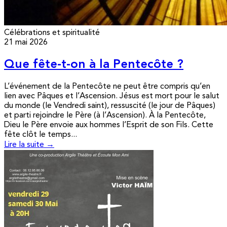
Célébrations et spiritualité
21 mai 2026
Que fête-t-on à la Pentecôte ?
L’événement de la Pentecôte ne peut être compris qu’en
lien avec Pâques et l’Ascension. Jésus est mort pour le salut
du monde (le Vendredi saint), ressuscité (le jour de Pâques)
et parti rejoindre le Père (à l’Ascension). À la Pentecôte,
Dieu le Père envoie aux hommes l’Esprit de son Fils. Cette
fête clôt le temps...
Lire la suite →