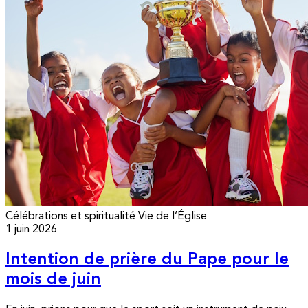
Célébrations et spiritualité
Vie de l’Église
1 juin 2026
Intention de prière du Pape pour le
mois de juin