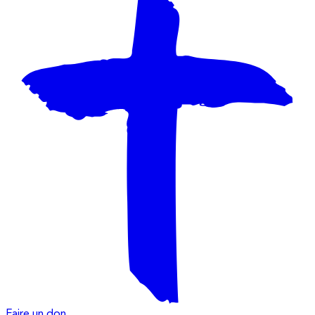
Faire un don