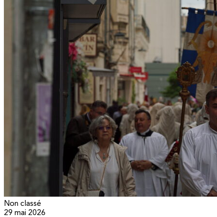
Non classé
29 mai 2026