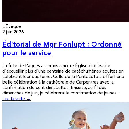
L’Évêque
2 juin 2026
Éditorial de Mgr Fonlupt : Ordonné
pour le service
La fête de Pâques a permis à notre Église diocésaine
d’accueillir plus d’une centaine de catéchumènes adultes en
célébrant leur baptême. Celle de la Pentecôte a offert une
belle célébration à la cathédrale de Carpentras avec la
confirmation de cent dix adultes. Ensuite, au fil des
dimanches de juin, je célébrerai la confirmation de jeunes...
Lire la suite →