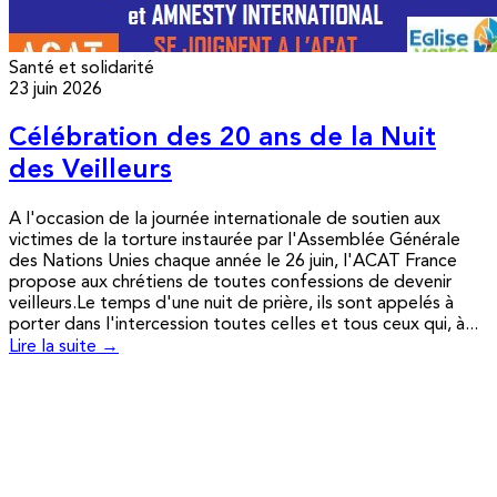
Santé et solidarité
23 juin 2026
Célébration des 20 ans de la Nuit
des Veilleurs
A l'occasion de la journée internationale de soutien aux
victimes de la torture instaurée par l'Assemblée Générale
des Nations Unies chaque année le 26 juin, l'ACAT France
propose aux chrétiens de toutes confessions de devenir
veilleurs.Le temps d'une nuit de prière, ils sont appelés à
porter dans l'intercession toutes celles et tous ceux qui, à...
Lire la suite →