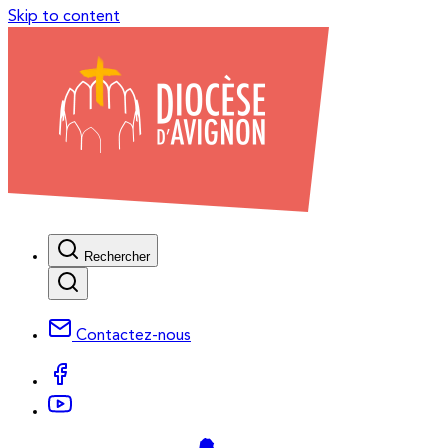
Skip to content
Rechercher
Contactez-nous