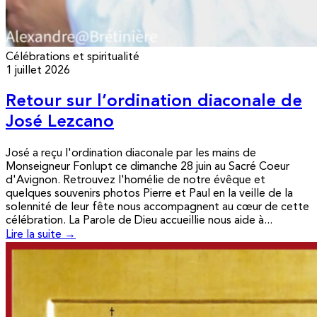
Célébrations et spiritualité
1 juillet 2026
Retour sur l’ordination diaconale de
José Lezcano
José a reçu l'ordination diaconale par les mains de
Monseigneur Fonlupt ce dimanche 28 juin au Sacré Coeur
d'Avignon. Retrouvez l'homélie de notre évêque et
quelques souvenirs photos Pierre et Paul en la veille de la
solennité de leur fête nous accompagnent au cœur de cette
célébration. La Parole de Dieu accueillie nous aide à...
Lire la suite →