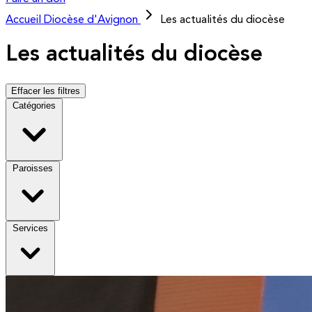
Accueil
Diocèse d'Avignon
Les actualités du diocèse
Les actualités du diocèse
Effacer les filtres
Catégories
Paroisses
Services