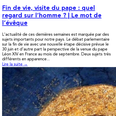
Fin de vie, visite du pape : quel
regard sur l’homme ? | Le mot de
l’évêque
L'actualité de ces dernières semaines est marquée par des
sujets importants pour notre pays. Le débat parlementaire
sur la fin de vie avec une nouvelle étape décisive prévue le
30 juin et d'autre part la perspective de la venue du pape
Léon XIV en France au mois de septembre. Deux sujets très
différents en apparence...
Lire la suite →