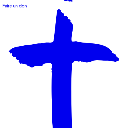
Faire un don