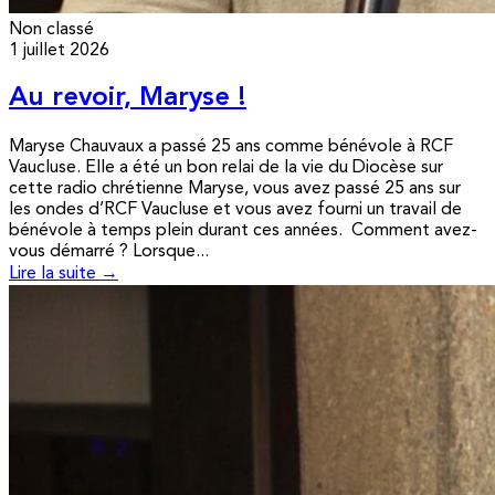
Non classé
1 juillet 2026
Au revoir, Maryse !
Maryse Chauvaux a passé 25 ans comme bénévole à RCF
Vaucluse. Elle a été un bon relai de la vie du Diocèse sur
cette radio chrétienne Maryse, vous avez passé 25 ans sur
les ondes d’RCF Vaucluse et vous avez fourni un travail de
bénévole à temps plein durant ces années. Comment avez-
vous démarré ? Lorsque...
Lire la suite →