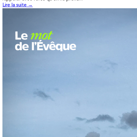
Lire la suite →