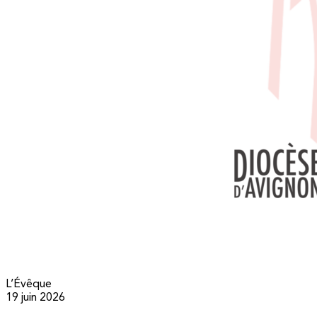
L’Évêque
19 juin 2026