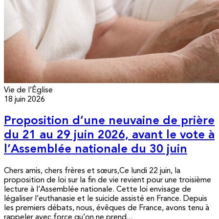
Vie de l’Église
18 juin 2026
Proposition d’une neuvaine de prière
du 21 au 29 juin 2026, avant le vote à
l’Assemblée nationale du 30 juin
Chers amis, chers frères et sœurs,Ce lundi 22 juin, la
proposition de loi sur la fin de vie revient pour une troisième
lecture à l’Assemblée nationale. Cette loi envisage de
légaliser l’euthanasie et le suicide assisté en France. Depuis
les premiers débats, nous, évêques de France, avons tenu à
rappeler avec force qu’on ne prend...