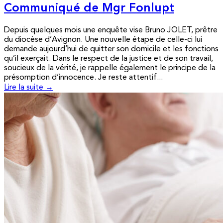
Communiqué de Mgr Fonlupt
Depuis quelques mois une enquête vise Bruno JOLET, prêtre
du diocèse d’Avignon. Une nouvelle étape de celle-ci lui
demande aujourd’hui de quitter son domicile et les fonctions
qu’il exerçait. Dans le respect de la justice et de son travail,
soucieux de la vérité, je rappelle également le principe de la
présomption d’innocence. Je reste attentif...
Lire la suite →