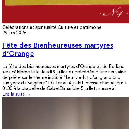
Célébrations et spiritualité
Culture et patrimoine
29 juin 2026
Fête des Bienheureuses martyres
d’Orange
La fête des bienheureuses martyres d’Orange et de Bollène
sera célébrée le le Jeudi 9 juillet et précédée d'une neuvaine
de prière sur le thème intitulé "Leur vie fut d’un grand prix
aux yeux du Seigneur" Du 1er au 4 juillet, messe chaque jour à
8h30 à la chapelle de GabetDimanche 5 juillet, messe à...
Lire la suite →