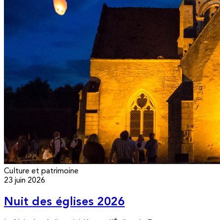
Culture et patrimoine
23 juin 2026
Nuit des églises 2026