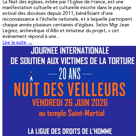
La Nuit des églises, initiée par l’Église de France, est une
manifestation cultuelle et culturelle inscrite dans le paysage
estival des diocèses depuis 2011, bénéficiant d’une
reconnaissance à l’échelle nationale, et à laquelle participent
chaque année plusieurs centaines d’églises. Selon Mgr Jean
Legrez, archevêque d’Albi et initiateur du projet, « cet
événement répond à une...
Lire la suite →