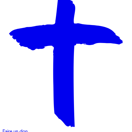
Faire un don