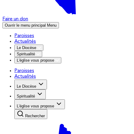
Faire un don
Ouvrir le menu principal
Menu
Paroisses
Actualités
Le Diocèse
Spiritualité
L'église vous propose
Paroisses
Actualités
Le Diocèse
Spiritualité
L'église vous propose
Rechercher