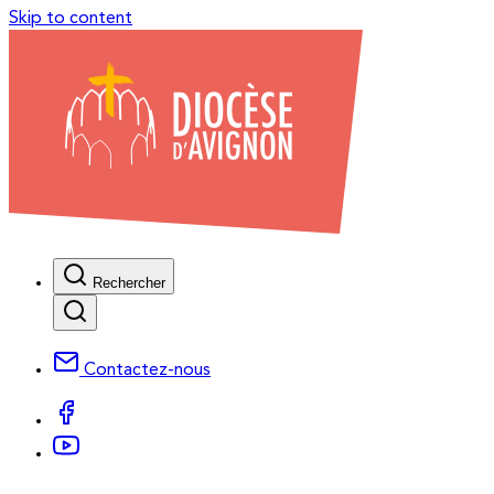
Skip to content
Rechercher
Contactez-nous