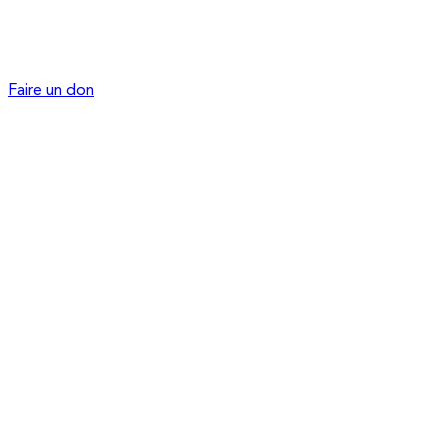
Faire un don