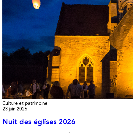
Culture et patrimoine
23 juin 2026
Nuit des églises 2026