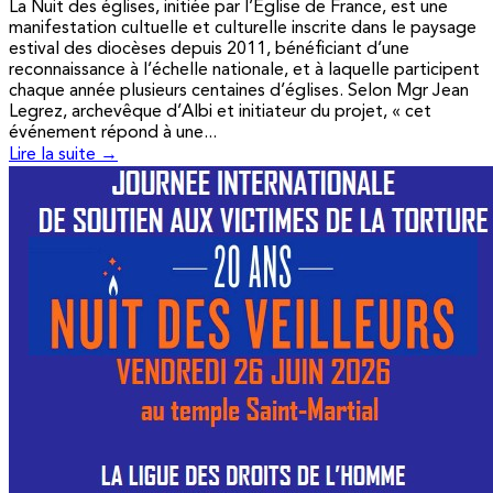
La Nuit des églises, initiée par l’Église de France, est une
manifestation cultuelle et culturelle inscrite dans le paysage
estival des diocèses depuis 2011, bénéficiant d’une
reconnaissance à l’échelle nationale, et à laquelle participent
chaque année plusieurs centaines d’églises. Selon Mgr Jean
Legrez, archevêque d’Albi et initiateur du projet, « cet
événement répond à une...
Lire la suite →