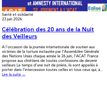
Santé et solidarité
23 juin 2026
Célébration des 20 ans de la Nuit
des Veilleurs
A l'occasion de la journée internationale de soutien aux
victimes de la torture instaurée par l'Assemblée Générale
des Nations Unies chaque année le 26 juin, l'ACAT France
propose aux chrétiens de toutes confessions de devenir
veilleurs.Le temps d'une nuit de prière, ils sont appelés à
porter dans l'intercession toutes celles et tous ceux qui, à...
Lire la suite →