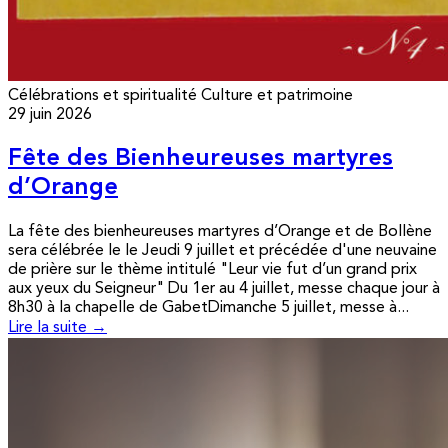
Célébrations et spiritualité
Culture et patrimoine
29 juin 2026
Fête des Bienheureuses martyres
d’Orange
La fête des bienheureuses martyres d’Orange et de Bollène
sera célébrée le le Jeudi 9 juillet et précédée d'une neuvaine
de prière sur le thème intitulé "Leur vie fut d’un grand prix
aux yeux du Seigneur" Du 1er au 4 juillet, messe chaque jour à
8h30 à la chapelle de GabetDimanche 5 juillet, messe à...
Lire la suite →