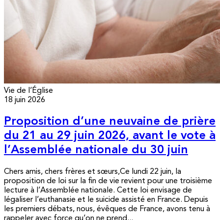
Vie de l’Église
18 juin 2026
Proposition d’une neuvaine de prière
du 21 au 29 juin 2026, avant le vote à
l’Assemblée nationale du 30 juin
Chers amis, chers frères et sœurs,Ce lundi 22 juin, la
proposition de loi sur la fin de vie revient pour une troisième
lecture à l’Assemblée nationale. Cette loi envisage de
légaliser l’euthanasie et le suicide assisté en France. Depuis
les premiers débats, nous, évêques de France, avons tenu à
rappeler avec force qu’on ne prend...