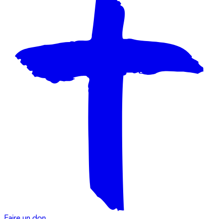
Faire un don