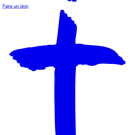
Faire un don