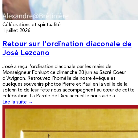
Célébrations et spiritualité
1 juillet 2026
Retour sur l’ordination diaconale de
José Lezcano
José a reçu l'ordination diaconale par les mains de
Monseigneur Fonlupt ce dimanche 28 juin au Sacré Coeur
d'Avignon. Retrouvez l'homélie de notre évêque et
quelques souvenirs photos Pierre et Paul en la veille de la
solennité de leur fête nous accompagnent au cœur de cette
célébration. La Parole de Dieu accueillie nous aide à...
Lire la suite →