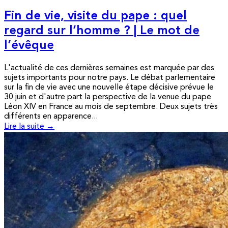
Fin de vie, visite du pape : quel
regard sur l’homme ? | Le mot de
l’évêque
L'actualité de ces dernières semaines est marquée par des
sujets importants pour notre pays. Le débat parlementaire
sur la fin de vie avec une nouvelle étape décisive prévue le
30 juin et d'autre part la perspective de la venue du pape
Léon XIV en France au mois de septembre. Deux sujets très
différents en apparence...
Lire la suite →