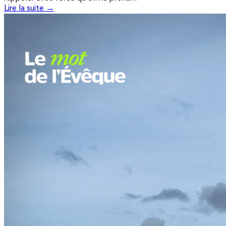
Lire la suite →