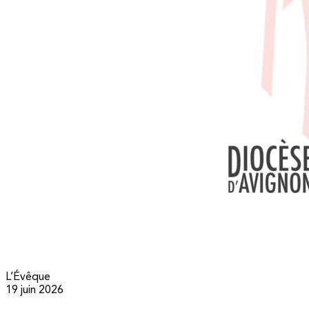
L’Évêque
19 juin 2026