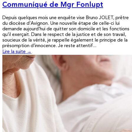
Communiqué de Mgr Fonlupt
Depuis quelques mois une enquête vise Bruno JOLET, prêtre
du diocèse d’Avignon. Une nouvelle étape de celle-ci lui
demande aujourd’hui de quitter son domicile et les fonctions
qu’il exerçait. Dans le respect de la justice et de son travail,
soucieux de la vérité, je rappelle également le principe de la
présomption d’innocence. Je reste attentif...
Lire la suite →