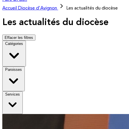
Accueil
Diocèse d'Avignon
Les actualités du diocèse
Les actualités du diocèse
Effacer les filtres
Catégories
Paroisses
Services