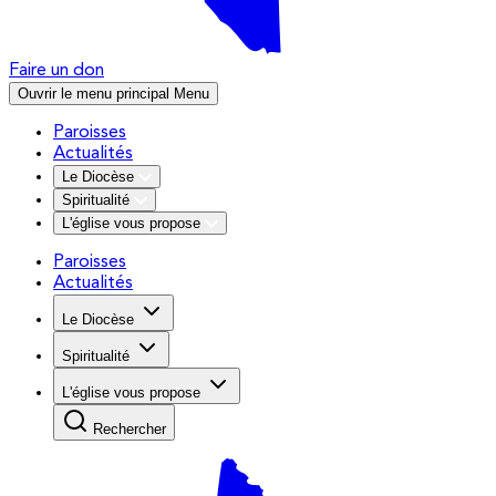
Faire un don
Ouvrir le menu principal
Menu
Paroisses
Actualités
Le Diocèse
Spiritualité
L'église vous propose
Paroisses
Actualités
Le Diocèse
Spiritualité
L'église vous propose
Rechercher