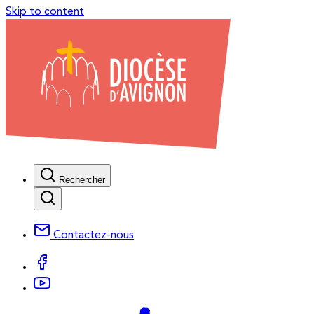
Skip to content
Rechercher
Contactez-nous