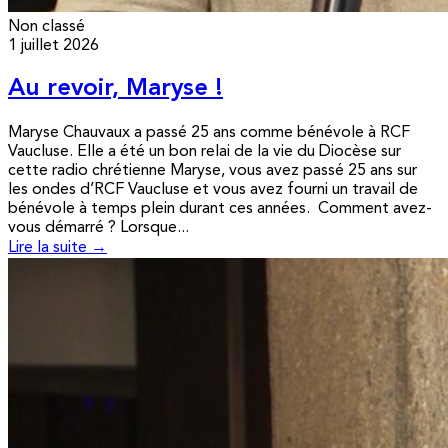
Non classé
1 juillet 2026
Au revoir, Maryse !
Maryse Chauvaux a passé 25 ans comme bénévole à RCF
Vaucluse. Elle a été un bon relai de la vie du Diocèse sur
cette radio chrétienne Maryse, vous avez passé 25 ans sur
les ondes d’RCF Vaucluse et vous avez fourni un travail de
bénévole à temps plein durant ces années. Comment avez-
vous démarré ? Lorsque...
Lire la suite →