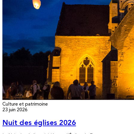
Culture et patrimoine
23 juin 2026
Nuit des églises 2026