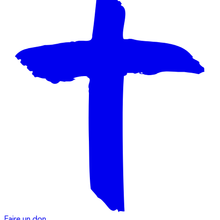
Faire un don