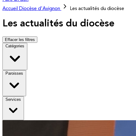
Accueil
Diocèse d'Avignon
Les actualités du diocèse
Les actualités du diocèse
Effacer les filtres
Catégories
Paroisses
Services