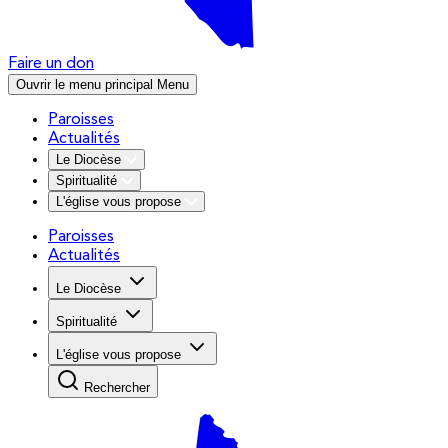
Faire un don
Ouvrir le menu principal
Menu
Paroisses
Actualités
Le Diocèse
Spiritualité
L'église vous propose
Paroisses
Actualités
Le Diocèse
Spiritualité
L'église vous propose
Rechercher