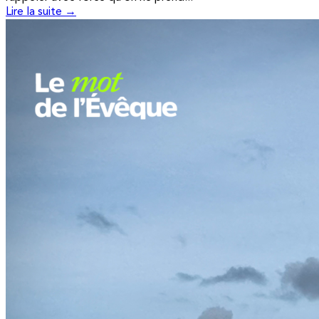
Lire la suite →