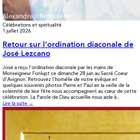
Célébrations et spiritualité
1 juillet 2026
Retour sur l’ordination diaconale de
José Lezcano
José a reçu l'ordination diaconale par les mains de
Monseigneur Fonlupt ce dimanche 28 juin au Sacré Coeur
d'Avignon. Retrouvez l'homélie de notre évêque et
quelques souvenirs photos Pierre et Paul en la veille de la
solennité de leur fête nous accompagnent au cœur de cette
célébration. La Parole de Dieu accueillie nous aide à...
Lire la suite →