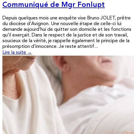
Communiqué de Mgr Fonlupt
Depuis quelques mois une enquête vise Bruno JOLET, prêtre
du diocèse d’Avignon. Une nouvelle étape de celle-ci lui
demande aujourd’hui de quitter son domicile et les fonctions
qu’il exerçait. Dans le respect de la justice et de son travail,
soucieux de la vérité, je rappelle également le principe de la
présomption d’innocence. Je reste attentif...
Lire la suite →