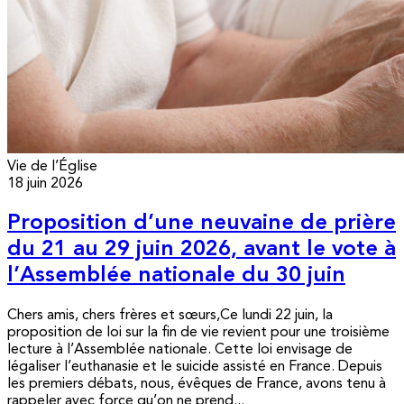
Vie de l’Église
18 juin 2026
Proposition d’une neuvaine de prière
du 21 au 29 juin 2026, avant le vote à
l’Assemblée nationale du 30 juin
Chers amis, chers frères et sœurs,Ce lundi 22 juin, la
proposition de loi sur la fin de vie revient pour une troisième
lecture à l’Assemblée nationale. Cette loi envisage de
légaliser l’euthanasie et le suicide assisté en France. Depuis
les premiers débats, nous, évêques de France, avons tenu à
rappeler avec force qu’on ne prend...