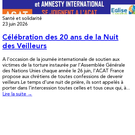
Santé et solidarité
23 juin 2026
Célébration des 20 ans de la Nuit
des Veilleurs
A l'occasion de la journée internationale de soutien aux
victimes de la torture instaurée par l'Assemblée Générale
des Nations Unies chaque année le 26 juin, l'ACAT France
propose aux chrétiens de toutes confessions de devenir
veilleurs.Le temps d'une nuit de prière, ils sont appelés à
porter dans l'intercession toutes celles et tous ceux qui, à...
Lire la suite →