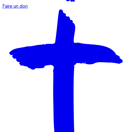
Faire un don