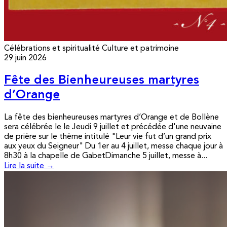
Célébrations et spiritualité
Culture et patrimoine
29 juin 2026
Fête des Bienheureuses martyres
d’Orange
La fête des bienheureuses martyres d’Orange et de Bollène
sera célébrée le le Jeudi 9 juillet et précédée d'une neuvaine
de prière sur le thème intitulé "Leur vie fut d’un grand prix
aux yeux du Seigneur" Du 1er au 4 juillet, messe chaque jour à
8h30 à la chapelle de GabetDimanche 5 juillet, messe à...
Lire la suite →