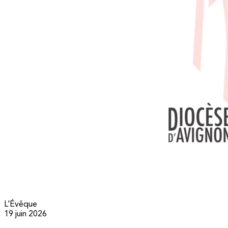
L’Évêque
19 juin 2026