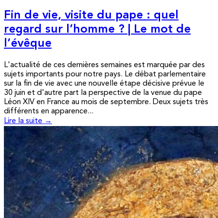
Fin de vie, visite du pape : quel
regard sur l’homme ? | Le mot de
l’évêque
L'actualité de ces dernières semaines est marquée par des
sujets importants pour notre pays. Le débat parlementaire
sur la fin de vie avec une nouvelle étape décisive prévue le
30 juin et d'autre part la perspective de la venue du pape
Léon XIV en France au mois de septembre. Deux sujets très
différents en apparence...
Lire la suite →