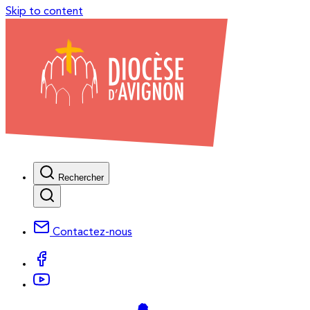
Skip to content
Rechercher
Contactez-nous