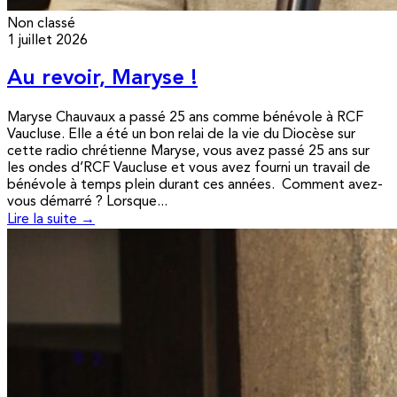
Non classé
1 juillet 2026
Au revoir, Maryse !
Maryse Chauvaux a passé 25 ans comme bénévole à RCF
Vaucluse. Elle a été un bon relai de la vie du Diocèse sur
cette radio chrétienne Maryse, vous avez passé 25 ans sur
les ondes d’RCF Vaucluse et vous avez fourni un travail de
bénévole à temps plein durant ces années. Comment avez-
vous démarré ? Lorsque...
Lire la suite →