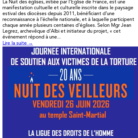
La Nuit des églises, initiée par l’Église de France, est une
manifestation cultuelle et culturelle inscrite dans le paysage
estival des diocèses depuis 2011, bénéficiant d’une
reconnaissance à l’échelle nationale, et à laquelle participent
chaque année plusieurs centaines d’églises. Selon Mgr Jean
Legrez, archevêque d’Albi et initiateur du projet, « cet
événement répond à une...
Lire la suite →