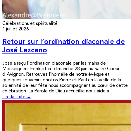
Célébrations et spiritualité
1 juillet 2026
Retour sur l’ordination diaconale de
José Lezcano
José a reçu l'ordination diaconale par les mains de
Monseigneur Fonlupt ce dimanche 28 juin au Sacré Coeur
d'Avignon. Retrouvez l'homélie de notre évêque et
quelques souvenirs photos Pierre et Paul en la veille de la
solennité de leur fête nous accompagnent au cœur de cette
célébration. La Parole de Dieu accueillie nous aide à...
Lire la suite →