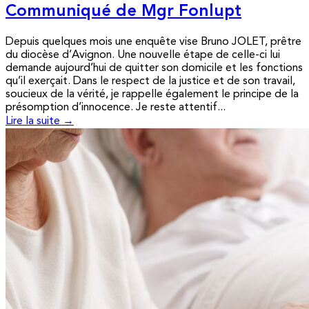
Communiqué de Mgr Fonlupt
Depuis quelques mois une enquête vise Bruno JOLET, prêtre
du diocèse d’Avignon. Une nouvelle étape de celle-ci lui
demande aujourd’hui de quitter son domicile et les fonctions
qu’il exerçait. Dans le respect de la justice et de son travail,
soucieux de la vérité, je rappelle également le principe de la
présomption d’innocence. Je reste attentif...
Lire la suite →