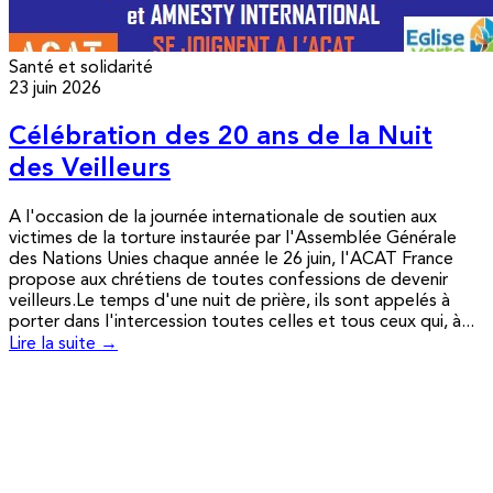
Santé et solidarité
23 juin 2026
Célébration des 20 ans de la Nuit
des Veilleurs
A l'occasion de la journée internationale de soutien aux
victimes de la torture instaurée par l'Assemblée Générale
des Nations Unies chaque année le 26 juin, l'ACAT France
propose aux chrétiens de toutes confessions de devenir
veilleurs.Le temps d'une nuit de prière, ils sont appelés à
porter dans l'intercession toutes celles et tous ceux qui, à...
Lire la suite →