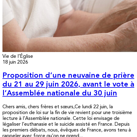
Vie de l’Église
18 juin 2026
Proposition d’une neuvaine de prière
du 21 au 29 juin 2026, avant le vote à
l’Assemblée nationale du 30 juin
Chers amis, chers frères et sœurs,Ce lundi 22 juin, la
proposition de loi sur la fin de vie revient pour une troisième
lecture à l’Assemblée nationale. Cette loi envisage de
légaliser l’euthanasie et le suicide assisté en France. Depuis
les premiers débats, nous, évêques de France, avons tenu à
rappeler avec force qu’on ne prend...