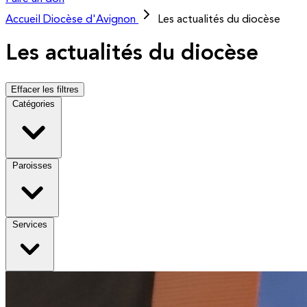
Accueil
Diocèse d'Avignon
Les actualités du diocèse
Les actualités du diocèse
Effacer les filtres
Catégories
Paroisses
Services