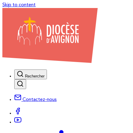
Skip to content
Rechercher
Contactez-nous