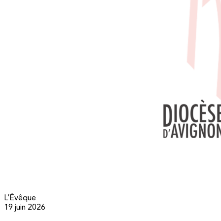
L’Évêque
19 juin 2026