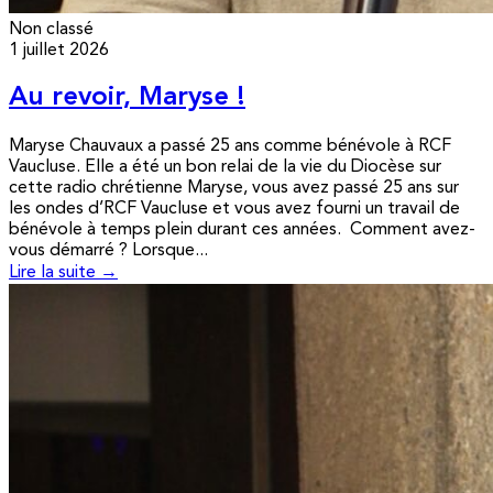
Non classé
1 juillet 2026
Au revoir, Maryse !
Maryse Chauvaux a passé 25 ans comme bénévole à RCF
Vaucluse. Elle a été un bon relai de la vie du Diocèse sur
cette radio chrétienne Maryse, vous avez passé 25 ans sur
les ondes d’RCF Vaucluse et vous avez fourni un travail de
bénévole à temps plein durant ces années. Comment avez-
vous démarré ? Lorsque...
Lire la suite →