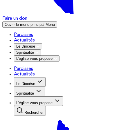
Faire un don
Ouvrir le menu principal
Menu
Paroisses
Actualités
Le Diocèse
Spiritualité
L'église vous propose
Paroisses
Actualités
Le Diocèse
Spiritualité
L'église vous propose
Rechercher