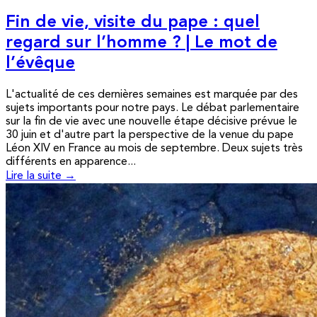
Fin de vie, visite du pape : quel
regard sur l’homme ? | Le mot de
l’évêque
L'actualité de ces dernières semaines est marquée par des
sujets importants pour notre pays. Le débat parlementaire
sur la fin de vie avec une nouvelle étape décisive prévue le
30 juin et d'autre part la perspective de la venue du pape
Léon XIV en France au mois de septembre. Deux sujets très
différents en apparence...
Lire la suite →