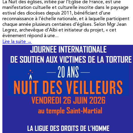
La Nuit des églises, initiée par l’Église de France, est une
manifestation cultuelle et culturelle inscrite dans le paysage
estival des diocèses depuis 2011, bénéficiant d’une
reconnaissance à l’échelle nationale, et à laquelle participent
chaque année plusieurs centaines d’églises. Selon Mgr Jean
Legrez, archevêque d’Albi et initiateur du projet, « cet
événement répond à une...
Lire la suite →