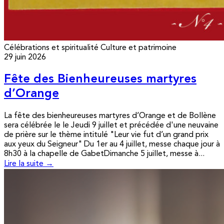
Célébrations et spiritualité
Culture et patrimoine
29 juin 2026
Fête des Bienheureuses martyres
d’Orange
La fête des bienheureuses martyres d’Orange et de Bollène
sera célébrée le le Jeudi 9 juillet et précédée d'une neuvaine
de prière sur le thème intitulé "Leur vie fut d’un grand prix
aux yeux du Seigneur" Du 1er au 4 juillet, messe chaque jour à
8h30 à la chapelle de GabetDimanche 5 juillet, messe à...
Lire la suite →