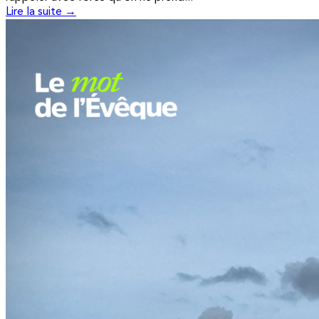
Lire la suite →