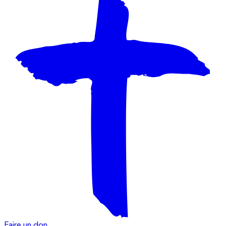
Faire un don