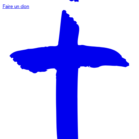
Faire un don