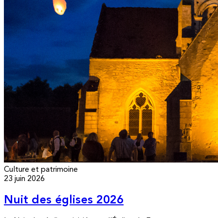
Culture et patrimoine
23 juin 2026
Nuit des églises 2026