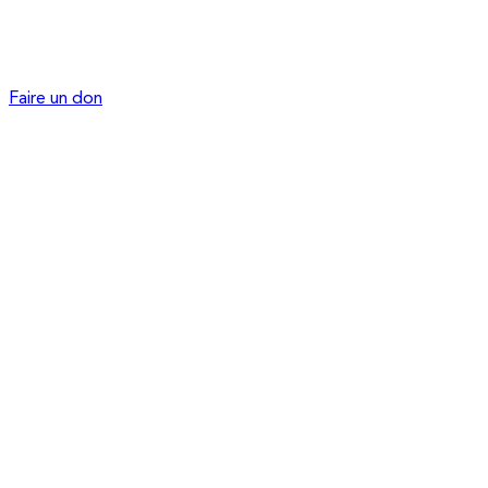
Faire un don