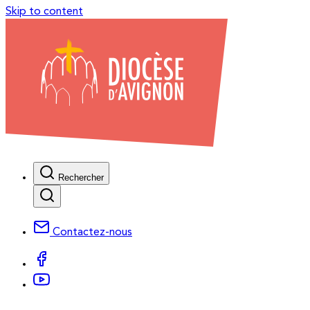
Skip to content
Rechercher
Contactez-nous