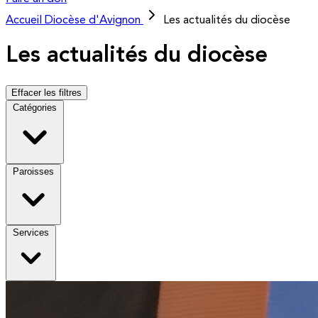
Accueil
Diocèse d'Avignon
Les actualités du diocèse
Les actualités du diocèse
Effacer les filtres
Catégories
Paroisses
Services