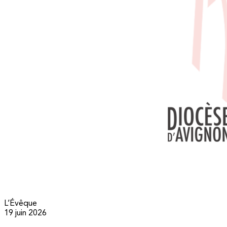
L’Évêque
19 juin 2026