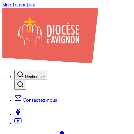
Skip to content
Rechercher
Contactez-nous