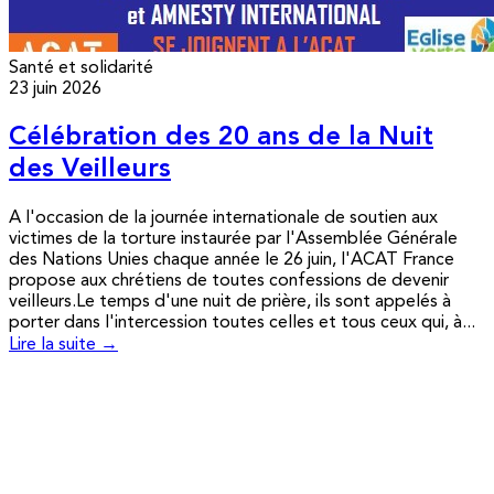
Santé et solidarité
23 juin 2026
Célébration des 20 ans de la Nuit
des Veilleurs
A l'occasion de la journée internationale de soutien aux
victimes de la torture instaurée par l'Assemblée Générale
des Nations Unies chaque année le 26 juin, l'ACAT France
propose aux chrétiens de toutes confessions de devenir
veilleurs.Le temps d'une nuit de prière, ils sont appelés à
porter dans l'intercession toutes celles et tous ceux qui, à...
Lire la suite →