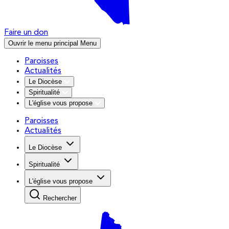
Faire un don
Ouvrir le menu principal
Menu
Paroisses
Actualités
Le Diocèse
Spiritualité
L'église vous propose
Paroisses
Actualités
Le Diocèse
Spiritualité
L'église vous propose
Rechercher