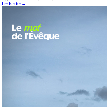
Lire la suite →