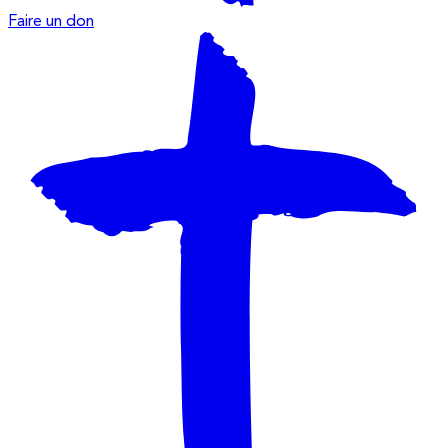
Faire un don