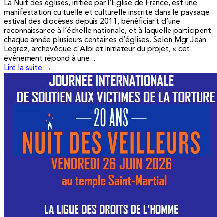
La Nuit des églises, initiée par l’Église de France, est une
manifestation cultuelle et culturelle inscrite dans le paysage
estival des diocèses depuis 2011, bénéficiant d’une
reconnaissance à l’échelle nationale, et à laquelle participent
chaque année plusieurs centaines d’églises. Selon Mgr Jean
Legrez, archevêque d’Albi et initiateur du projet, « cet
événement répond à une...
Lire la suite →