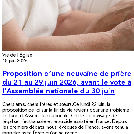
Vie de l’Église
18 juin 2026
Proposition d’une neuvaine de prière
du 21 au 29 juin 2026, avant le vote à
l’Assemblée nationale du 30 juin
Chers amis, chers frères et sœurs,Ce lundi 22 juin, la
proposition de loi sur la fin de vie revient pour une troisième
lecture à l’Assemblée nationale. Cette loi envisage de
légaliser l’euthanasie et le suicide assisté en France. Depuis
les premiers débats, nous, évêques de France, avons tenu à
rappeler avec force qu’on ne prend...