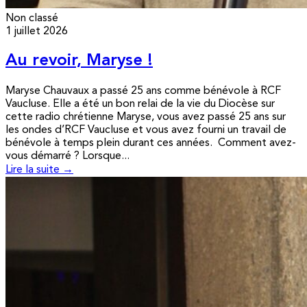
Non classé
1 juillet 2026
Au revoir, Maryse !
Maryse Chauvaux a passé 25 ans comme bénévole à RCF
Vaucluse. Elle a été un bon relai de la vie du Diocèse sur
cette radio chrétienne Maryse, vous avez passé 25 ans sur
les ondes d’RCF Vaucluse et vous avez fourni un travail de
bénévole à temps plein durant ces années. Comment avez-
vous démarré ? Lorsque...
Lire la suite →