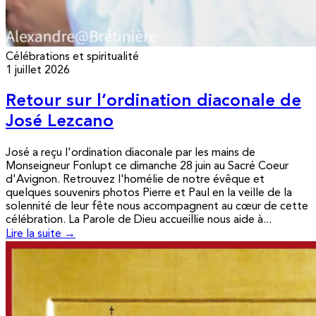
Célébrations et spiritualité
1 juillet 2026
Retour sur l’ordination diaconale de
José Lezcano
José a reçu l'ordination diaconale par les mains de
Monseigneur Fonlupt ce dimanche 28 juin au Sacré Coeur
d'Avignon. Retrouvez l'homélie de notre évêque et
quelques souvenirs photos Pierre et Paul en la veille de la
solennité de leur fête nous accompagnent au cœur de cette
célébration. La Parole de Dieu accueillie nous aide à...
Lire la suite →