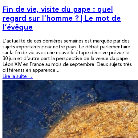
Fin de vie, visite du pape : quel
regard sur l’homme ? | Le mot de
l’évêque
L'actualité de ces dernières semaines est marquée par des
sujets importants pour notre pays. Le débat parlementaire
sur la fin de vie avec une nouvelle étape décisive prévue le
30 juin et d'autre part la perspective de la venue du pape
Léon XIV en France au mois de septembre. Deux sujets très
différents en apparence...
Lire la suite →