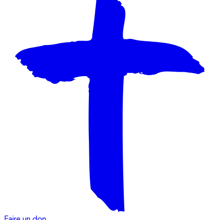
Faire un don