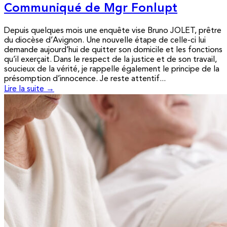
Communiqué de Mgr Fonlupt
Depuis quelques mois une enquête vise Bruno JOLET, prêtre
du diocèse d’Avignon. Une nouvelle étape de celle-ci lui
demande aujourd’hui de quitter son domicile et les fonctions
qu’il exerçait. Dans le respect de la justice et de son travail,
soucieux de la vérité, je rappelle également le principe de la
présomption d’innocence. Je reste attentif...
Lire la suite →