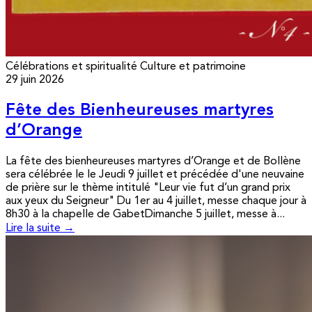
Célébrations et spiritualité
Culture et patrimoine
29 juin 2026
Fête des Bienheureuses martyres
d’Orange
La fête des bienheureuses martyres d’Orange et de Bollène
sera célébrée le le Jeudi 9 juillet et précédée d'une neuvaine
de prière sur le thème intitulé "Leur vie fut d’un grand prix
aux yeux du Seigneur" Du 1er au 4 juillet, messe chaque jour à
8h30 à la chapelle de GabetDimanche 5 juillet, messe à...
Lire la suite →