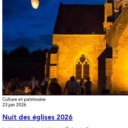
Culture et patrimoine
23 juin 2026
Nuit des églises 2026