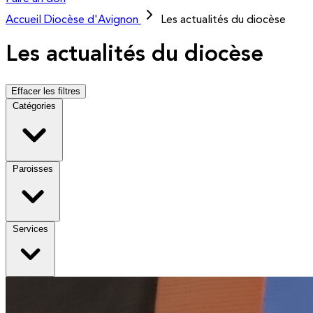
Accueil
Diocèse d'Avignon
Les actualités du diocèse
Les actualités du diocèse
Effacer les filtres
Catégories
Paroisses
Services