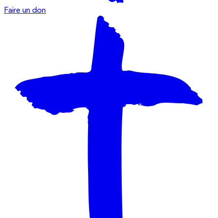
Faire un don