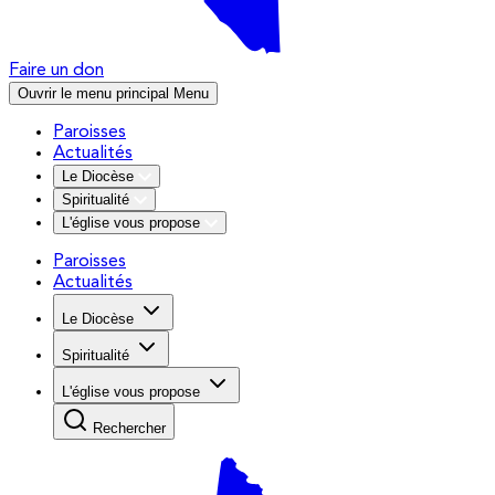
Faire un don
Ouvrir le menu principal
Menu
Paroisses
Actualités
Le Diocèse
Spiritualité
L'église vous propose
Paroisses
Actualités
Le Diocèse
Spiritualité
L'église vous propose
Rechercher