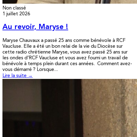
Non classé
1 juillet 2026
Au revoir, Maryse !
Maryse Chauvaux a passé 25 ans comme bénévole à RCF
Vaucluse. Elle a été un bon relai de la vie du Diocèse sur
cette radio chrétienne Maryse, vous avez passé 25 ans sur
les ondes d’RCF Vaucluse et vous avez fourni un travail de
bénévole à temps plein durant ces années. Comment avez-
vous démarré ? Lorsque...
Lire la suite →