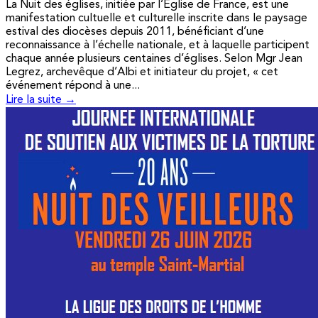
La Nuit des églises, initiée par l’Église de France, est une
manifestation cultuelle et culturelle inscrite dans le paysage
estival des diocèses depuis 2011, bénéficiant d’une
reconnaissance à l’échelle nationale, et à laquelle participent
chaque année plusieurs centaines d’églises. Selon Mgr Jean
Legrez, archevêque d’Albi et initiateur du projet, « cet
événement répond à une...
Lire la suite →