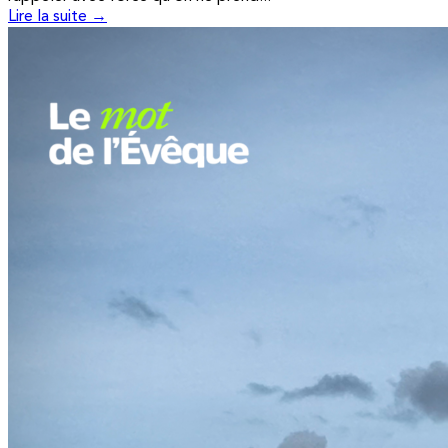
Lire la suite →