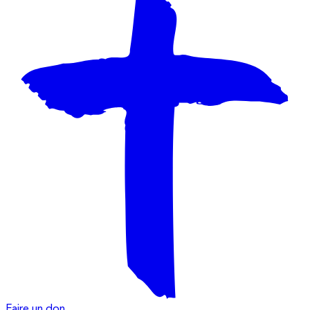
Faire un don