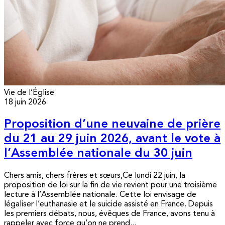
Vie de l’Église
18 juin 2026
Proposition d’une neuvaine de prière
du 21 au 29 juin 2026, avant le vote à
l’Assemblée nationale du 30 juin
Chers amis, chers frères et sœurs,Ce lundi 22 juin, la
proposition de loi sur la fin de vie revient pour une troisième
lecture à l’Assemblée nationale. Cette loi envisage de
légaliser l’euthanasie et le suicide assisté en France. Depuis
les premiers débats, nous, évêques de France, avons tenu à
rappeler avec force qu’on ne prend...