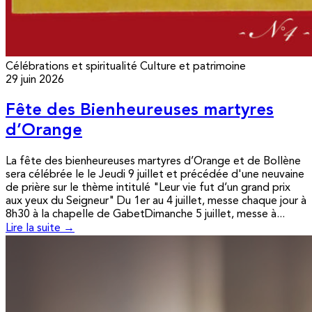
Célébrations et spiritualité
Culture et patrimoine
29 juin 2026
Fête des Bienheureuses martyres
d’Orange
La fête des bienheureuses martyres d’Orange et de Bollène
sera célébrée le le Jeudi 9 juillet et précédée d'une neuvaine
de prière sur le thème intitulé "Leur vie fut d’un grand prix
aux yeux du Seigneur" Du 1er au 4 juillet, messe chaque jour à
8h30 à la chapelle de GabetDimanche 5 juillet, messe à...
Lire la suite →