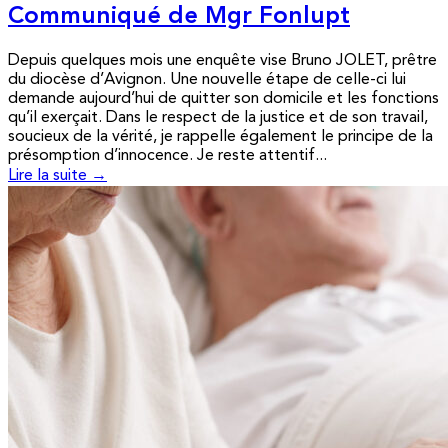
Communiqué de Mgr Fonlupt
Depuis quelques mois une enquête vise Bruno JOLET, prêtre
du diocèse d’Avignon. Une nouvelle étape de celle-ci lui
demande aujourd’hui de quitter son domicile et les fonctions
qu’il exerçait. Dans le respect de la justice et de son travail,
soucieux de la vérité, je rappelle également le principe de la
présomption d’innocence. Je reste attentif...
Lire la suite →