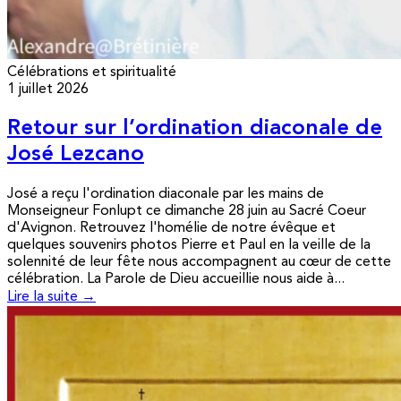
Célébrations et spiritualité
1 juillet 2026
Retour sur l’ordination diaconale de
José Lezcano
José a reçu l'ordination diaconale par les mains de
Monseigneur Fonlupt ce dimanche 28 juin au Sacré Coeur
d'Avignon. Retrouvez l'homélie de notre évêque et
quelques souvenirs photos Pierre et Paul en la veille de la
solennité de leur fête nous accompagnent au cœur de cette
célébration. La Parole de Dieu accueillie nous aide à...
Lire la suite →