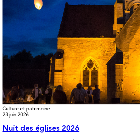
Culture et patrimoine
23 juin 2026
Nuit des églises 2026