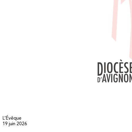
L’Évêque
19 juin 2026