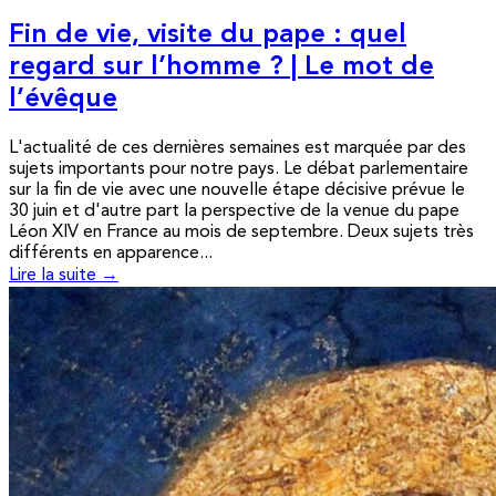
Fin de vie, visite du pape : quel
regard sur l’homme ? | Le mot de
l’évêque
L'actualité de ces dernières semaines est marquée par des
sujets importants pour notre pays. Le débat parlementaire
sur la fin de vie avec une nouvelle étape décisive prévue le
30 juin et d'autre part la perspective de la venue du pape
Léon XIV en France au mois de septembre. Deux sujets très
différents en apparence...
Lire la suite →