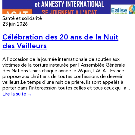
Santé et solidarité
23 juin 2026
Célébration des 20 ans de la Nuit
des Veilleurs
A l'occasion de la journée internationale de soutien aux
victimes de la torture instaurée par l'Assemblée Générale
des Nations Unies chaque année le 26 juin, l'ACAT France
propose aux chrétiens de toutes confessions de devenir
veilleurs.Le temps d'une nuit de prière, ils sont appelés à
porter dans l'intercession toutes celles et tous ceux qui, à...
Lire la suite →