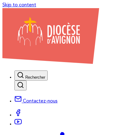
Skip to content
Rechercher
Contactez-nous