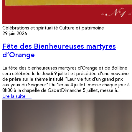
Célébrations et spiritualité
Culture et patrimoine
29 juin 2026
Fête des Bienheureuses martyres
d’Orange
La fête des bienheureuses martyres d’Orange et de Bollène
sera célébrée le le Jeudi 9 juillet et précédée d'une neuvaine
de prière sur le thème intitulé "Leur vie fut d’un grand prix
aux yeux du Seigneur" Du 1er au 4 juillet, messe chaque jour à
8h30 à la chapelle de GabetDimanche 5 juillet, messe à...
Lire la suite →