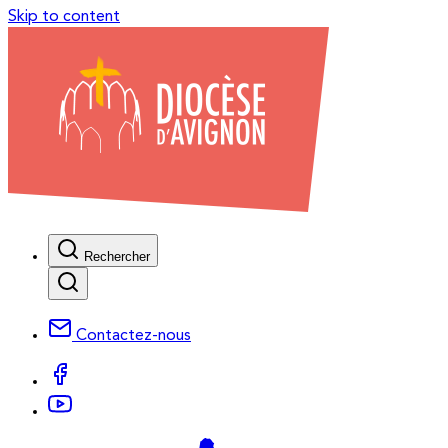
Skip to content
Rechercher
Contactez-nous