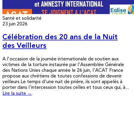
Santé et solidarité
23 juin 2026
Célébration des 20 ans de la Nuit
des Veilleurs
A l'occasion de la journée internationale de soutien aux
victimes de la torture instaurée par l'Assemblée Générale
des Nations Unies chaque année le 26 juin, l'ACAT France
propose aux chrétiens de toutes confessions de devenir
veilleurs.Le temps d'une nuit de prière, ils sont appelés à
porter dans l'intercession toutes celles et tous ceux qui, à...
Lire la suite →