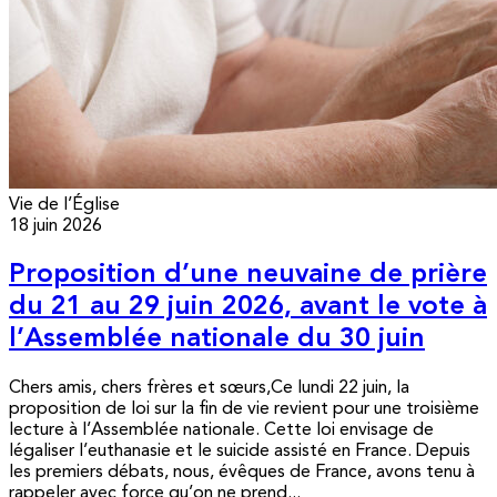
Vie de l’Église
18 juin 2026
Proposition d’une neuvaine de prière
du 21 au 29 juin 2026, avant le vote à
l’Assemblée nationale du 30 juin
Chers amis, chers frères et sœurs,Ce lundi 22 juin, la
proposition de loi sur la fin de vie revient pour une troisième
lecture à l’Assemblée nationale. Cette loi envisage de
légaliser l’euthanasie et le suicide assisté en France. Depuis
les premiers débats, nous, évêques de France, avons tenu à
rappeler avec force qu’on ne prend...