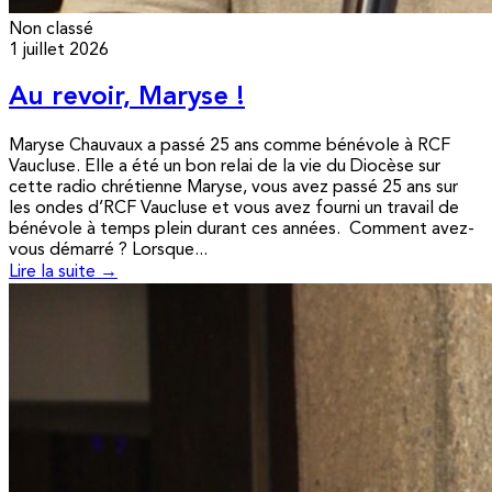
Non classé
1 juillet 2026
Au revoir, Maryse !
Maryse Chauvaux a passé 25 ans comme bénévole à RCF
Vaucluse. Elle a été un bon relai de la vie du Diocèse sur
cette radio chrétienne Maryse, vous avez passé 25 ans sur
les ondes d’RCF Vaucluse et vous avez fourni un travail de
bénévole à temps plein durant ces années. Comment avez-
vous démarré ? Lorsque...
Lire la suite →