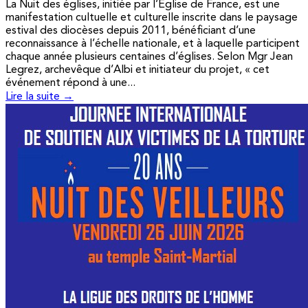
La Nuit des églises, initiée par l’Église de France, est une
manifestation cultuelle et culturelle inscrite dans le paysage
estival des diocèses depuis 2011, bénéficiant d’une
reconnaissance à l’échelle nationale, et à laquelle participent
chaque année plusieurs centaines d’églises. Selon Mgr Jean
Legrez, archevêque d’Albi et initiateur du projet, « cet
événement répond à une...
Lire la suite →