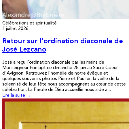
Célébrations et spiritualité
1 juillet 2026
Retour sur l’ordination diaconale de
José Lezcano
José a reçu l'ordination diaconale par les mains de
Monseigneur Fonlupt ce dimanche 28 juin au Sacré Coeur
d'Avignon. Retrouvez l'homélie de notre évêque et
quelques souvenirs photos Pierre et Paul en la veille de la
solennité de leur fête nous accompagnent au cœur de cette
célébration. La Parole de Dieu accueillie nous aide à...
Lire la suite →