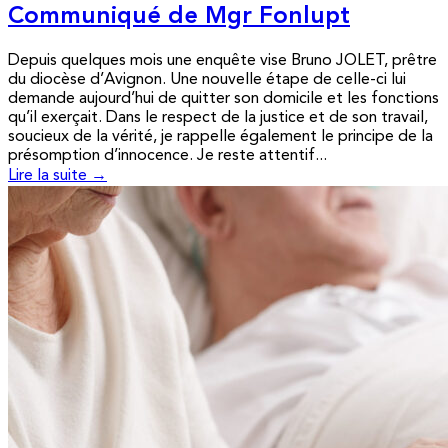
Communiqué de Mgr Fonlupt
Depuis quelques mois une enquête vise Bruno JOLET, prêtre
du diocèse d’Avignon. Une nouvelle étape de celle-ci lui
demande aujourd’hui de quitter son domicile et les fonctions
qu’il exerçait. Dans le respect de la justice et de son travail,
soucieux de la vérité, je rappelle également le principe de la
présomption d’innocence. Je reste attentif...
Lire la suite →