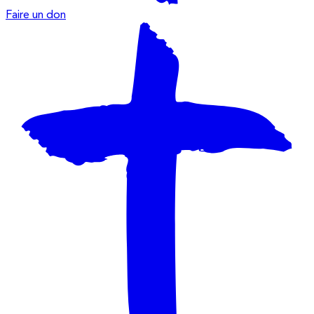
Faire un don