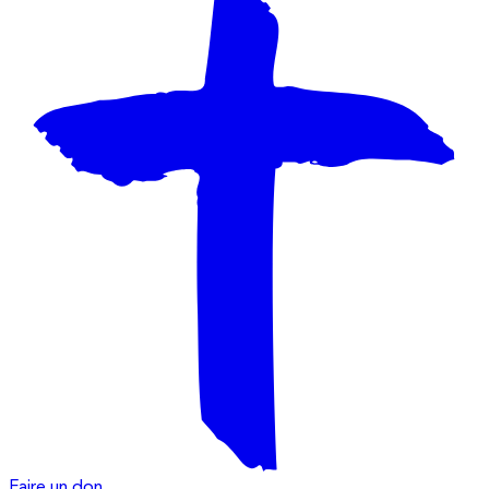
Faire un don