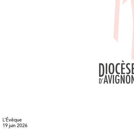
L’Évêque
19 juin 2026