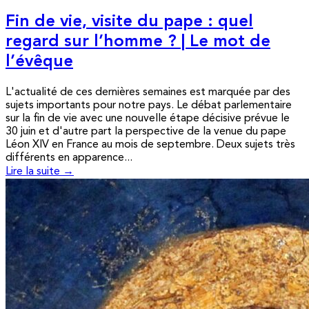
Fin de vie, visite du pape : quel
regard sur l’homme ? | Le mot de
l’évêque
L'actualité de ces dernières semaines est marquée par des
sujets importants pour notre pays. Le débat parlementaire
sur la fin de vie avec une nouvelle étape décisive prévue le
30 juin et d'autre part la perspective de la venue du pape
Léon XIV en France au mois de septembre. Deux sujets très
différents en apparence...
Lire la suite →