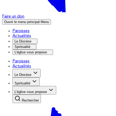
Faire un don
Ouvrir le menu principal
Menu
Paroisses
Actualités
Le Diocèse
Spiritualité
L'église vous propose
Paroisses
Actualités
Le Diocèse
Spiritualité
L'église vous propose
Rechercher