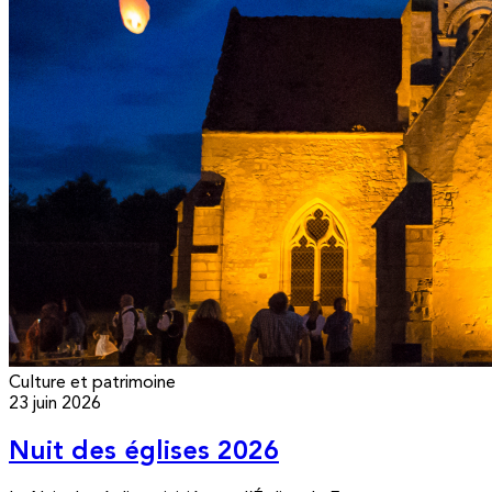
Culture et patrimoine
23 juin 2026
Nuit des églises 2026