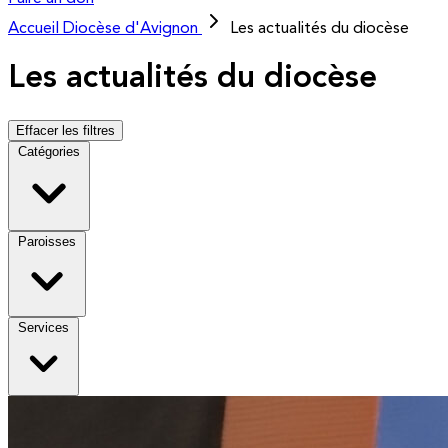
Accueil
Diocèse d'Avignon
Les actualités du diocèse
Les actualités du diocèse
Effacer les filtres
Catégories
Paroisses
Services