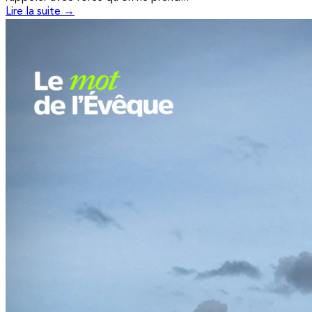
Lire la suite →