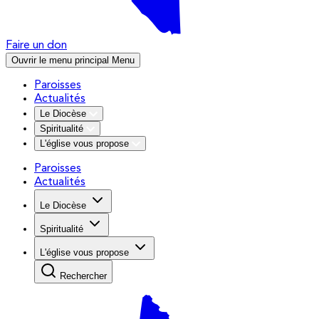
Faire un don
Ouvrir le menu principal
Menu
Paroisses
Actualités
Le Diocèse
Spiritualité
L'église vous propose
Paroisses
Actualités
Le Diocèse
Spiritualité
L'église vous propose
Rechercher