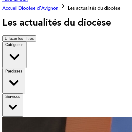
Accueil
Diocèse d'Avignon
Les actualités du diocèse
Les actualités du diocèse
Effacer les filtres
Catégories
Paroisses
Services