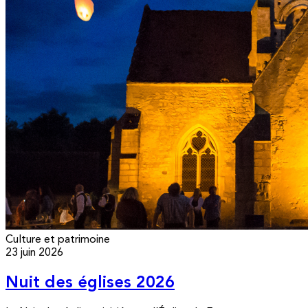
Culture et patrimoine
23 juin 2026
Nuit des églises 2026