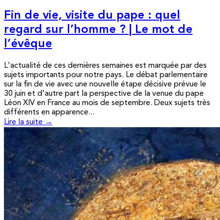
Fin de vie, visite du pape : quel
regard sur l’homme ? | Le mot de
l’évêque
L'actualité de ces dernières semaines est marquée par des
sujets importants pour notre pays. Le débat parlementaire
sur la fin de vie avec une nouvelle étape décisive prévue le
30 juin et d'autre part la perspective de la venue du pape
Léon XIV en France au mois de septembre. Deux sujets très
différents en apparence...
Lire la suite →