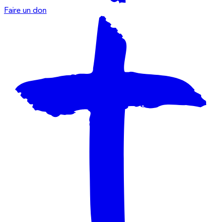
Faire un don