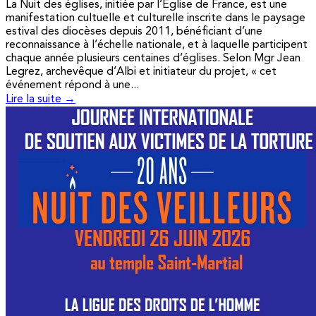
La Nuit des églises, initiée par l’Église de France, est une
manifestation cultuelle et culturelle inscrite dans le paysage
estival des diocèses depuis 2011, bénéficiant d’une
reconnaissance à l’échelle nationale, et à laquelle participent
chaque année plusieurs centaines d’églises. Selon Mgr Jean
Legrez, archevêque d’Albi et initiateur du projet, « cet
événement répond à une...
Lire la suite →