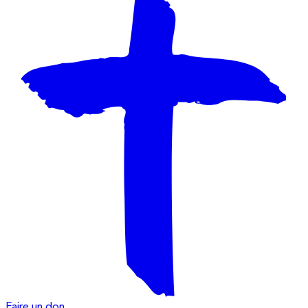
Faire un don