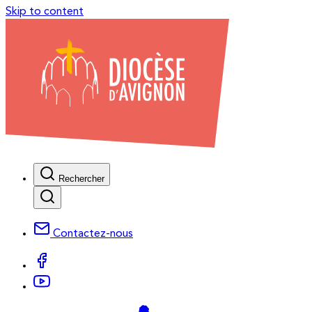
Skip to content
Rechercher
Contactez-nous