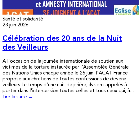
Santé et solidarité
23 juin 2026
Célébration des 20 ans de la Nuit
des Veilleurs
A l'occasion de la journée internationale de soutien aux
victimes de la torture instaurée par l'Assemblée Générale
des Nations Unies chaque année le 26 juin, l'ACAT France
propose aux chrétiens de toutes confessions de devenir
veilleurs.Le temps d'une nuit de prière, ils sont appelés à
porter dans l'intercession toutes celles et tous ceux qui, à...
Lire la suite →