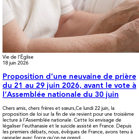
Vie de l’Église
18 juin 2026
Proposition d’une neuvaine de prière
du 21 au 29 juin 2026, avant le vote à
l’Assemblée nationale du 30 juin
Chers amis, chers frères et sœurs,Ce lundi 22 juin, la
proposition de loi sur la fin de vie revient pour une troisième
lecture à l’Assemblée nationale. Cette loi envisage de
légaliser l’euthanasie et le suicide assisté en France. Depuis
les premiers débats, nous, évêques de France, avons tenu à
rappeler avec force qu’on ne prend...