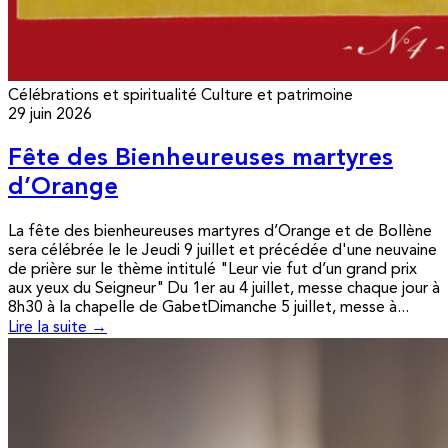
Célébrations et spiritualité
Culture et patrimoine
29 juin 2026
Fête des Bienheureuses martyres
d’Orange
La fête des bienheureuses martyres d’Orange et de Bollène
sera célébrée le le Jeudi 9 juillet et précédée d'une neuvaine
de prière sur le thème intitulé "Leur vie fut d’un grand prix
aux yeux du Seigneur" Du 1er au 4 juillet, messe chaque jour à
8h30 à la chapelle de GabetDimanche 5 juillet, messe à...
Lire la suite →