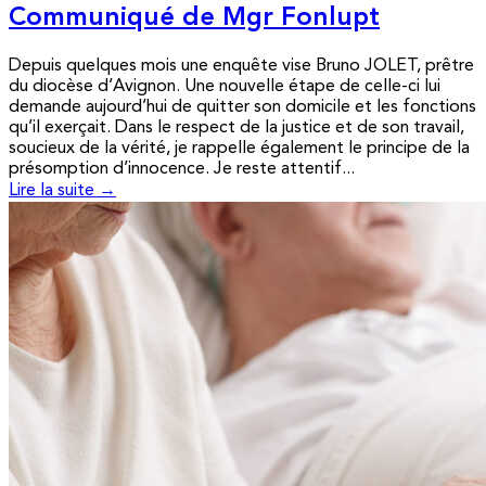
Communiqué de Mgr Fonlupt
Depuis quelques mois une enquête vise Bruno JOLET, prêtre
du diocèse d’Avignon. Une nouvelle étape de celle-ci lui
demande aujourd’hui de quitter son domicile et les fonctions
qu’il exerçait. Dans le respect de la justice et de son travail,
soucieux de la vérité, je rappelle également le principe de la
présomption d’innocence. Je reste attentif...
Lire la suite →