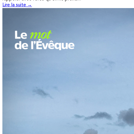
Lire la suite →