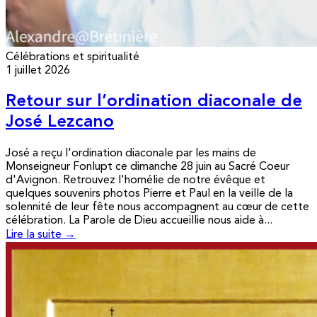
Célébrations et spiritualité
1 juillet 2026
Retour sur l’ordination diaconale de
José Lezcano
José a reçu l'ordination diaconale par les mains de
Monseigneur Fonlupt ce dimanche 28 juin au Sacré Coeur
d'Avignon. Retrouvez l'homélie de notre évêque et
quelques souvenirs photos Pierre et Paul en la veille de la
solennité de leur fête nous accompagnent au cœur de cette
célébration. La Parole de Dieu accueillie nous aide à...
Lire la suite →