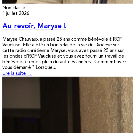
Non classé
1 juillet 2026
Au revoir, Maryse !
Maryse Chauvaux a passé 25 ans comme bénévole à RCF
Vaucluse. Elle a été un bon relai de la vie du Diocèse sur
cette radio chrétienne Maryse, vous avez passé 25 ans sur
les ondes d’RCF Vaucluse et vous avez fourni un travail de
bénévole à temps plein durant ces années. Comment avez-
vous démarré ? Lorsque...
Lire la suite →