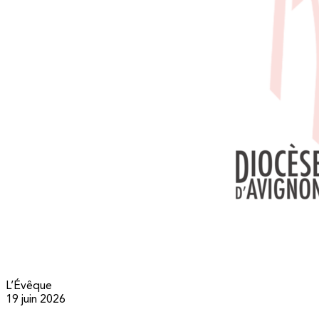
L’Évêque
19 juin 2026