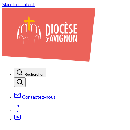
Skip to content
Rechercher
Contactez-nous