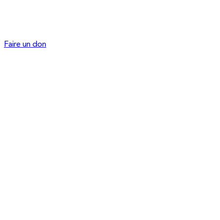
Faire un don