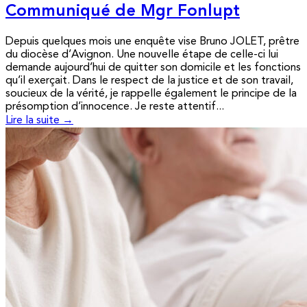
Communiqué de Mgr Fonlupt
Depuis quelques mois une enquête vise Bruno JOLET, prêtre
du diocèse d’Avignon. Une nouvelle étape de celle-ci lui
demande aujourd’hui de quitter son domicile et les fonctions
qu’il exerçait. Dans le respect de la justice et de son travail,
soucieux de la vérité, je rappelle également le principe de la
présomption d’innocence. Je reste attentif...
Lire la suite →