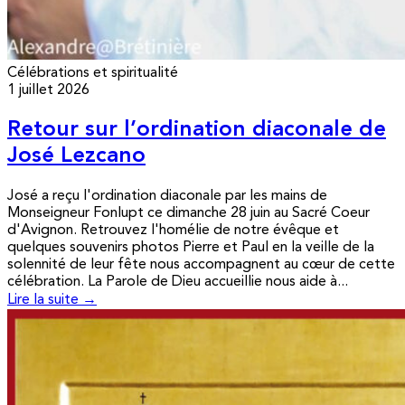
Célébrations et spiritualité
1 juillet 2026
Retour sur l’ordination diaconale de
José Lezcano
José a reçu l'ordination diaconale par les mains de
Monseigneur Fonlupt ce dimanche 28 juin au Sacré Coeur
d'Avignon. Retrouvez l'homélie de notre évêque et
quelques souvenirs photos Pierre et Paul en la veille de la
solennité de leur fête nous accompagnent au cœur de cette
célébration. La Parole de Dieu accueillie nous aide à...
Lire la suite →