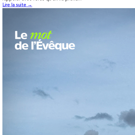
Lire la suite →