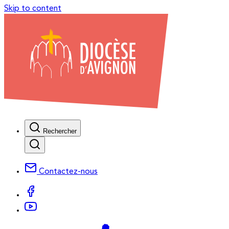
Skip to content
Rechercher
Contactez-nous