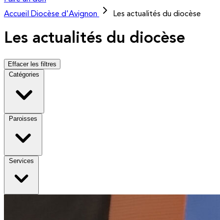
Accueil
Diocèse d'Avignon
Les actualités du diocèse
Les actualités du diocèse
Effacer les filtres
Catégories
Paroisses
Services