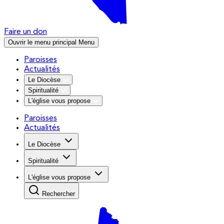
Faire un don
Ouvrir le menu principal
Menu
Paroisses
Actualités
Le Diocèse
Spiritualité
L'église vous propose
Paroisses
Actualités
Le Diocèse
Spiritualité
L'église vous propose
Rechercher