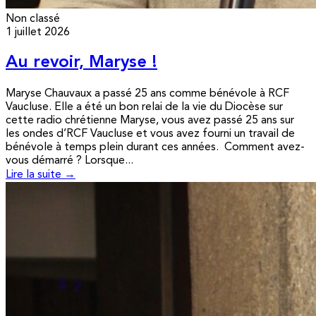
Non classé
1 juillet 2026
Au revoir, Maryse !
Maryse Chauvaux a passé 25 ans comme bénévole à RCF
Vaucluse. Elle a été un bon relai de la vie du Diocèse sur
cette radio chrétienne Maryse, vous avez passé 25 ans sur
les ondes d’RCF Vaucluse et vous avez fourni un travail de
bénévole à temps plein durant ces années. Comment avez-
vous démarré ? Lorsque...
Lire la suite →