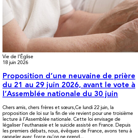
Vie de l’Église
18 juin 2026
Proposition d’une neuvaine de prière
du 21 au 29 juin 2026, avant le vote à
l’Assemblée nationale du 30 juin
Chers amis, chers frères et sœurs,Ce lundi 22 juin, la
proposition de loi sur la fin de vie revient pour une troisième
lecture à l’Assemblée nationale. Cette loi envisage de
légaliser l’euthanasie et le suicide assisté en France. Depuis
les premiers débats, nous, évêques de France, avons tenu à
rappeler avec force qu’on ne prend...