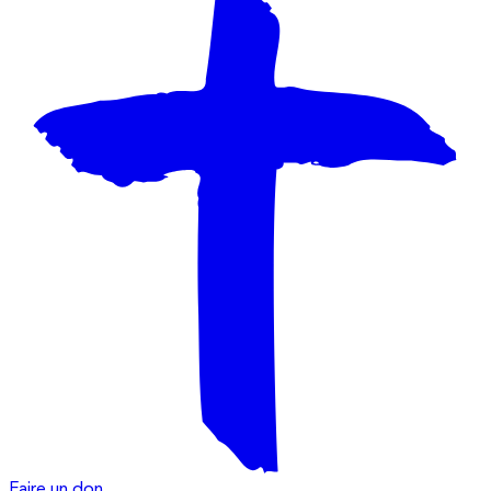
Faire un don