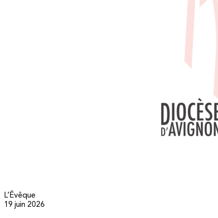
L’Évêque
19 juin 2026