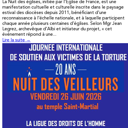
La Nuit des églises, initiée par l’Église de France, est une
manifestation cultuelle et culturelle inscrite dans le paysage
estival des diocèses depuis 2011, bénéficiant d’une
reconnaissance à l’échelle nationale, et à laquelle participent
chaque année plusieurs centaines d’églises. Selon Mgr Jean
Legrez, archevêque d’Albi et initiateur du projet, « cet
événement répond à une...
Lire la suite →