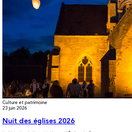
Culture et patrimoine
23 juin 2026
Nuit des églises 2026