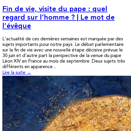
Fin de vie, visite du pape : quel
regard sur l’homme ? | Le mot de
l’évêque
L'actualité de ces dernières semaines est marquée par des
sujets importants pour notre pays. Le débat parlementaire
sur la fin de vie avec une nouvelle étape décisive prévue le
30 juin et d'autre part la perspective de la venue du pape
Léon XIV en France au mois de septembre. Deux sujets très
différents en apparence...
Lire la suite →