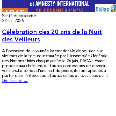
Santé et solidarité
23 juin 2026
Célébration des 20 ans de la Nuit
des Veilleurs
A l'occasion de la journée internationale de soutien aux
victimes de la torture instaurée par l'Assemblée Générale
des Nations Unies chaque année le 26 juin, l'ACAT France
propose aux chrétiens de toutes confessions de devenir
veilleurs.Le temps d'une nuit de prière, ils sont appelés à
porter dans l'intercession toutes celles et tous ceux qui, à...
Lire la suite →