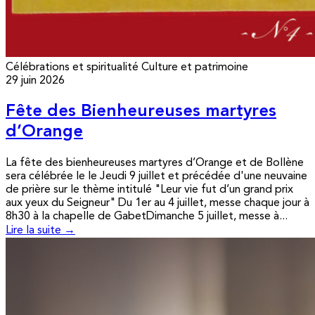
Célébrations et spiritualité
Culture et patrimoine
29 juin 2026
Fête des Bienheureuses martyres
d’Orange
La fête des bienheureuses martyres d’Orange et de Bollène
sera célébrée le le Jeudi 9 juillet et précédée d'une neuvaine
de prière sur le thème intitulé "Leur vie fut d’un grand prix
aux yeux du Seigneur" Du 1er au 4 juillet, messe chaque jour à
8h30 à la chapelle de GabetDimanche 5 juillet, messe à...
Lire la suite →