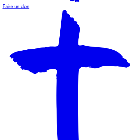
Faire un don