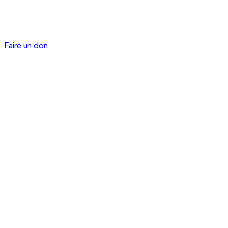
Faire un don