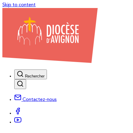
Skip to content
Rechercher
Contactez-nous