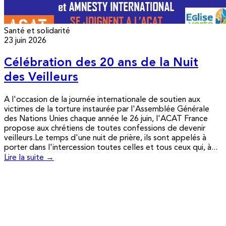
Santé et solidarité
23 juin 2026
Célébration des 20 ans de la Nuit
des Veilleurs
A l'occasion de la journée internationale de soutien aux
victimes de la torture instaurée par l'Assemblée Générale
des Nations Unies chaque année le 26 juin, l'ACAT France
propose aux chrétiens de toutes confessions de devenir
veilleurs.Le temps d'une nuit de prière, ils sont appelés à
porter dans l'intercession toutes celles et tous ceux qui, à...
Lire la suite →