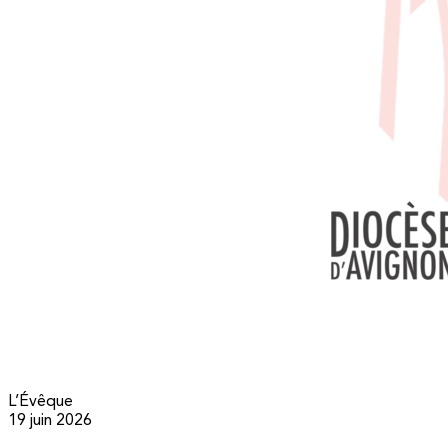
L’Évêque
19 juin 2026