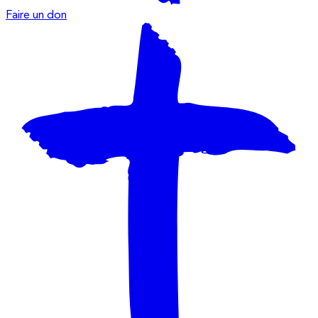
Faire un don