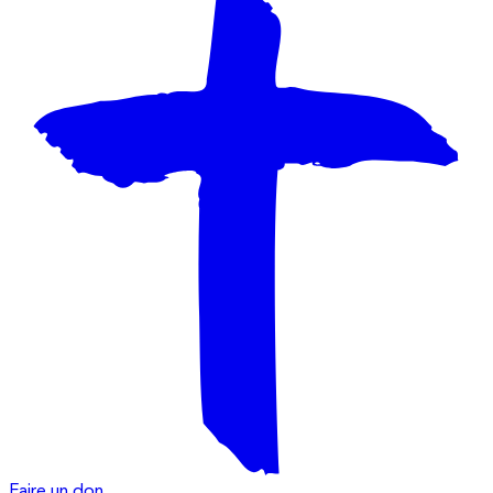
Faire un don