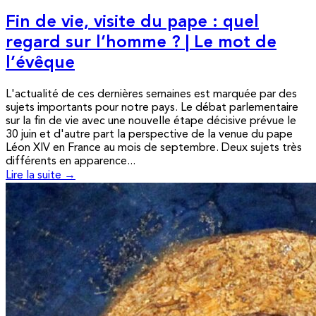
Fin de vie, visite du pape : quel
regard sur l’homme ? | Le mot de
l’évêque
L'actualité de ces dernières semaines est marquée par des
sujets importants pour notre pays. Le débat parlementaire
sur la fin de vie avec une nouvelle étape décisive prévue le
30 juin et d'autre part la perspective de la venue du pape
Léon XIV en France au mois de septembre. Deux sujets très
différents en apparence...
Lire la suite →