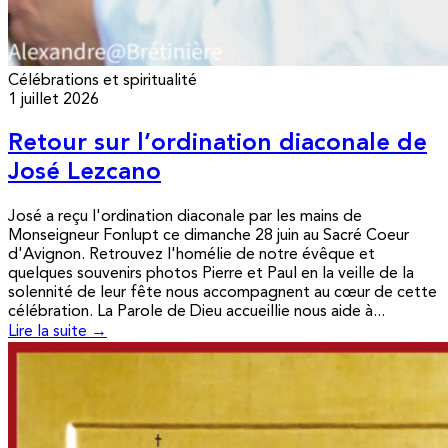
Célébrations et spiritualité
1 juillet 2026
Retour sur l’ordination diaconale de
José Lezcano
José a reçu l'ordination diaconale par les mains de
Monseigneur Fonlupt ce dimanche 28 juin au Sacré Coeur
d'Avignon. Retrouvez l'homélie de notre évêque et
quelques souvenirs photos Pierre et Paul en la veille de la
solennité de leur fête nous accompagnent au cœur de cette
célébration. La Parole de Dieu accueillie nous aide à...
Lire la suite →