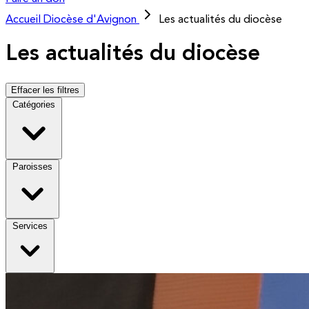
Accueil
Diocèse d'Avignon
Les actualités du diocèse
Les actualités du diocèse
Effacer les filtres
Catégories
Paroisses
Services