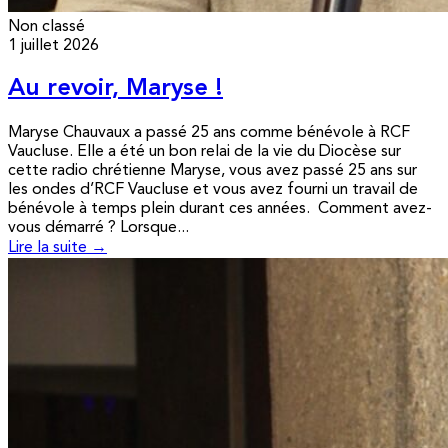
Non classé
1 juillet 2026
Au revoir, Maryse !
Maryse Chauvaux a passé 25 ans comme bénévole à RCF
Vaucluse. Elle a été un bon relai de la vie du Diocèse sur
cette radio chrétienne Maryse, vous avez passé 25 ans sur
les ondes d’RCF Vaucluse et vous avez fourni un travail de
bénévole à temps plein durant ces années. Comment avez-
vous démarré ? Lorsque...
Lire la suite →