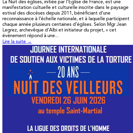
La Nuit des églises, initiée par l’Église de France, est une
manifestation cultuelle et culturelle inscrite dans le paysage
estival des diocèses depuis 2011, bénéficiant d’une
reconnaissance à l’échelle nationale, et à laquelle participent
chaque année plusieurs centaines d’églises. Selon Mgr Jean
Legrez, archevêque d’Albi et initiateur du projet, « cet
événement répond à une...
Lire la suite →