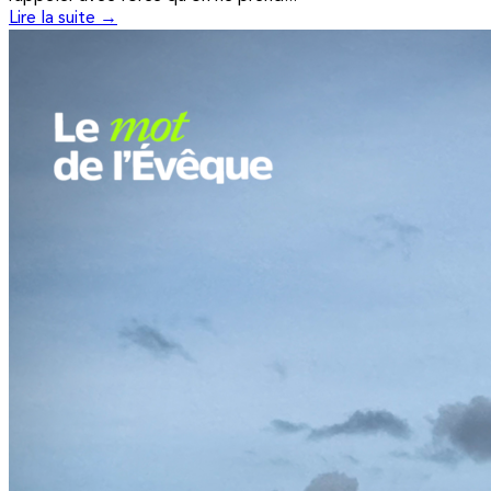
Lire la suite →