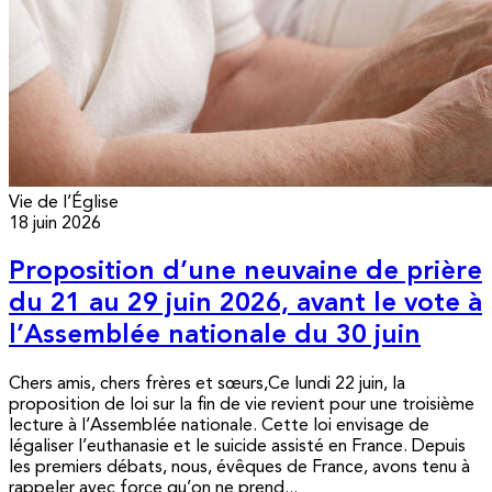
Vie de l’Église
18 juin 2026
Proposition d’une neuvaine de prière
du 21 au 29 juin 2026, avant le vote à
l’Assemblée nationale du 30 juin
Chers amis, chers frères et sœurs,Ce lundi 22 juin, la
proposition de loi sur la fin de vie revient pour une troisième
lecture à l’Assemblée nationale. Cette loi envisage de
légaliser l’euthanasie et le suicide assisté en France. Depuis
les premiers débats, nous, évêques de France, avons tenu à
rappeler avec force qu’on ne prend...