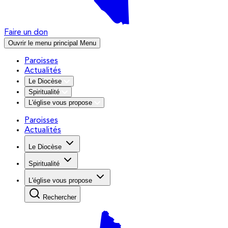
Faire un don
Ouvrir le menu principal
Menu
Paroisses
Actualités
Le Diocèse
Spiritualité
L'église vous propose
Paroisses
Actualités
Le Diocèse
Spiritualité
L'église vous propose
Rechercher