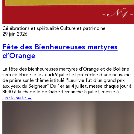
Célébrations et spiritualité
Culture et patrimoine
29 juin 2026
Fête des Bienheureuses martyres
d’Orange
La fête des bienheureuses martyres d’Orange et de Bollène
sera célébrée le le Jeudi 9 juillet et précédée d'une neuvaine
de prière sur le thème intitulé "Leur vie fut d’un grand prix
aux yeux du Seigneur" Du 1er au 4 juillet, messe chaque jour à
8h30 à la chapelle de GabetDimanche 5 juillet, messe à...
Lire la suite →