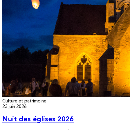
Culture et patrimoine
23 juin 2026
Nuit des églises 2026