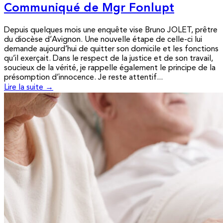
Communiqué de Mgr Fonlupt
Depuis quelques mois une enquête vise Bruno JOLET, prêtre
du diocèse d’Avignon. Une nouvelle étape de celle-ci lui
demande aujourd’hui de quitter son domicile et les fonctions
qu’il exerçait. Dans le respect de la justice et de son travail,
soucieux de la vérité, je rappelle également le principe de la
présomption d’innocence. Je reste attentif...
Lire la suite →