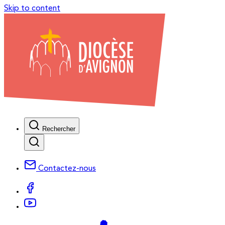
Skip to content
Rechercher
Contactez-nous