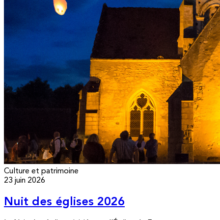
Culture et patrimoine
23 juin 2026
Nuit des églises 2026