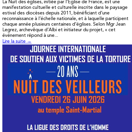
La Nuit des églises, initiée par l’Église de France, est une
manifestation cultuelle et culturelle inscrite dans le paysage
estival des diocèses depuis 2011, bénéficiant d’une
reconnaissance à l’échelle nationale, et à laquelle participent
chaque année plusieurs centaines d’églises. Selon Mgr Jean
Legrez, archevêque d’Albi et initiateur du projet, « cet
événement répond à une...
Lire la suite →