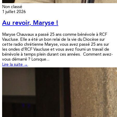
Non classé
1 juillet 2026
Au revoir, Maryse !
Maryse Chauvaux a passé 25 ans comme bénévole à RCF
Vaucluse. Elle a été un bon relai de la vie du Diocèse sur
cette radio chrétienne Maryse, vous avez passé 25 ans sur
les ondes d’RCF Vaucluse et vous avez fourni un travail de
bénévole à temps plein durant ces années. Comment avez-
vous démarré ? Lorsque...
Lire la suite →