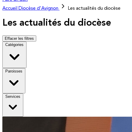
Accueil
Diocèse d'Avignon
Les actualités du diocèse
Les actualités du diocèse
Effacer les filtres
Catégories
Paroisses
Services