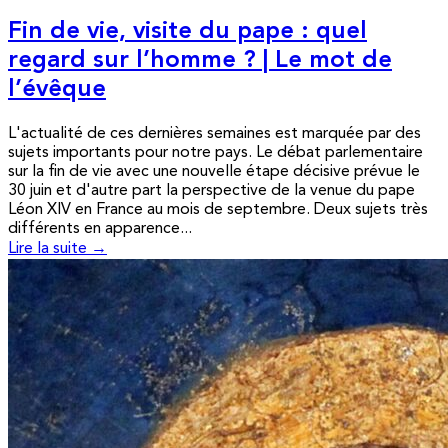
Fin de vie, visite du pape : quel
regard sur l’homme ? | Le mot de
l’évêque
L'actualité de ces dernières semaines est marquée par des
sujets importants pour notre pays. Le débat parlementaire
sur la fin de vie avec une nouvelle étape décisive prévue le
30 juin et d'autre part la perspective de la venue du pape
Léon XIV en France au mois de septembre. Deux sujets très
différents en apparence...
Lire la suite →