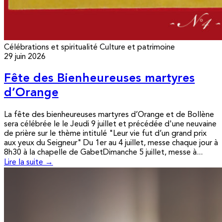
Célébrations et spiritualité
Culture et patrimoine
29 juin 2026
Fête des Bienheureuses martyres
d’Orange
La fête des bienheureuses martyres d’Orange et de Bollène
sera célébrée le le Jeudi 9 juillet et précédée d'une neuvaine
de prière sur le thème intitulé "Leur vie fut d’un grand prix
aux yeux du Seigneur" Du 1er au 4 juillet, messe chaque jour à
8h30 à la chapelle de GabetDimanche 5 juillet, messe à...
Lire la suite →