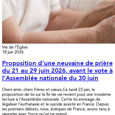
Vie de l’Église
18 juin 2026
Proposition d’une neuvaine de prière
du 21 au 29 juin 2026, avant le vote à
l’Assemblée nationale du 30 juin
Chers amis, chers frères et sœurs,Ce lundi 22 juin, la
proposition de loi sur la fin de vie revient pour une troisième
lecture à l’Assemblée nationale. Cette loi envisage de
légaliser l’euthanasie et le suicide assisté en France. Depuis
les premiers débats, nous, évêques de France, avons tenu à
rappeler avec force qu’on ne prend...