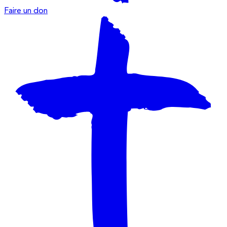
Faire un don