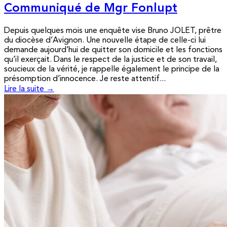
Communiqué de Mgr Fonlupt
Depuis quelques mois une enquête vise Bruno JOLET, prêtre
du diocèse d’Avignon. Une nouvelle étape de celle-ci lui
demande aujourd’hui de quitter son domicile et les fonctions
qu’il exerçait. Dans le respect de la justice et de son travail,
soucieux de la vérité, je rappelle également le principe de la
présomption d’innocence. Je reste attentif...
Lire la suite →