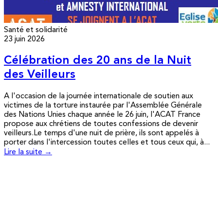
Santé et solidarité
23 juin 2026
Célébration des 20 ans de la Nuit
des Veilleurs
A l'occasion de la journée internationale de soutien aux
victimes de la torture instaurée par l'Assemblée Générale
des Nations Unies chaque année le 26 juin, l'ACAT France
propose aux chrétiens de toutes confessions de devenir
veilleurs.Le temps d'une nuit de prière, ils sont appelés à
porter dans l'intercession toutes celles et tous ceux qui, à...
Lire la suite →