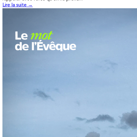
Lire la suite →