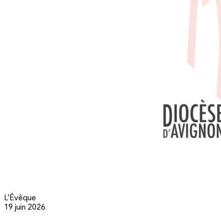
L’Évêque
19 juin 2026