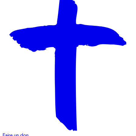
Faire un don