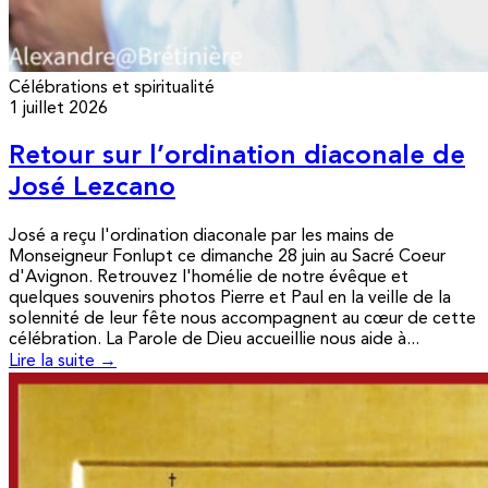
Célébrations et spiritualité
1 juillet 2026
Retour sur l’ordination diaconale de
José Lezcano
José a reçu l'ordination diaconale par les mains de
Monseigneur Fonlupt ce dimanche 28 juin au Sacré Coeur
d'Avignon. Retrouvez l'homélie de notre évêque et
quelques souvenirs photos Pierre et Paul en la veille de la
solennité de leur fête nous accompagnent au cœur de cette
célébration. La Parole de Dieu accueillie nous aide à...
Lire la suite →