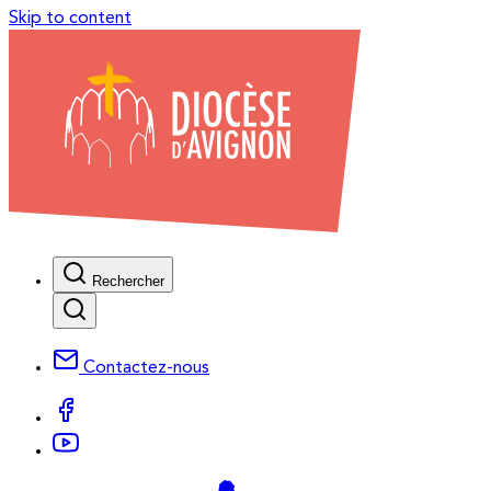
Skip to content
Rechercher
Contactez-nous