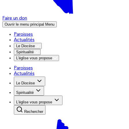
Faire un don
Ouvrir le menu principal
Menu
Paroisses
Actualités
Le Diocèse
Spiritualité
L'église vous propose
Paroisses
Actualités
Le Diocèse
Spiritualité
L'église vous propose
Rechercher