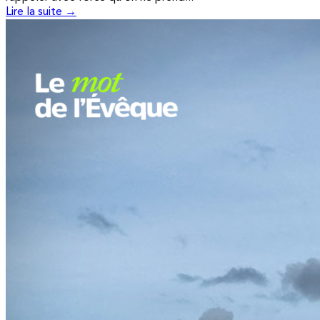
Lire la suite →