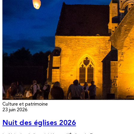
Culture et patrimoine
23 juin 2026
Nuit des églises 2026