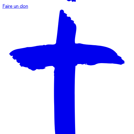
Faire un don