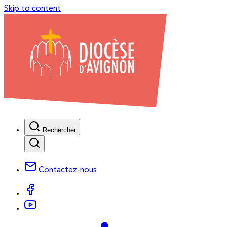
Skip to content
Rechercher
Contactez-nous