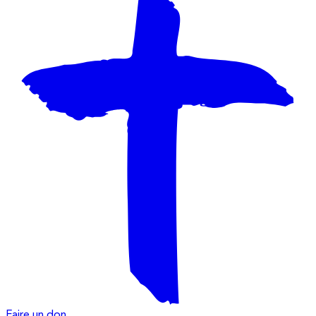
Faire un don