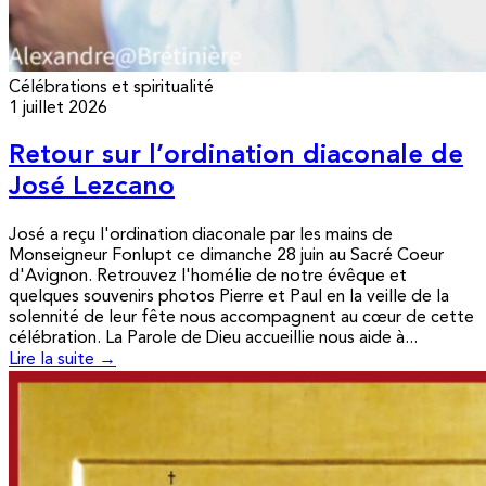
Célébrations et spiritualité
1 juillet 2026
Retour sur l’ordination diaconale de
José Lezcano
José a reçu l'ordination diaconale par les mains de
Monseigneur Fonlupt ce dimanche 28 juin au Sacré Coeur
d'Avignon. Retrouvez l'homélie de notre évêque et
quelques souvenirs photos Pierre et Paul en la veille de la
solennité de leur fête nous accompagnent au cœur de cette
célébration. La Parole de Dieu accueillie nous aide à...
Lire la suite →