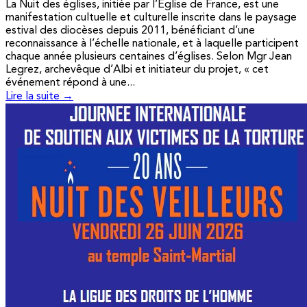
La Nuit des églises, initiée par l’Église de France, est une
manifestation cultuelle et culturelle inscrite dans le paysage
estival des diocèses depuis 2011, bénéficiant d’une
reconnaissance à l’échelle nationale, et à laquelle participent
chaque année plusieurs centaines d’églises. Selon Mgr Jean
Legrez, archevêque d’Albi et initiateur du projet, « cet
événement répond à une...
Lire la suite →