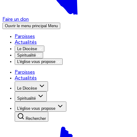
Faire un don
Ouvrir le menu principal
Menu
Paroisses
Actualités
Le Diocèse
Spiritualité
L'église vous propose
Paroisses
Actualités
Le Diocèse
Spiritualité
L'église vous propose
Rechercher