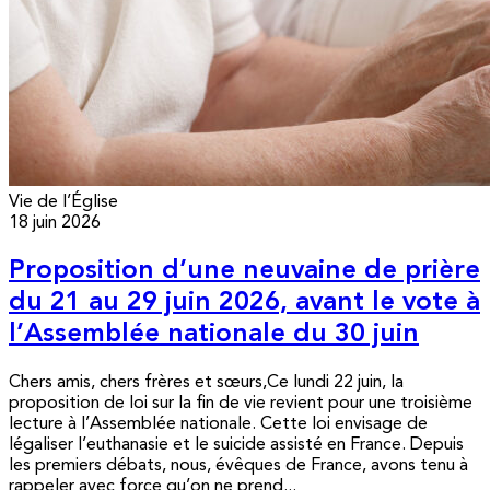
Vie de l’Église
18 juin 2026
Proposition d’une neuvaine de prière
du 21 au 29 juin 2026, avant le vote à
l’Assemblée nationale du 30 juin
Chers amis, chers frères et sœurs,Ce lundi 22 juin, la
proposition de loi sur la fin de vie revient pour une troisième
lecture à l’Assemblée nationale. Cette loi envisage de
légaliser l’euthanasie et le suicide assisté en France. Depuis
les premiers débats, nous, évêques de France, avons tenu à
rappeler avec force qu’on ne prend...