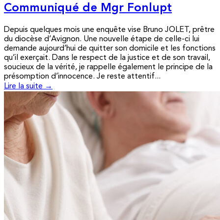
Communiqué de Mgr Fonlupt
Depuis quelques mois une enquête vise Bruno JOLET, prêtre
du diocèse d’Avignon. Une nouvelle étape de celle-ci lui
demande aujourd’hui de quitter son domicile et les fonctions
qu’il exerçait. Dans le respect de la justice et de son travail,
soucieux de la vérité, je rappelle également le principe de la
présomption d’innocence. Je reste attentif...
Lire la suite →