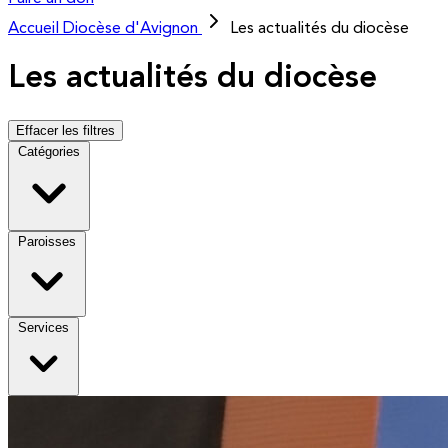
Accueil
Diocèse d'Avignon
Les actualités du diocèse
Les actualités du diocèse
Effacer les filtres
Catégories
Paroisses
Services