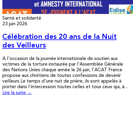
Santé et solidarité
23 juin 2026
Célébration des 20 ans de la Nuit
des Veilleurs
A l'occasion de la journée internationale de soutien aux
victimes de la torture instaurée par l'Assemblée Générale
des Nations Unies chaque année le 26 juin, l'ACAT France
propose aux chrétiens de toutes confessions de devenir
veilleurs.Le temps d'une nuit de prière, ils sont appelés à
porter dans l'intercession toutes celles et tous ceux qui, à...
Lire la suite →