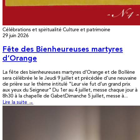
Célébrations et spiritualité
Culture et patrimoine
29 juin 2026
Fête des Bienheureuses martyres
d’Orange
La fête des bienheureuses martyres d’Orange et de Bollène
sera célébrée le le Jeudi 9 juillet et précédée d'une neuvaine
de prière sur le thème intitulé "Leur vie fut d’un grand prix
aux yeux du Seigneur" Du 1er au 4 juillet, messe chaque jour à
8h30 à la chapelle de GabetDimanche 5 juillet, messe à...
Lire la suite →