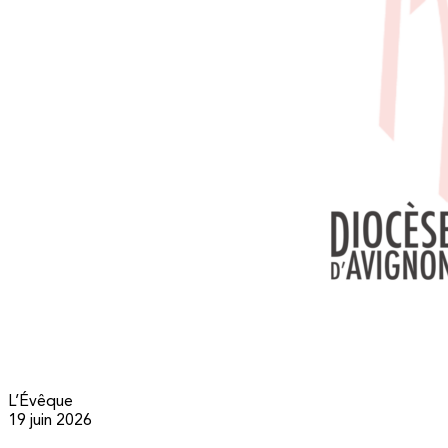
L’Évêque
19 juin 2026