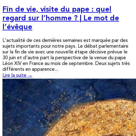
Fin de vie, visite du pape : quel
regard sur l’homme ? | Le mot de
l’évêque
L'actualité de ces dernières semaines est marquée par des
sujets importants pour notre pays. Le débat parlementaire
sur la fin de vie avec une nouvelle étape décisive prévue le
30 juin et d'autre part la perspective de la venue du pape
Léon XIV en France au mois de septembre. Deux sujets très
différents en apparence...
Lire la suite →