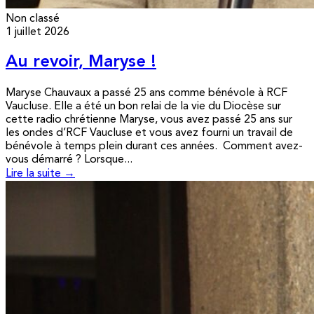
Non classé
1 juillet 2026
Au revoir, Maryse !
Maryse Chauvaux a passé 25 ans comme bénévole à RCF
Vaucluse. Elle a été un bon relai de la vie du Diocèse sur
cette radio chrétienne Maryse, vous avez passé 25 ans sur
les ondes d’RCF Vaucluse et vous avez fourni un travail de
bénévole à temps plein durant ces années. Comment avez-
vous démarré ? Lorsque...
Lire la suite →